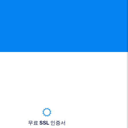
무료 SSL 인증서