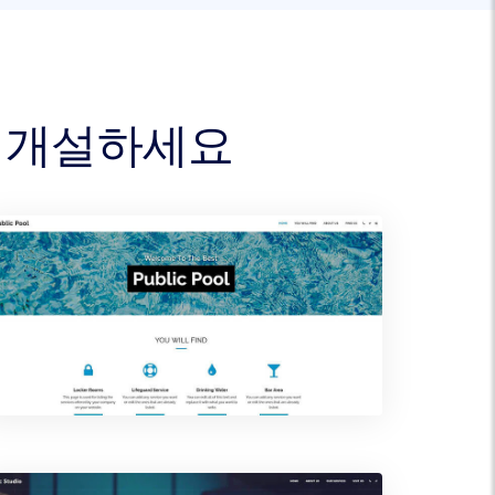
를 개설하세요