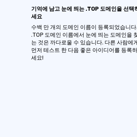
기억에 남고 눈에 띄는 .TOP 도메인을 선택
세요
수백 만 개의 도메인 이름이 등록되었습니다
.TOP 도메인 이름에서 눈에 띄는 도메인을 
는 것은 까다로울 수 있습니다. 다른 사람에
먼저 테스트 한 다음 좋은 아이디어를 등록
세요!