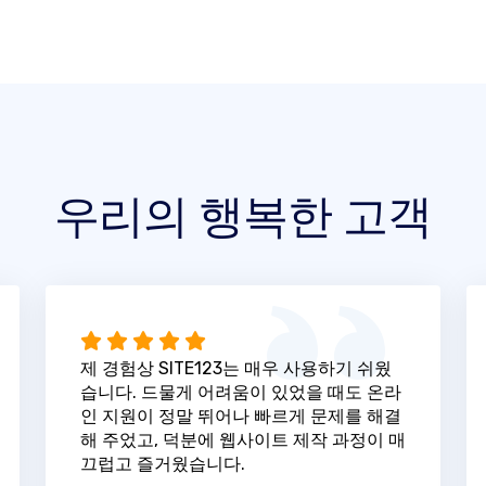
우리의 행복한 고객
제 경험상 SITE123는 매우 사용하기 쉬웠
습니다. 드물게 어려움이 있었을 때도 온라
인 지원이 정말 뛰어나 빠르게 문제를 해결
해 주었고, 덕분에 웹사이트 제작 과정이 매
끄럽고 즐거웠습니다.