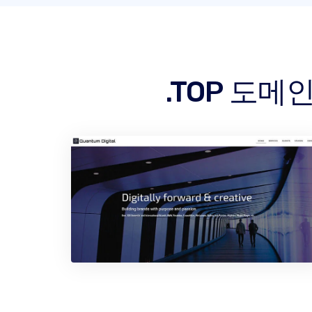
.TOP 도