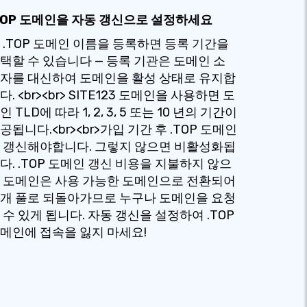
TOP 도메인을 자동 갱신으로 설정하세요
 .TOP 도메인 이름을 등록하면 등록 기간을
택할 수 있습니다 — 등록 기관은 도메인 소
자를 대신하여 도메인을 활성 상태로 유지합
다. <br><br> SITE123 도메인을 사용하면 도
인 TLD에 따라 1, 2, 3, 5 또는 10 년의 기간이
공됩니다.<br><br>가입 기간 후 .TOP 도메인
 갱신해야합니다. 그렇지 않으면 비활성화됩
다. .TOP 도메인 갱신 비용을 지불하지 않으
 도메인은 사용 가능한 도메인으로 전환되어
개 풀로 되돌아가므로 누구나 도메인을 요청
 수 있게 됩니다. 자동 갱신을 설정하여 .TOP
메인에 접속을 잃지 마세요!