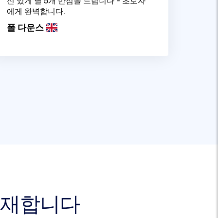
신 있게 별 5개 만점을 드립니다 - 초보자
에게 완벽합니다.
폴 다운스
 존재합니다