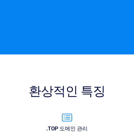
환상적인 특징
.TOP 도메인 관리