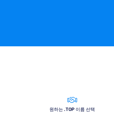
원하는 .TOP 이름 선택