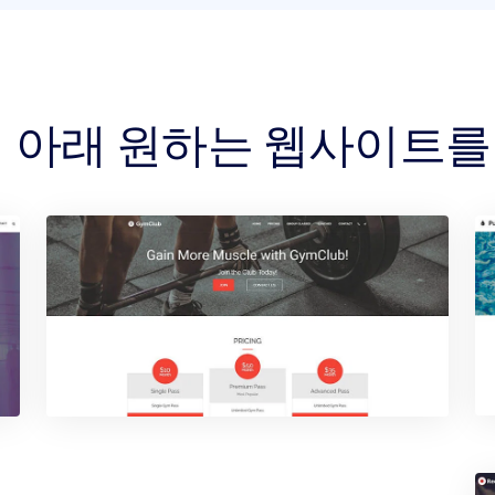
메인 아래 원하는 웹사이트