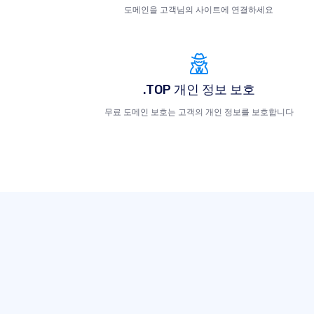
도메인을 고객님의 사이트에 연결하세요
.TOP 개인 정보 보호
무료 도메인 보호는 고객의 개인 정보를 보호합니다