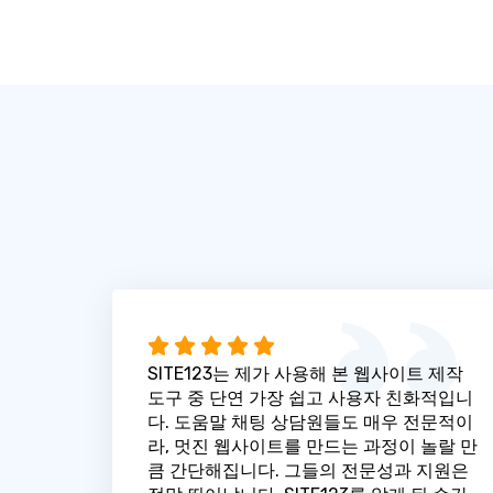
SITE123는 제가 사용해 본 웹사이트 제작
도구 중 단연 가장 쉽고 사용자 친화적입니
다. 도움말 채팅 상담원들도 매우 전문적이
라, 멋진 웹사이트를 만드는 과정이 놀랄 만
큼 간단해집니다. 그들의 전문성과 지원은