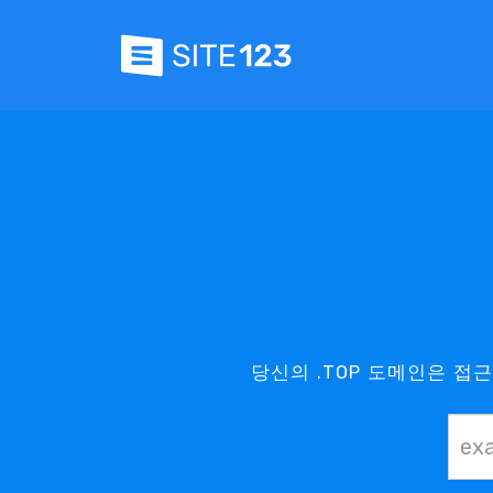
당신의 .TOP 도메인은 접근