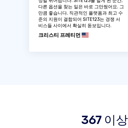
정말 뛰어납니다. SITE123를 알게 된 순간,
다른 옵션을 찾는 일은 바로 그만뒀어요. 그
만큼 좋습니다. 직관적인 플랫폼과 최고 수
준의 지원이 결합되어 SITE123는 경쟁 서
비스들 사이에서 확실히 돋보입니다.
크리스티 프레티먼
367 이