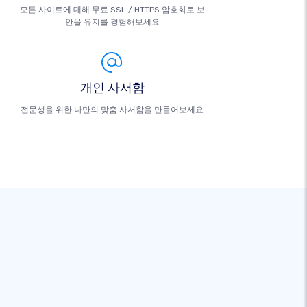
모든 사이트에 대해 무료 SSL / HTTPS 암호화로 보
안을 유지를 경험해보세요
개인 사서함
전문성을 위한 나만의 맞춤 사서함을 만들어보세요