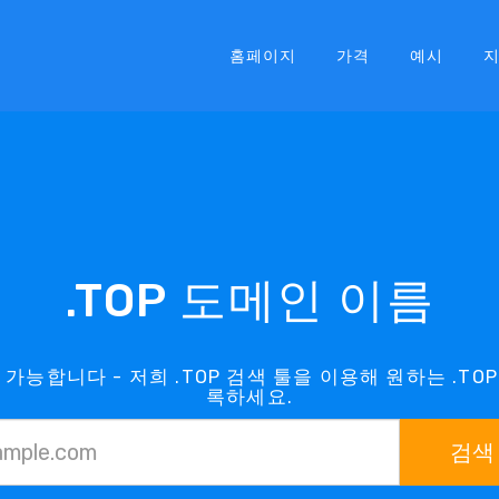
홈페이지
가격
예시
.TOP 도메인 이름
 가능합니다 - 저희 .TOP 검색 툴을 이용해 원하는 .T
록하세요.
검색