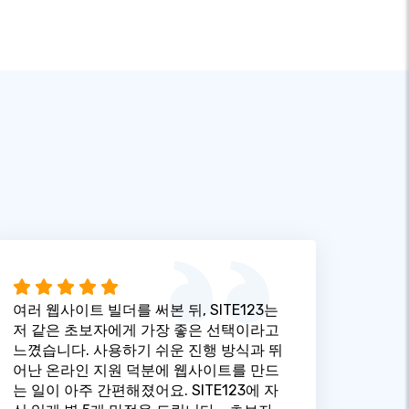
여러 웹사이트 빌더를 써본 뒤, SITE123는
저 같은 초보자에게 가장 좋은 선택이라고
느꼈습니다. 사용하기 쉬운 진행 방식과 뛰
어난 온라인 지원 덕분에 웹사이트를 만드
는 일이 아주 간편해졌어요. SITE123에 자