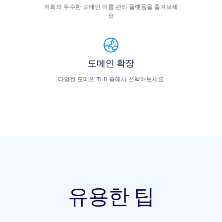
저희의 우수한 도메인 이름 관리 플랫폼을 즐겨보세
요
도메인 확장
다양한 도메인 TLD 중에서 선택해보세요
유용한 팁