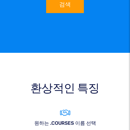
검색
환상적인 특징
원하는 .COURSES 이름 선택