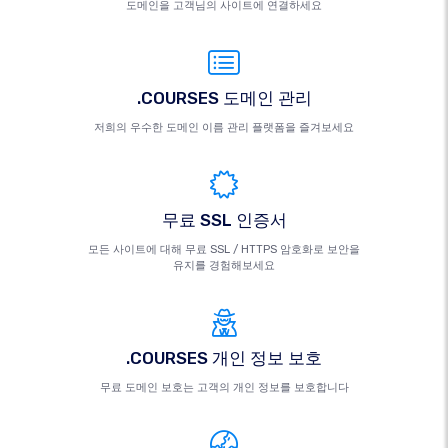
도메인을 고객님의 사이트에 연결하세요
.COURSES 도메인 관리
저희의 우수한 도메인 이름 관리 플랫폼을 즐겨보세요
무료 SSL 인증서
모든 사이트에 대해 무료 SSL / HTTPS 암호화로 보안을
유지를 경험해보세요
.COURSES 개인 정보 보호
무료 도메인 보호는 고객의 개인 정보를 보호합니다