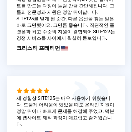
트를 만드는 과정이 놀랄 만큼 간단해집니다. 그
들의 전문성과 지원은 정말 뛰어납니다.
SITE123를 알게 된 순간, 다른 옵션을 찾는 일은
바로 그만뒀어요. 그만큼 좋습니다. 직관적인 플
랫폼과 최고 수준의 지원이 결합되어 SITE123는
경쟁 서비스들 사이에서 확실히 돋보입니다.
크리스티 프레티먼
제 경험상 SITE123는 매우 사용하기 쉬웠습니
다. 드물게 어려움이 있었을 때도 온라인 지원이
정말 뛰어나 빠르게 문제를 해결해 주었고, 덕분
에 웹사이트 제작 과정이 매끄럽고 즐거웠습니
다.