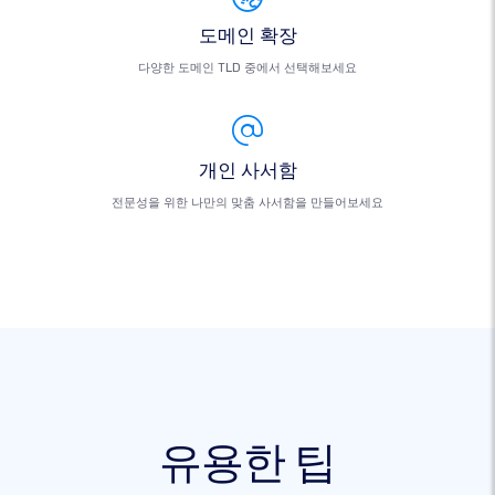
도메인 확장
다양한 도메인 TLD 중에서 선택해보세요
개인 사서함
전문성을 위한 나만의 맞춤 사서함을 만들어보세요
유용한 팁