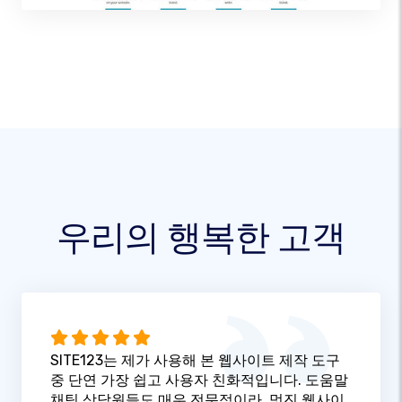
우리의 행복한 고객
SITE123는 제가 사용해 본 웹사이트 제작 도구
중 단연 가장 쉽고 사용자 친화적입니다. 도움말
채팅 상담원들도 매우 전문적이라, 멋진 웹사이