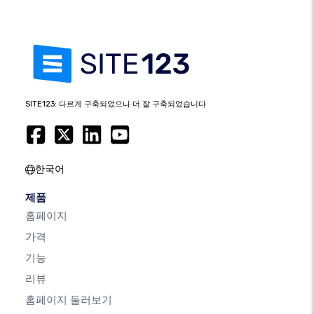
SITE123: 다르게 구축되었으나 더 잘 구축되었습니다
한국어
제품
홈페이지
가격
기능
리뷰
홈페이지 둘러보기