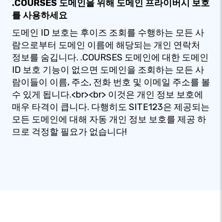
.COURSES 도메인을 위해 도메인 프라이버시 보호
를 사용하세요
도메인 ID 보호는 후이즈 조회를 수행하는 모든 사
람으로부터 도메인 이름에 해당되는 개인 연락처
정보를 숨깁니다. .COURSES 도메인에 대한 도메인
ID 보호 기능이 없으면 도메인을 조회하는 모든 사
람이들이 이름, 주소, 전화 번호 및 이메일 주소를 볼
수 있게 됩니다.<br><br> 이것은 개인 정보 보호에
매우 타격이 큽니다. 다행히도 SITE123은 제공되는
모든 도메인에 대해 자동 개인 정보 보호를 제공 하
므로 걱정할 필요가 없습니다!