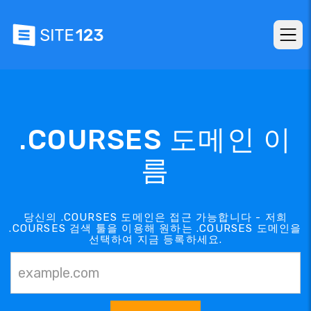
.COURSES 도메인 이
름
당신의 .COURSES 도메인은 접근 가능합니다 - 저희
.COURSES 검색 툴을 이용해 원하는 .COURSES 도메인을
선택하여 지금 등록하세요.