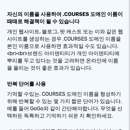
자신의 이름을 사용하여 .COURSES 도메인 이름이
때때로 해결책이 될 수 있습니다
개인 웹사이트, 블로그, 팟 캐스트 또는 이와 같은 웹
사이트를 생성하는 경우 .COURSES 도메인 이름을
본인 이름으로 사용하면 효과적일 수도 있습니다.
<br><br>브랜드 아이덴티티가 개인 아이덴티티에
뿌리를 두고 있다는 것을 고려하면 온라인에 이름
을 올리는 것이 좋은 효과가 있습니다.
반복 단어를 사용
기억할 수있는. COURSES 도메인 이름을 형성하기
위해 반복할 수 있는 몇 가지 짧은 단어가 있습니다.
예를 들어 GoGo와 같이 간단해야합니다. 무엇을 선
택하든 독특하고 기억하기 쉬운 지 확인하세요.