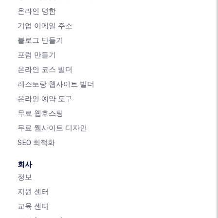
온라인 명함
기업 이메일 주소
블로그 만들기
포럼 만들기
온라인 코스 빌더
레스토랑 웹사이트 빌더
온라인 예약 도구
무료 웹호스팅
무료 웹사이트 디자인
SEO 최적화
회사
정보
지원 센터
교육 센터