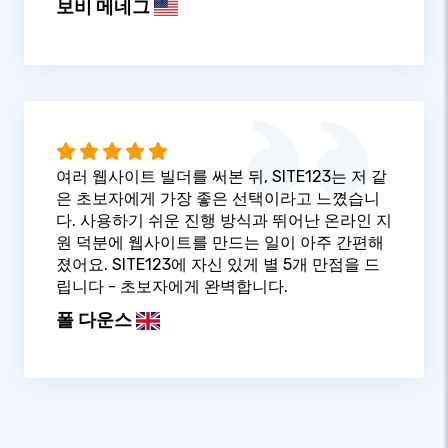
보비 메네그
여러 웹사이트 빌더를 써본 뒤, SITE123는 저 같
은 초보자에게 가장 좋은 선택이라고 느꼈습니
다. 사용하기 쉬운 진행 방식과 뛰어난 온라인 지
원 덕분에 웹사이트를 만드는 일이 아주 간편해
졌어요. SITE123에 자신 있게 별 5개 만점을 드
립니다 - 초보자에게 완벽합니다.
폴 다운스