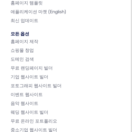
홈페이지 템플릿
애플리케이션 마켓
(English)
최신 업데이트
모든 옵션
홈페이지 제작
쇼핑몰 창업
도메인 검색
무료 랜딩페이지 빌더
기업 웹사이트 빌더
포토그래피 웹사이트 빌더
이벤트 웹사이트
음악 웹사이트
웨딩 웹사이트 빌더
무료 온라인 포트폴리오
중소기업 웹사이트 빌더