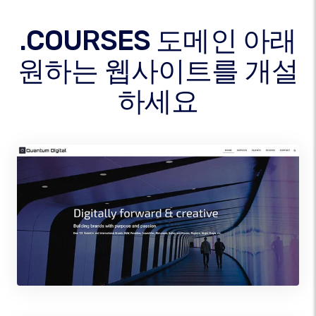
.COURSES 도메인 아래
원하는 웹사이트를 개설
하세요