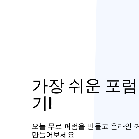
가장 쉬운 포럼
기!
오늘 무료 퍼럼을 만들고 온라인
만들어보세요