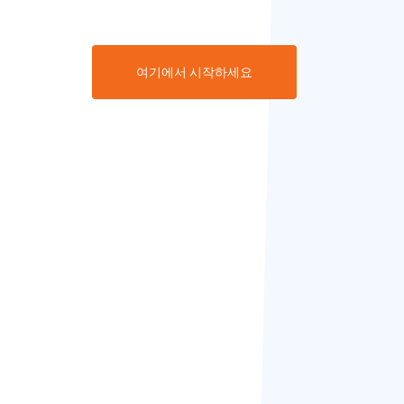
여기에서 시작하세요