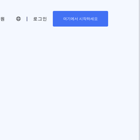
지원
|
로그인
여기에서 시작하세요