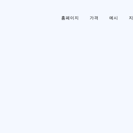
홈페이지
가격
예시