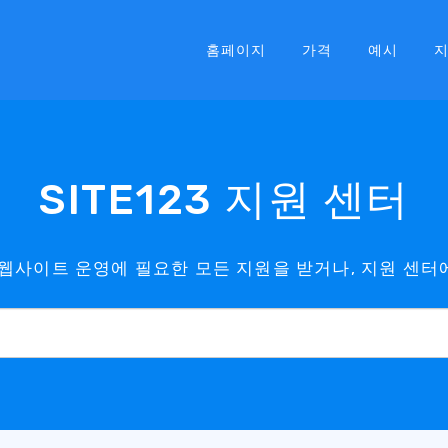
홈페이지
가격
예시
SITE123 지원 센터
해 웹사이트 운영에 필요한 모든 지원을 받거나, 지원 센터