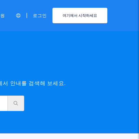
|
지원
로그인
여기에서 시작하세요
에서 안내를 검색해 보세요.