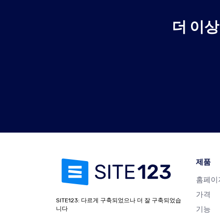
더 이상
제품
홈페이
가격
SITE123: 다르게 구축되었으나 더 잘 구축되었습
기능
니다