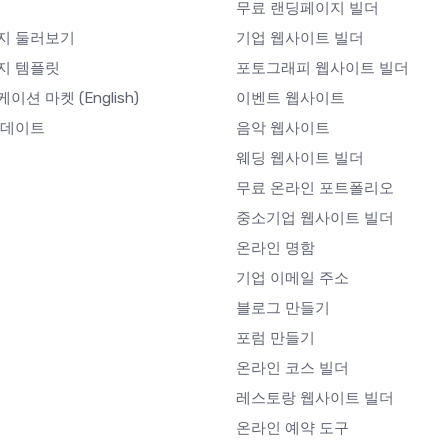
무료 랜딩페이지 빌더
지 둘러보기
기업 웹사이트 빌더
지 템플릿
포토그래피 웹사이트 빌더
케이션 마켓
(English)
이벤트 웹사이트
업데이트
음악 웹사이트
웨딩 웹사이트 빌더
무료 온라인 포트폴리오
중소기업 웹사이트 빌더
온라인 명함
기업 이메일 주소
블로그 만들기
포럼 만들기
온라인 코스 빌더
레스토랑 웹사이트 빌더
온라인 예약 도구