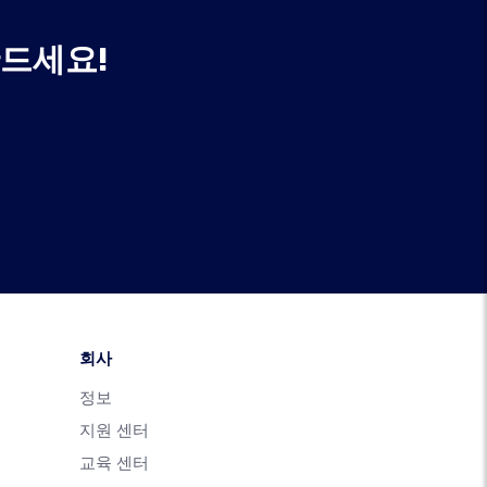
만드세요!
회사
정보
지원 센터
교육 센터