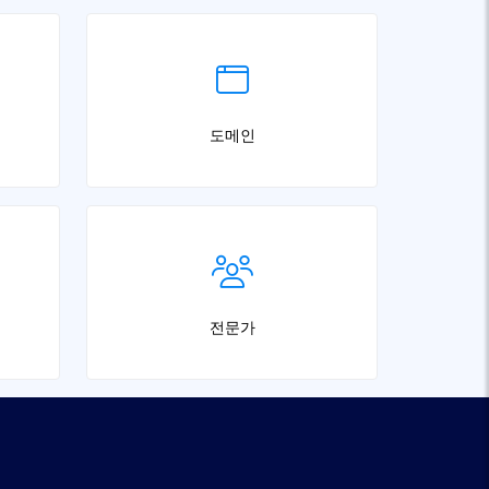
도메인
전문가