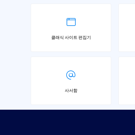
클래식 사이트 편집기
사서함