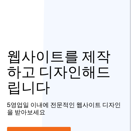
웹사이트를 제작
하고 디자인해드
립니다
5영업일 이내에 전문적인 웹사이트 디자인
을 받아보세요