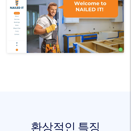
환상적인 특징