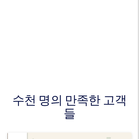
수천 명의 만족한 고객
들