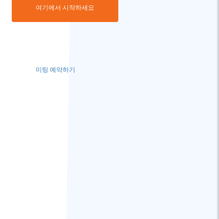
여기에서 시작하세요
미팅 예약하기