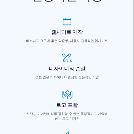
웹사이트 제작
비즈니스 요구에 맞춘 맞춤형, 사용자 친화적인 웹사이트
디자이너의 손길
경험 많은 디자이너가 완성한 전문적인 미감
로고 포함
브랜드 아이덴티티를 강화할 수 있는 독창적이고 기억에
남는 로고 디자인