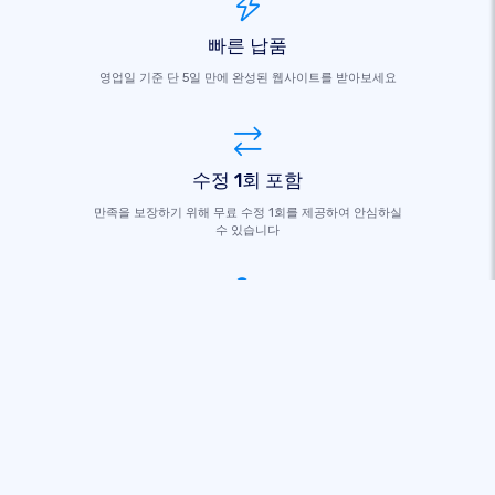
빠른 납품
영업일 기준 단 5일 만에 완성된 웹사이트를 받아보세요
수정 1회 포함
만족을 보장하기 위해 무료 수정 1회를 제공하여 안심하실
수 있습니다
전문가 지원
모든 질문이나 업데이트에 대한 지속적인 지원
자유롭게 편집