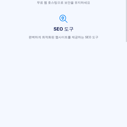
무료 웹 호스팅으로 보안을 유지하세요
SEO 도구
완벽하게 최적화된 웹사이트를 제공하는 SEO 도구
사용자 정의 도메인
브랜드 구축을 위한 무료 도메인 등록
온라인 판매
온라인 상점을 만들고 지금 전 세계적으로 판매