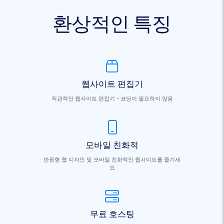
환상적인 특징
웹사이트 편집기
직관적인 웹사이트 편집기 - 코딩이 필요하지 않음
모바일 친화적
반응형 웹 디자인 및 모바일 친화적인 웹사이트를 즐기세
요
무료 호스팅