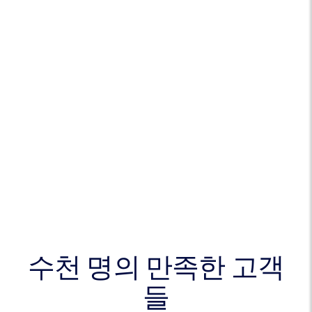
수천 명의 만족한 고객
들