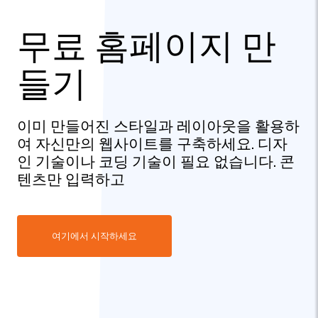
무료 홈페이지 만
들기
이미 만들어진 스타일과 레이아웃을 활용하
여 자신만의 웹사이트를 구축하세요. 디자
인 기술이나 코딩 기술이 필요 없습니다. 콘
텐츠만 입력하고
여기에서 시작하세요