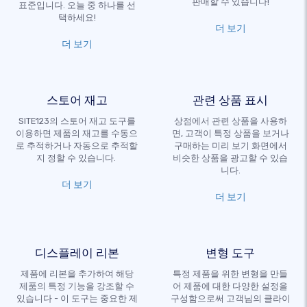
판매할 수 있습니다!
표준입니다. 오늘 중 하나를 선
택하세요!
더 보기
더 보기
스토어 재고
관련 상품 표시
SITE123의 스토어 재고 도구를
상점에서 관련 상품을 사용하
이용하면 제품의 재고를 수동으
면, 고객이 특정 상품을 보거나
로 추적하거나 자동으로 추적할
구매하는 미리 보기 화면에서
지 정할 수 있습니다.
비슷한 상품을 광고할 수 있습
니다.
더 보기
더 보기
디스플레이 리본
변형 도구
제품에 리본을 추가하여 해당
특정 제품을 위한 변형을 만들
제품의 특정 기능을 강조할 수
어 제품에 대한 다양한 설정을
있습니다 - 이 도구는 중요한 제
구성함으로써 고객님의 클라이