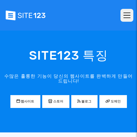
SITE123 특징
수많은 훌륭한 기능이 당신의 웹사이트를 완벽하게 만들어
드립니다!
웹사이트
스토어
블로그
도메인