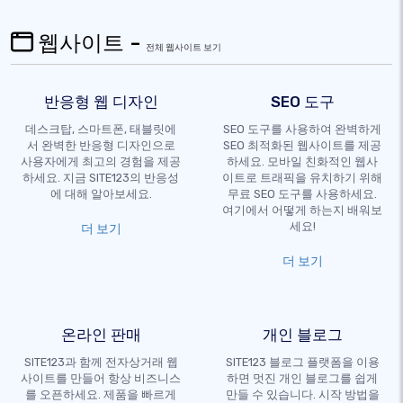
웹사이트 -
전체 웹사이트 보기
반응형 웹 디자인
SEO 도구
데스크탑, 스마트폰, 태블릿에
SEO 도구를 사용하여 완벽하게
서 완벽한 반응형 디자인으로
SEO 최적화된 웹사이트를 제공
사용자에게 최고의 경험을 제공
하세요. 모바일 친화적인 웹사
하세요. 지금 SITE123의 반응성
이트로 트래픽을 유치하기 위해
에 대해 알아보세요.
무료 SEO 도구를 사용하세요.
여기에서 어떻게 하는지 배워보
세요!
더 보기
더 보기
온라인 판매
개인 블로그
SITE123과 함께 전자상거래 웹
SITE123 블로그 플랫폼을 이용
사이트를 만들어 항상 비즈니스
하면 멋진 개인 블로그를 쉽게
를 오픈하세요. 제품을 빠르게
만들 수 있습니다. 시작 방법을