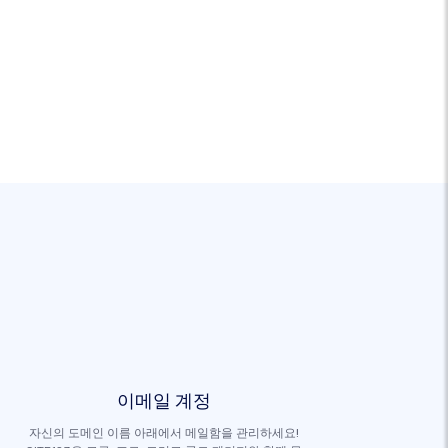
이메일 계정
자신의 도메인 이름 아래에서 메일함을 관리하세요!