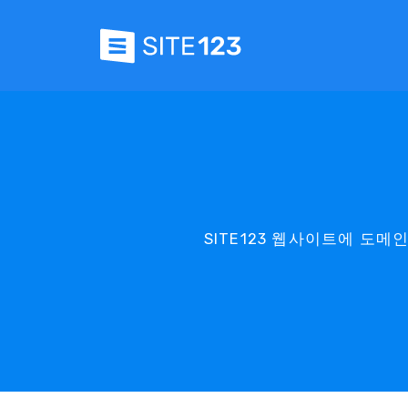
SITE123 웹사이트에 도