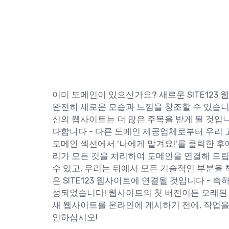
이미 도메인이 있으신가요? 새로운 SITE12
완전히 새로운 모습과 느낌을 창조할 수 있습니다
신의 웹사이트는 더 많은 주목을 받게 될 것입니다
다합니다 - 다른 도메인 제공업체로부터 우리 
도메인 섹션에서 '나에게 맡겨요!'를 클릭한 후
리가 모든 것을 처리하여 도메인을 연결해 드립니
수 있고, 우리는 뒤에서 모든 기술적인 부분을
은 SITE123 웹사이트에 연결될 것입니다 -
성되었습니다! 웹사이트의 첫 버전이든 오래된
새 웹사이트를 온라인에 게시하기 전에, 작업을
인하십시오!