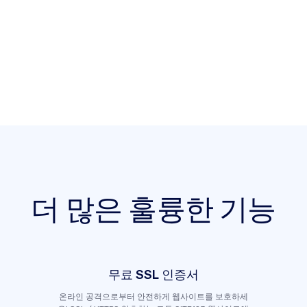
더 많은 훌륭한 기능
무료 SSL 인증서
온라인 공격으로부터 안전하게 웹사이트를 보호하세