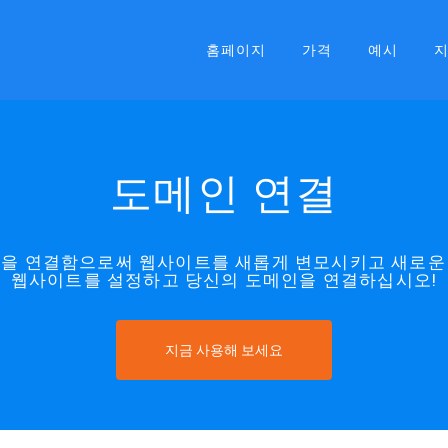
홈페이지
가격
예시
도메인 연결
메인을 연결함으로써 웹사이트를 새롭게 변모시키고 새로운
웹사이트를 설정하고 당신의 도메인을 연결하십시오!
지금 사용해 보세요