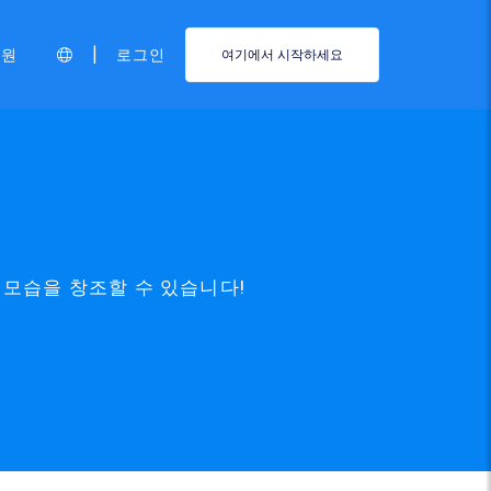
|
지원
로그인
여기에서 시작하세요
 모습을 창조할 수 있습니다!