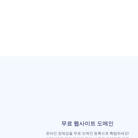
무료 웹사이트 도메인
온라인 정체성을 무료 도메인 등록으로 확립하세요!