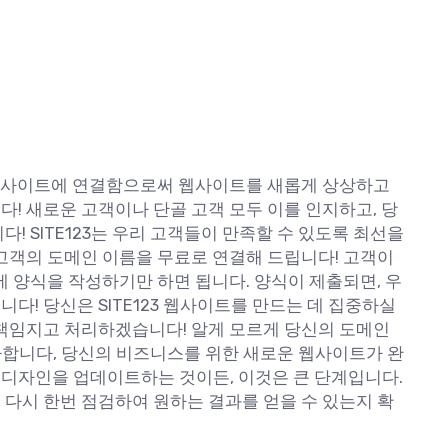
3 웹사이트에 연결함으로써 웹사이트를 새롭게 상상하고
! 새로운 고객이나 단골 고객 모두 이를 인지하고, 당
! SITE123는 우리 고객들이 만족할 수 있도록 최선을
고객의 도메인 이름을 무료로 연결해 드립니다! 고객이
에 양식을 작성하기만 하면 됩니다. 양식이 제출되면, 우
다! 당신은 SITE123 웹사이트를 만드는 데 집중하실
 책임지고 처리하겠습니다! 알게 모르게 당신의 도메인
 축하합니다, 당신의 비즈니스를 위한 새로운 웹사이트가 완
 디자인을 업데이트하는 것이든, 이것은 큰 단계입니다.
 다시 한번 점검하여 원하는 결과를 얻을 수 있는지 확