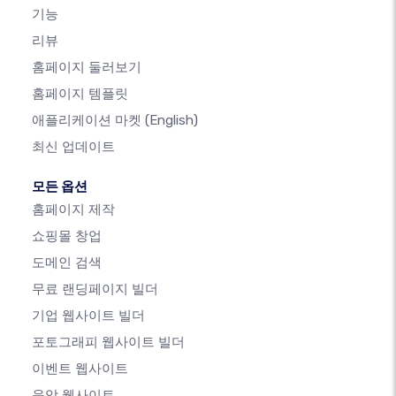
기능
리뷰
홈페이지 둘러보기
홈페이지 템플릿
애플리케이션 마켓
(English)
최신 업데이트
모든 옵션
홈페이지 제작
쇼핑몰 창업
도메인 검색
무료 랜딩페이지 빌더
기업 웹사이트 빌더
포토그래피 웹사이트 빌더
이벤트 웹사이트
음악 웹사이트