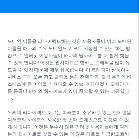
도메인 이름을 리다이렉트하는 것은 사용자들이 여러 도메인
이름을 하나의 주요 도메인으로 모두 지정할 수 있게 하는 방
법으로, 인터넷 이용자들이 하나의 웹사이트를 더 쉽게 찾을
수 있게 합니다! 이것은 웹사이트로 향하는 트래픽을 많이 유
도할 수 있기 때문에 매우 유용합니다. 이 트래픽이 상품이나
서비스 구매 또는 광고 클릭을 통해 전환되면, 결국 온라인 비
즈니스에 큰 이익을 가져다줄 수 있습니다! 이것이 도메인 이
름 등록이 당신의 웹사이트에 있어 중요할 수 있는 이유입니
다.
우리의 리다이렉트 도구는 여러분이 소유하고 있는 도메인을
여러분의 사이트에 사용한 첫 번째 도메인으로 지정할 수 있
게 해줍니다. 이것은 무수히 많은 인터넷 사용자들에게 여러
분의 웹사이트를 찾을 수 있는 더 많은 경로를 제공함으로써