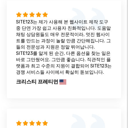
SITE123는 제가 사용해 본 웹사이트 제작 도구
중 단연 가장 쉽고 사용자 친화적입니다. 도움말
채팅 상담원들도 매우 전문적이라, 멋진 웹사이
트를 만드는 과정이 놀랄 만큼 간단해집니다. 그
들의 전문성과 지원은 정말 뛰어납니다.
SITE123를 알게 된 순간, 다른 옵션을 찾는 일은
바로 그만뒀어요. 그만큼 좋습니다. 직관적인 플
랫폼과 최고 수준의 지원이 결합되어 SITE123는
경쟁 서비스들 사이에서 확실히 돋보입니다.
크리스티 프레티먼