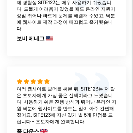
제 경험상 SITE123는 매우 사용하기 쉬웠습니
다. 드물게 어려움이 있었을 때도 온라인 지원이
정말 뛰어나 빠르게 문제를 해결해 주었고, 덕분
에 웹사이트 제작 과정이 매끄럽고 즐거웠습니
다.
보비 메네그
여러 웹사이트 빌더를 써본 뒤, SITE123는 저 같
은 초보자에게 가장 좋은 선택이라고 느꼈습니
다. 사용하기 쉬운 진행 방식과 뛰어난 온라인 지
원 덕분에 웹사이트를 만드는 일이 아주 간편해
졌어요. SITE123에 자신 있게 별 5개 만점을 드
립니다 - 초보자에게 완벽합니다.
폴 다운스