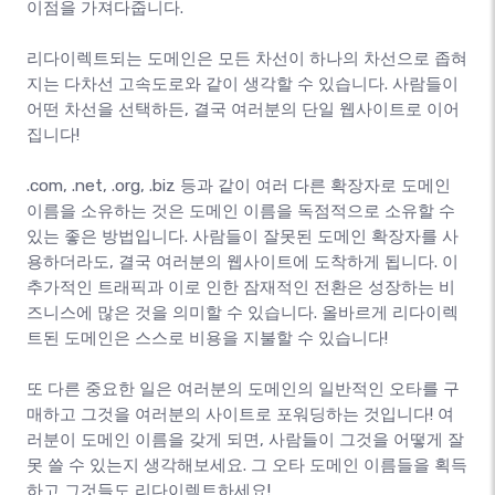
이점을 가져다줍니다.
리다이렉트되는 도메인은 모든 차선이 하나의 차선으로 좁혀
지는 다차선 고속도로와 같이 생각할 수 있습니다. 사람들이
어떤 차선을 선택하든, 결국 여러분의 단일 웹사이트로 이어
집니다!
.com, .net, .org, .biz 등과 같이 여러 다른 확장자로 도메인
이름을 소유하는 것은 도메인 이름을 독점적으로 소유할 수
있는 좋은 방법입니다. 사람들이 잘못된 도메인 확장자를 사
용하더라도, 결국 여러분의 웹사이트에 도착하게 됩니다. 이
추가적인 트래픽과 이로 인한 잠재적인 전환은 성장하는 비
즈니스에 많은 것을 의미할 수 있습니다. 올바르게 리다이렉
트된 도메인은 스스로 비용을 지불할 수 있습니다!
또 다른 중요한 일은 여러분의 도메인의 일반적인 오타를 구
매하고 그것을 여러분의 사이트로 포워딩하는 것입니다! 여
러분이 도메인 이름을 갖게 되면, 사람들이 그것을 어떻게 잘
못 쓸 수 있는지 생각해보세요. 그 오타 도메인 이름들을 획득
하고 그것들도 리다이렉트하세요!