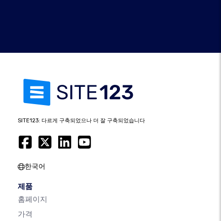
SITE123: 다르게 구축되었으나 더 잘 구축되었습니다
한국어
제품
홈페이지
가격