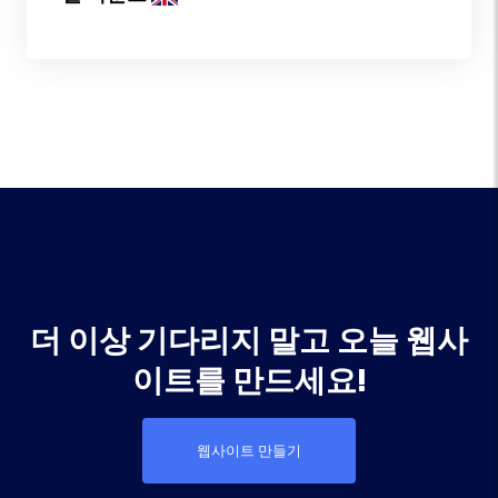
더 이상 기다리지 말고 오늘 웹사
이트를 만드세요!
웹사이트 만들기