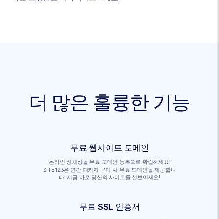
더 많은 훌륭한 기능
무료 웹사이트 도메인
온라인 정체성을 무료 도메인 등록으로 확립하세요!
SITE123은 연간 패키지 구매 시 무료 도메인을 제공합니
다. 지금 바로 당신의 사이트를 선보이세요!
무료 SSL 인증서