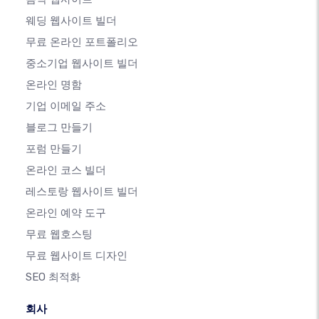
웨딩 웹사이트 빌더
무료 온라인 포트폴리오
중소기업 웹사이트 빌더
온라인 명함
기업 이메일 주소
블로그 만들기
포럼 만들기
온라인 코스 빌더
레스토랑 웹사이트 빌더
온라인 예약 도구
무료 웹호스팅
무료 웹사이트 디자인
SEO 최적화
회사