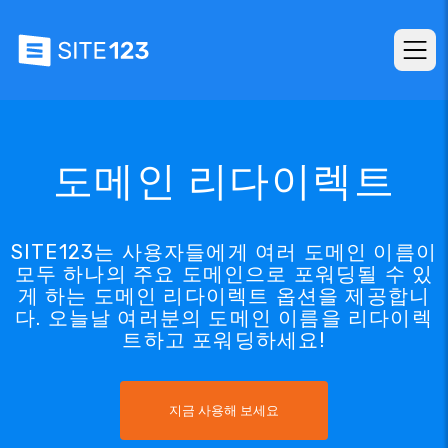
도메인 리다이렉트
SITE123는 사용자들에게 여러 도메인 이름이
모두 하나의 주요 도메인으로 포워딩될 수 있
게 하는 도메인 리다이렉트 옵션을 제공합니
다. 오늘날 여러분의 도메인 이름을 리다이렉
트하고 포워딩하세요!
지금 사용해 보세요