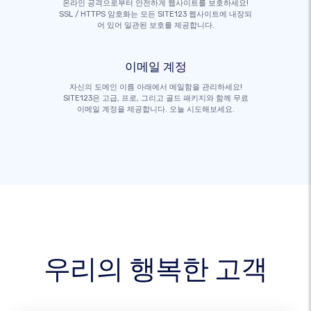
온라인 공격으로부터 안전하게 웹사이트를 보호하세요!
SSL / HTTPS 암호화는 모든 SITE123 웹사이트에 내장되
어 있어 일관된 보호를 제공합니다.
이메일 계정
자신의 도메인 이름 아래에서 메일함을 관리하세요!
SITE123은 고급, 프로, 그리고 골드 패키지와 함께 무료
이메일 계정을 제공합니다. 오늘 시도해보세요.
우리의 행복한 고객