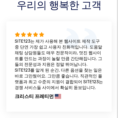
우리의 행복한 고객
SITE123는 제가 사용해 본 웹사이트 제작 도구
중 단연 가장 쉽고 사용자 친화적입니다. 도움말
채팅 상담원들도 매우 전문적이라, 멋진 웹사이
트를 만드는 과정이 놀랄 만큼 간단해집니다. 그
들의 전문성과 지원은 정말 뛰어납니다.
SITE123를 알게 된 순간, 다른 옵션을 찾는 일은
바로 그만뒀어요. 그만큼 좋습니다. 직관적인 플
랫폼과 최고 수준의 지원이 결합되어 SITE123는
경쟁 서비스들 사이에서 확실히 돋보입니다.
크리스티 프레티먼