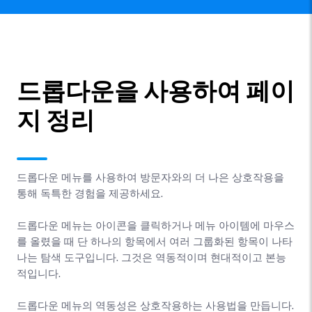
드롭다운을 사용하여 페이
지 정리
드롭다운 메뉴를 사용하여 방문자와의 더 나은 상호작용을
통해 독특한 경험을 제공하세요.
드롭다운 메뉴는 아이콘을 클릭하거나 메뉴 아이템에 마우스
를 올렸을 때 단 하나의 항목에서 여러 그룹화된 항목이 나타
나는 탐색 도구입니다. 그것은 역동적이며 현대적이고 본능
적입니다.
드롭다운 메뉴의 역동성은 상호작용하는 사용법을 만듭니다.