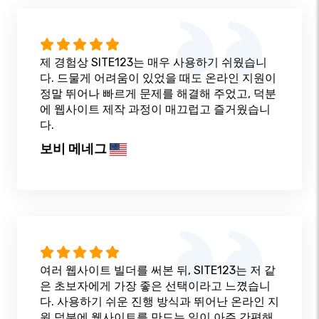
제 경험상 SITE123는 매우 사용하기 쉬웠습니
다. 드물게 어려움이 있었을 때도 온라인 지원이
정말 뛰어나 빠르게 문제를 해결해 주었고, 덕분
에 웹사이트 제작 과정이 매끄럽고 즐거웠습니
다.
보비 메네그
여러 웹사이트 빌더를 써본 뒤, SITE123는 저 같
은 초보자에게 가장 좋은 선택이라고 느꼈습니
다. 사용하기 쉬운 진행 방식과 뛰어난 온라인 지
원 덕분에 웹사이트를 만드는 일이 아주 간편해