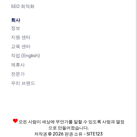
SEO 최적화
회사
정보
지원 센터
교육 센터
직업
(English)
제휴사
전문가
우리 브랜드
모든 사람이 세상에 무언가를 말할 수 있도록 사랑과 열정
으로 만들어졌습니다.
저작권 © 2026 판권 소유 - SITE123