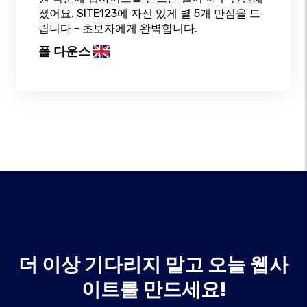
졌어요. SITE123에 자신 있게 별 5개 만점을 드
립니다 - 초보자에게 완벽합니다.
폴 다운스
더 이상 기다리지 말고 오늘 웹사
이트를 만드세요!