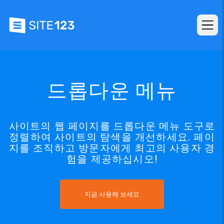
드롭다운 메뉴
사이트의 웹 페이지를 드롭다운 메뉴 도구로
정렬하여 사이트의 탐색을 개선하세요. 페이
지를 조직하고 방문자에게 최고의 사용자 경
험을 제공하십시오!
지금 사용해 보세요