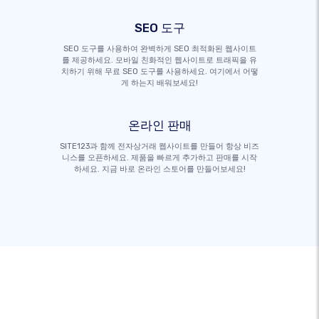
SEO 도구
SEO 도구를 사용하여 완벽하게 SEO 최적화된 웹사이트
를 제공하세요. 모바일 친화적인 웹사이트로 트래픽을 유
치하기 위해 무료 SEO 도구를 사용하세요. 여기에서 어떻
게 하는지 배워보세요!
온라인 판매
SITE123과 함께 전자상거래 웹사이트를 만들어 항상 비즈
니스를 오픈하세요. 제품을 빠르게 추가하고 판매를 시작
하세요. 지금 바로 온라인 스토어를 만들어보세요!