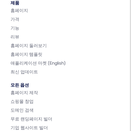
제품
홈페이지
가격
기능
리뷰
홈페이지 둘러보기
홈페이지 템플릿
애플리케이션 마켓
(English)
최신 업데이트
모든 옵션
홈페이지 제작
쇼핑몰 창업
도메인 검색
무료 랜딩페이지 빌더
기업 웹사이트 빌더