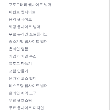
포토그래피 웹사이트 빌더
이벤트 웹사이트
음악 웹사이트
웨딩 웹사이트 빌더
무료 온라인 포트폴리오
중소기업 웹사이트 빌더
온라인 명함
기업 이메일 주소
블로그 만들기
포럼 만들기
온라인 코스 빌더
레스토랑 웹사이트 빌더
온라인 예약 도구
무료 웹호스팅
무료 웹사이트 디자인