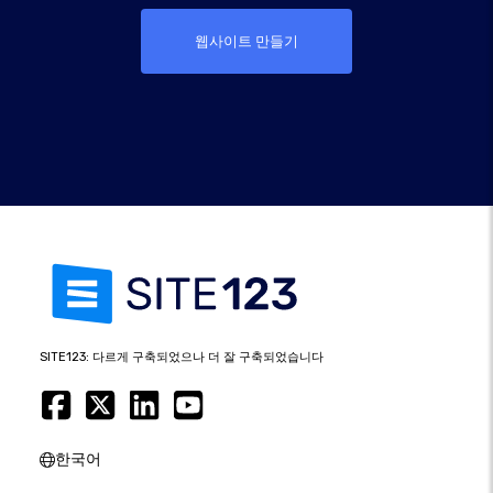
웹사이트 만들기
SITE123: 다르게 구축되었으나 더 잘 구축되었습니다
한국어