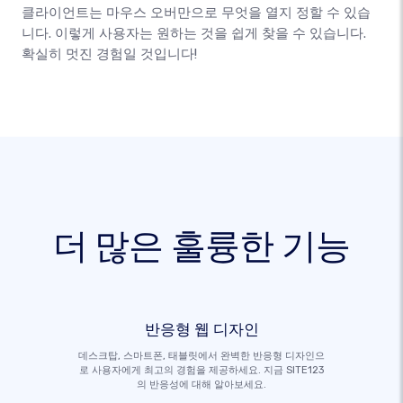
클라이언트는 마우스 오버만으로 무엇을 열지 정할 수 있습
니다. 이렇게 사용자는 원하는 것을 쉽게 찾을 수 있습니다.
확실히 멋진 경험일 것입니다!
더 많은 훌륭한 기능
반응형 웹 디자인
데스크탑, 스마트폰, 태블릿에서 완벽한 반응형 디자인으
로 사용자에게 최고의 경험을 제공하세요. 지금 SITE123
의 반응성에 대해 알아보세요.