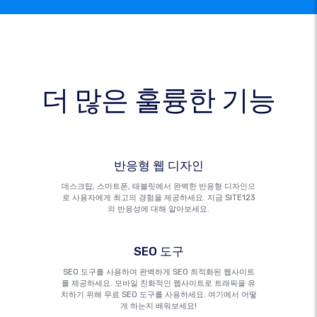
더 많은 훌륭한 기능
반응형 웹 디자인
데스크탑, 스마트폰, 태블릿에서 완벽한 반응형 디자인으
로 사용자에게 최고의 경험을 제공하세요. 지금 SITE123
의 반응성에 대해 알아보세요.
SEO 도구
SEO 도구를 사용하여 완벽하게 SEO 최적화된 웹사이트
를 제공하세요. 모바일 친화적인 웹사이트로 트래픽을 유
치하기 위해 무료 SEO 도구를 사용하세요. 여기에서 어떻
게 하는지 배워보세요!