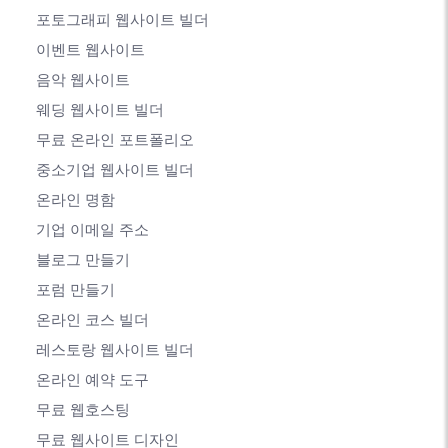
포토그래피 웹사이트 빌더
이벤트 웹사이트
음악 웹사이트
웨딩 웹사이트 빌더
무료 온라인 포트폴리오
중소기업 웹사이트 빌더
온라인 명함
기업 이메일 주소
블로그 만들기
포럼 만들기
온라인 코스 빌더
레스토랑 웹사이트 빌더
온라인 예약 도구
무료 웹호스팅
무료 웹사이트 디자인