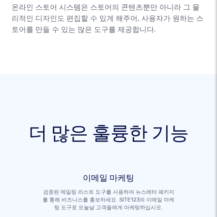
온라인 스토어 시스템은 스토어의 콘텐츠뿐만 아니라 그 물
리적인 디자인도 편집할 수 있게 해주어, 사용자가 원하는 스
토어를 만들 수 있는 많은 도구를 제공합니다.
더 많은 훌륭한 기능
이메일 마케팅
검증된 메일링 리스트 도구를 사용하여 뉴스레터 패키지
를 통해 비즈니스를 홍보하세요. SITE123의 이메일 마케
팅 도구로 오늘날 고객들에게 마케팅하십시오.