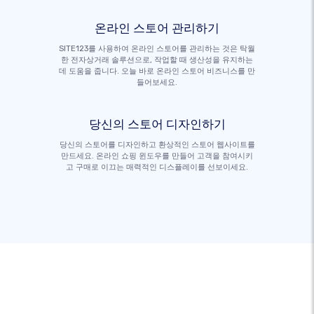
온라인 스토어 관리하기
SITE123를 사용하여 온라인 스토어를 관리하는 것은 탁월
한 전자상거래 솔루션으로, 작업할 때 생산성을 유지하는
데 도움을 줍니다. 오늘 바로 온라인 스토어 비즈니스를 만
들어보세요.
당신의 스토어 디자인하기
당신의 스토어를 디자인하고 환상적인 스토어 웹사이트를
만드세요. 온라인 쇼핑 윈도우를 만들어 고객을 참여시키
고 구매로 이끄는 매력적인 디스플레이를 선보이세요.