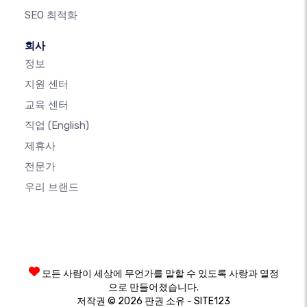
SEO 최적화
회사
정보
지원 센터
교육 센터
직업
(English)
제휴사
전문가
우리 브랜드
모든 사람이 세상에 무언가를 말할 수 있도록 사랑과 열정
으로 만들어졌습니다.
저작권 © 2026 판권 소유 - SITE123