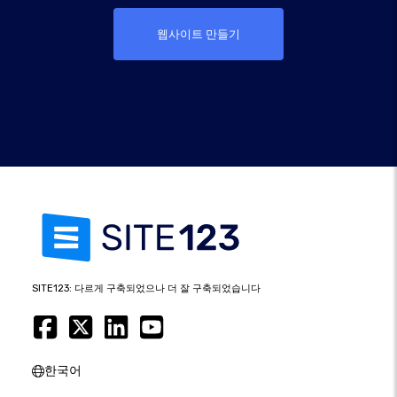
웹사이트 만들기
SITE123: 다르게 구축되었으나 더 잘 구축되었습니다
한국어