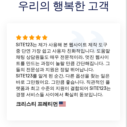
우리의 행복한 고객
SITE123는 제가 사용해 본 웹사이트 제작 도구
중 단연 가장 쉽고 사용자 친화적입니다. 도움말
채팅 상담원들도 매우 전문적이라, 멋진 웹사이
트를 만드는 과정이 놀랄 만큼 간단해집니다. 그
들의 전문성과 지원은 정말 뛰어납니다.
SITE123를 알게 된 순간, 다른 옵션을 찾는 일은
바로 그만뒀어요. 그만큼 좋습니다. 직관적인 플
랫폼과 최고 수준의 지원이 결합되어 SITE123는
경쟁 서비스들 사이에서 확실히 돋보입니다.
크리스티 프레티먼