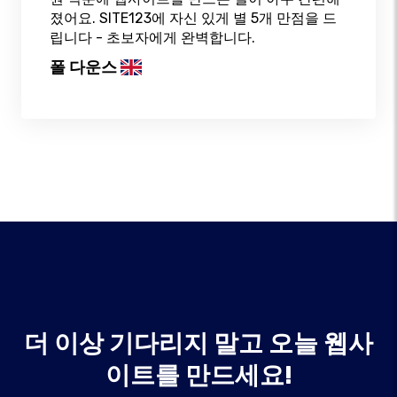
졌어요. SITE123에 자신 있게 별 5개 만점을 드
립니다 - 초보자에게 완벽합니다.
폴 다운스
더 이상 기다리지 말고 오늘 웹사
이트를 만드세요!