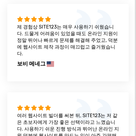
제 경험상 SITE123는 매우 사용하기 쉬웠습니
다. 드물게 어려움이 있었을 때도 온라인 지원이
정말 뛰어나 빠르게 문제를 해결해 주었고, 덕분
에 웹사이트 제작 과정이 매끄럽고 즐거웠습니
다.
보비 메네그
여러 웹사이트 빌더를 써본 뒤, SITE123는 저 같
은 초보자에게 가장 좋은 선택이라고 느꼈습니
다. 사용하기 쉬운 진행 방식과 뛰어난 온라인 지
원 덕분에 웹사이트를 만드는 일이 아주 간편해