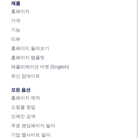
제품
홈페이지
가격
기능
리뷰
홈페이지 둘러보기
홈페이지 템플릿
애플리케이션 마켓
(English)
최신 업데이트
모든 옵션
홈페이지 제작
쇼핑몰 창업
도메인 검색
무료 랜딩페이지 빌더
기업 웹사이트 빌더