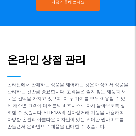
지금 사용해 보세요
온라인 상점 관리
온라인에서 판매하는 상품을 제어하는 것은 매장에서 상품을
관리하는 것만큼 중요합니다. 고객들은 즐겨 찾는 제품과 새
로운 선택을 가지고 있으며, 이 두 가지를 모두 이용할 수 있
게 해주면 고객이 여러분의 비즈니스로 다시 돌아오도록 장
려할 수 있습니다. SITE123의 전자상거래 기능을 사용하여,
다양한 옵션과 아름다운 디자인이 있는 뛰어난 웹사이트를
만들면서 온라인으로 제품을 판매할 수 있습니다.