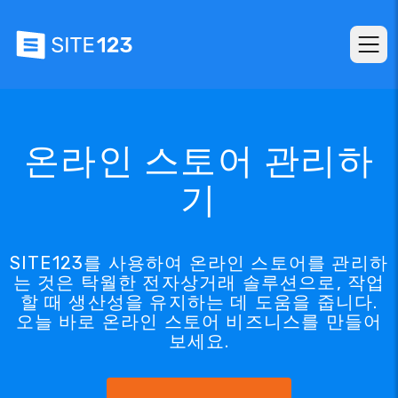
온라인 스토어 관리하
기
SITE123를 사용하여 온라인 스토어를 관리하
는 것은 탁월한 전자상거래 솔루션으로, 작업
할 때 생산성을 유지하는 데 도움을 줍니다.
오늘 바로 온라인 스토어 비즈니스를 만들어
보세요.