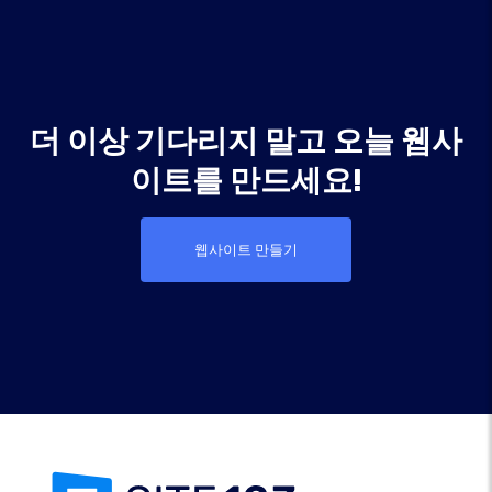
더 이상 기다리지 말고 오늘 웹사
이트를 만드세요!
웹사이트 만들기