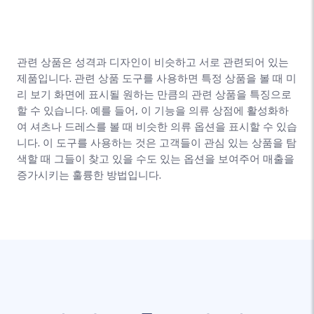
관련 상품은 성격과 디자인이 비슷하고 서로 관련되어 있는
제품입니다. 관련 상품 도구를 사용하면 특정 상품을 볼 때 미
리 보기 화면에 표시될 원하는 만큼의 관련 상품을 특징으로
할 수 있습니다. 예를 들어, 이 기능을 의류 상점에 활성화하
여 셔츠나 드레스를 볼 때 비슷한 의류 옵션을 표시할 수 있습
니다. 이 도구를 사용하는 것은 고객들이 관심 있는 상품을 탐
색할 때 그들이 찾고 있을 수도 있는 옵션을 보여주어 매출을
증가시키는 훌륭한 방법입니다.