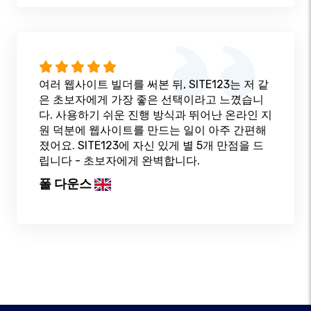
여러 웹사이트 빌더를 써본 뒤, SITE123는 저 같
은 초보자에게 가장 좋은 선택이라고 느꼈습니
다. 사용하기 쉬운 진행 방식과 뛰어난 온라인 지
원 덕분에 웹사이트를 만드는 일이 아주 간편해
졌어요. SITE123에 자신 있게 별 5개 만점을 드
립니다 - 초보자에게 완벽합니다.
폴 다운스