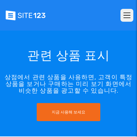
관련 상품 표시
상점에서 관련 상품을 사용하면, 고객이 특정
상품을 보거나 구매하는 미리 보기 화면에서
비슷한 상품을 광고할 수 있습니다.
지금 사용해 보세요