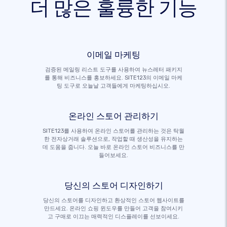
더 많은 훌륭한 기능
이메일 마케팅
검증된 메일링 리스트 도구를 사용하여 뉴스레터 패키지
를 통해 비즈니스를 홍보하세요. SITE123의 이메일 마케
팅 도구로 오늘날 고객들에게 마케팅하십시오.
온라인 스토어 관리하기
SITE123를 사용하여 온라인 스토어를 관리하는 것은 탁월
한 전자상거래 솔루션으로, 작업할 때 생산성을 유지하는
데 도움을 줍니다. 오늘 바로 온라인 스토어 비즈니스를 만
들어보세요.
당신의 스토어 디자인하기
당신의 스토어를 디자인하고 환상적인 스토어 웹사이트를
만드세요. 온라인 쇼핑 윈도우를 만들어 고객을 참여시키
고 구매로 이끄는 매력적인 디스플레이를 선보이세요.