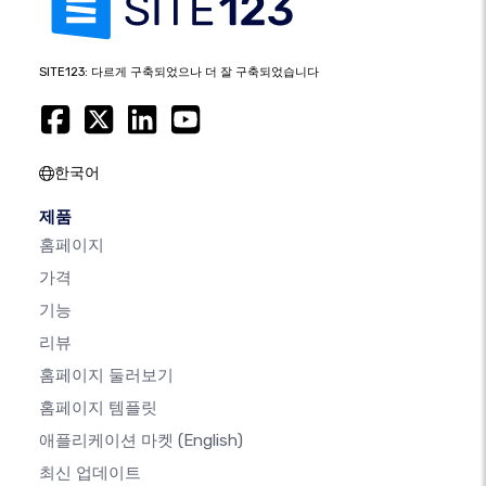
SITE123: 다르게 구축되었으나 더 잘 구축되었습니다
한국어
제품
홈페이지
가격
기능
리뷰
홈페이지 둘러보기
홈페이지 템플릿
애플리케이션 마켓
(English)
최신 업데이트