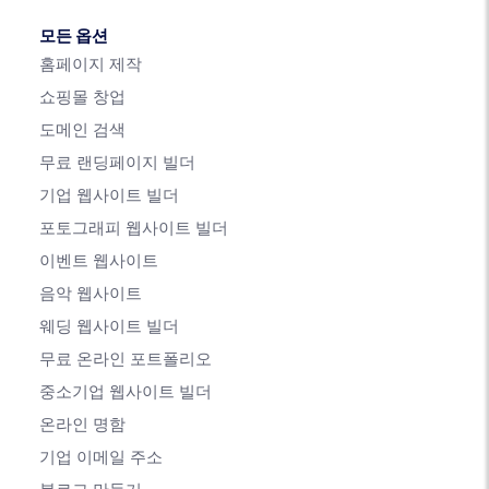
모든 옵션
홈페이지 제작
쇼핑몰 창업
도메인 검색
무료 랜딩페이지 빌더
기업 웹사이트 빌더
포토그래피 웹사이트 빌더
이벤트 웹사이트
음악 웹사이트
웨딩 웹사이트 빌더
무료 온라인 포트폴리오
중소기업 웹사이트 빌더
온라인 명함
기업 이메일 주소