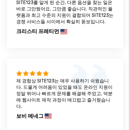
SITE123를 알게 된 순간, 다른 옵션을 찾는 일은
바로 그만뒀어요. 그만큼 좋습니다. 직관적인 플
랫폼과 최고 수준의 지원이 결합되어 SITE123는
경쟁 서비스들 사이에서 확실히 돋보입니다.
크리스티 프레티먼
제 경험상 SITE123는 매우 사용하기 쉬웠습니
다. 드물게 어려움이 있었을 때도 온라인 지원이
정말 뛰어나 빠르게 문제를 해결해 주었고, 덕분
에 웹사이트 제작 과정이 매끄럽고 즐거웠습니
다.
보비 메네그