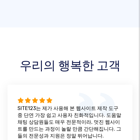
우리의 행복한 고객
SITE123는 제가 사용해 본 웹사이트 제작 도구
중 단연 가장 쉽고 사용자 친화적입니다. 도움말
채팅 상담원들도 매우 전문적이라, 멋진 웹사이
트를 만드는 과정이 놀랄 만큼 간단해집니다. 그
들의 전문성과 지원은 정말 뛰어납니다.