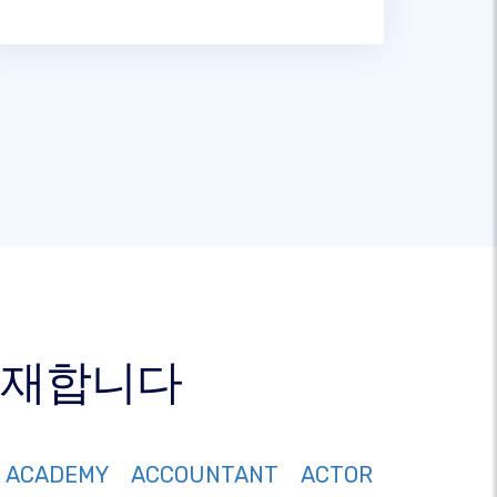
 존재합니다
ACADEMY
ACCOUNTANT
ACTOR