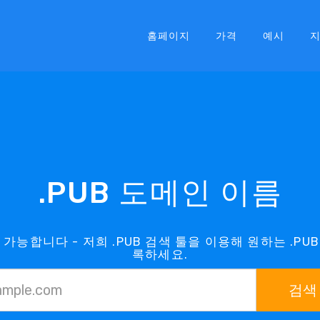
홈페이지
가격
예시
.PUB 도메인 이름
 가능합니다 - 저희 .PUB 검색 툴을 이용해 원하는 .P
록하세요.
검색