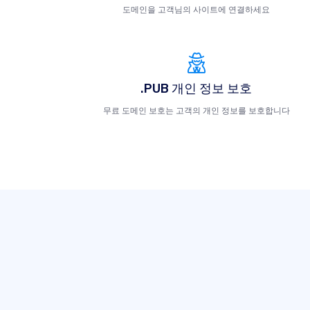
도메인을 고객님의 사이트에 연결하세요
.PUB 개인 정보 보호
무료 도메인 보호는 고객의 개인 정보를 보호합니다