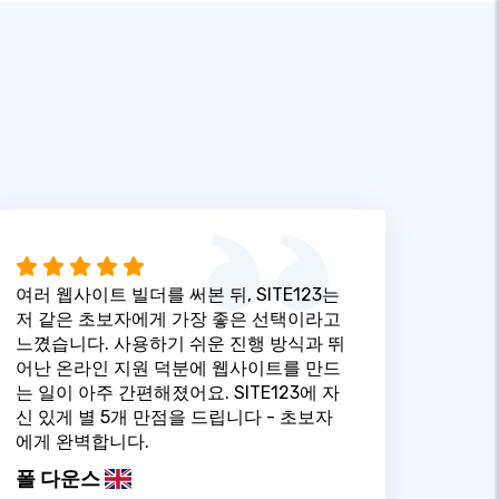
여러 웹사이트 빌더를 써본 뒤, SITE123는
저 같은 초보자에게 가장 좋은 선택이라고
느꼈습니다. 사용하기 쉬운 진행 방식과 뛰
어난 온라인 지원 덕분에 웹사이트를 만드
는 일이 아주 간편해졌어요. SITE123에 자
신 있게 별 5개 만점을 드립니다 - 초보자
에게 완벽합니다.
폴 다운스