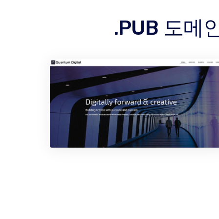
.PUB 도