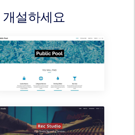
를 개설하세요