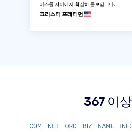
비스들 사이에서 확실히 돋보입니다.
크리스티 프레티먼
367 이
COM
NET
ORG
BIZ
NAME
INF