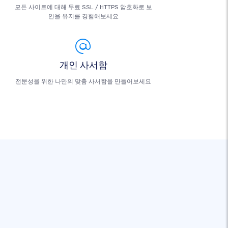
모든 사이트에 대해 무료 SSL / HTTPS 암호화로 보
안을 유지를 경험해보세요
개인 사서함
전문성을 위한 나만의 맞춤 사서함을 만들어보세요