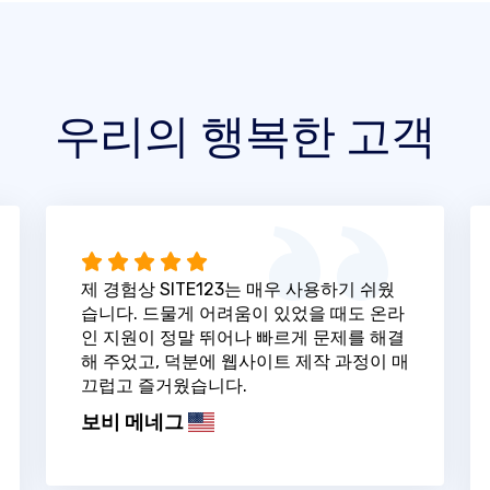
우리의 행복한 고객
제 경험상 SITE123는 매우 사용하기 쉬웠
습니다. 드물게 어려움이 있었을 때도 온라
인 지원이 정말 뛰어나 빠르게 문제를 해결
해 주었고, 덕분에 웹사이트 제작 과정이 매
끄럽고 즐거웠습니다.
보비 메네그