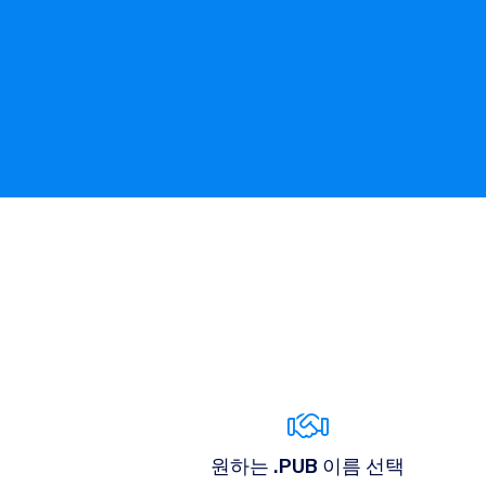
원하는 .PUB 이름 선택