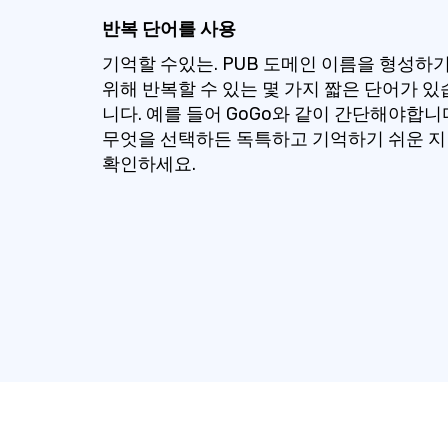
반복 단어를 사용
기억할 수있는. PUB 도메인 이름을 형성하
위해 반복할 수 있는 몇 가지 짧은 단어가 있
니다. 예를 들어 GoGo와 같이 간단해야합니
무엇을 선택하든 독특하고 기억하기 쉬운 지
확인하세요.