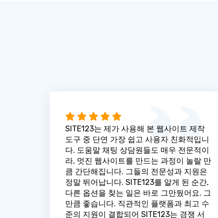
SITE123는 제가 사용해 본 웹사이트 제작
도구 중 단연 가장 쉽고 사용자 친화적입니
다. 도움말 채팅 상담원들도 매우 전문적이
라, 멋진 웹사이트를 만드는 과정이 놀랄 만
큼 간단해집니다. 그들의 전문성과 지원은
정말 뛰어납니다. SITE123를 알게 된 순간,
다른 옵션을 찾는 일은 바로 그만뒀어요. 그
만큼 좋습니다. 직관적인 플랫폼과 최고 수
준의 지원이 결합되어 SITE123는 경쟁 서