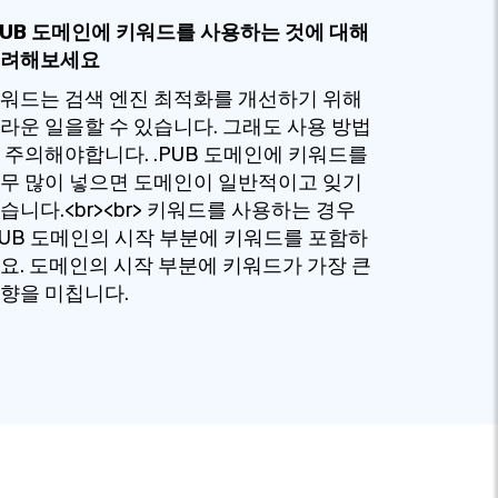
PUB 도메인에 키워드를 사용하는 것에 대해
려해보세요
워드는 검색 엔진 최적화를 개선하기 위해
라운 일을할 수 있습니다. 그래도 사용 방법
 주의해야합니다. .PUB 도메인에 키워드를
무 많이 넣으면 도메인이 일반적이고 잊기
습니다.<br><br> 키워드를 사용하는 경우
PUB 도메인의 시작 부분에 키워드를 포함하
요. 도메인의 시작 부분에 키워드가 가장 큰
향을 미칩니다.