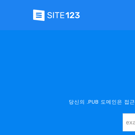
당신의 .PUB 도메인은 접근