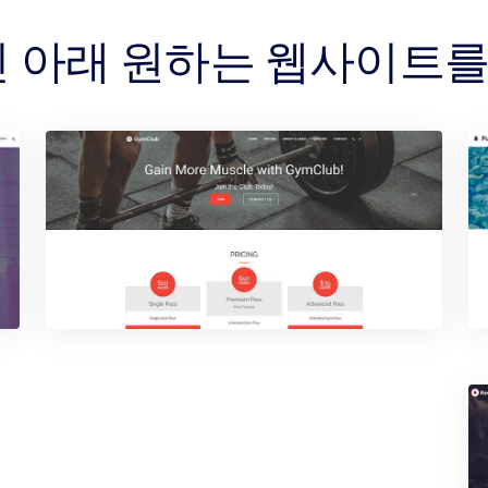
메인 아래 원하는 웹사이트