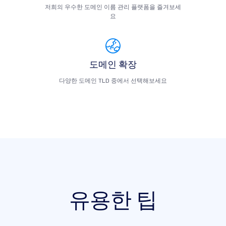
저희의 우수한 도메인 이름 관리 플랫폼을 즐겨보세
요
도메인 확장
다양한 도메인 TLD 중에서 선택해보세요
유용한 팁