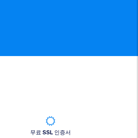
무료 SSL 인증서