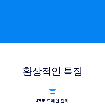
환상적인 특징
.PUB 도메인 관리