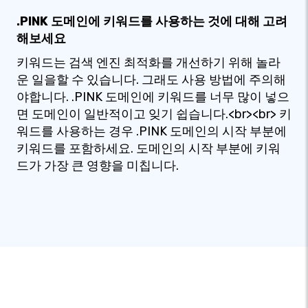
.PINK 도메인에 키워드를 사용하는 것에 대해 고려
해보세요
키워드는 검색 엔진 최적화를 개선하기 위해 놀라
운 일을할 수 있습니다. 그래도 사용 방법에 주의해
야합니다. .PINK 도메인에 키워드를 너무 많이 넣으
면 도메인이 일반적이고 잊기 쉽습니다.<br><br> 키
워드를 사용하는 경우 .PINK 도메인의 시작 부분에
키워드를 포함하세요. 도메인의 시작 부분에 키워
드가 가장 큰 영향을 미칩니다.