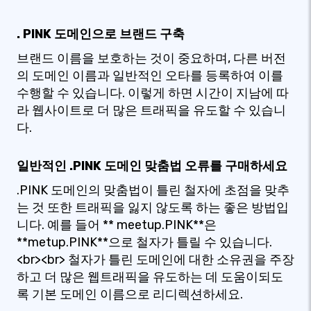
. PINK 도메인으로 브랜드 구축
브랜드 이름을 보호하는 것이 중요하며, 다른 버전
의 도메인 이름과 일반적인 오타를 등록하여 이를
수행할 수 있습니다. 이렇게 하면 시간이 지남에 따
라 웹사이트로 더 많은 트래픽을 유도할 수 있습니
다.
일반적인 .PINK 도메인 맞춤법 오류를 구매하세요
.PINK 도메인의 맞춤법이 틀린 철자에 초점을 맞추
는 것 또한 트래픽을 잃지 않도록 하는 좋은 방법입
니다. 예를 들어 ** meetup.PINK**은
**metup.PINK**으로 철자가 틀릴 수 있습니다.
<br><br> 철자가 틀린 도메인에 대한 소유권을 주장
하고 더 많은 웹트래픽을 유도하는 데 도움이되도
록 기본 도메인 이름으로 리디렉션하세요.