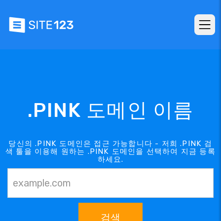
.PINK 도메인 이름
당신의 .PINK 도메인은 접근 가능합니다 - 저희 .PINK 검
색 툴을 이용해 원하는 .PINK 도메인을 선택하여 지금 등록
하세요.
검색