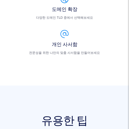
도메인 확장
다양한 도메인 TLD 중에서 선택해보세요
개인 사서함
전문성을 위한 나만의 맞춤 사서함을 만들어보세요
유용한 팁