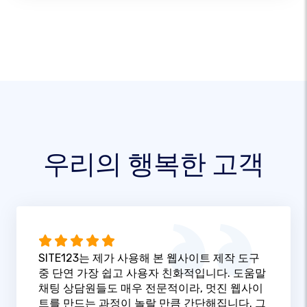
우리의 행복한 고객
SITE123는 제가 사용해 본 웹사이트 제작 도구
중 단연 가장 쉽고 사용자 친화적입니다. 도움말
채팅 상담원들도 매우 전문적이라, 멋진 웹사이
트를 만드는 과정이 놀랄 만큼 간단해집니다. 그