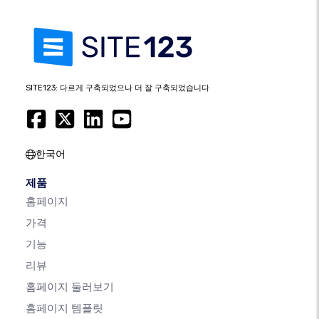
SITE123: 다르게 구축되었으나 더 잘 구축되었습니다
한국어
제품
홈페이지
가격
기능
리뷰
홈페이지 둘러보기
홈페이지 템플릿