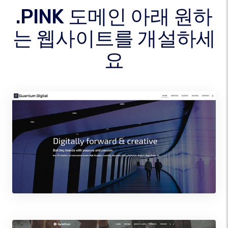
.PINK 도메인 아래 원하
는 웹사이트를 개설하세
요