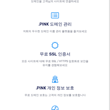
도메인을 고객님의 사이트에 연결하세요
.PINK 도메인 관리
저희의 우수한 도메인 이름 관리 플랫폼을 즐겨보세요
무료 SSL 인증서
모든 사이트에 대해 무료 SSL / HTTPS 암호화로 보안을
유지를 경험해보세요
.PINK 개인 정보 보호
무료 도메인 보호는 고객의 개인 정보를 보호합니다