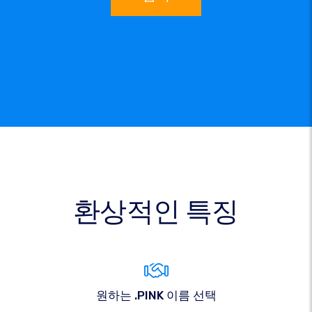
환상적인 특징
원하는 .PINK 이름 선택