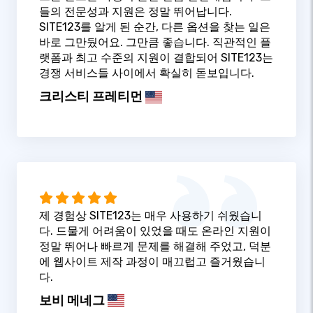
들의 전문성과 지원은 정말 뛰어납니다.
SITE123를 알게 된 순간, 다른 옵션을 찾는 일은
바로 그만뒀어요. 그만큼 좋습니다. 직관적인 플
랫폼과 최고 수준의 지원이 결합되어 SITE123는
경쟁 서비스들 사이에서 확실히 돋보입니다.
크리스티 프레티먼
제 경험상 SITE123는 매우 사용하기 쉬웠습니
다. 드물게 어려움이 있었을 때도 온라인 지원이
정말 뛰어나 빠르게 문제를 해결해 주었고, 덕분
에 웹사이트 제작 과정이 매끄럽고 즐거웠습니
다.
보비 메네그