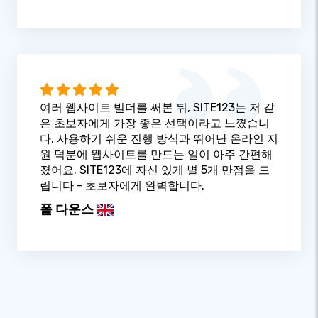
여러 웹사이트 빌더를 써본 뒤, SITE123는 저 같
은 초보자에게 가장 좋은 선택이라고 느꼈습니
다. 사용하기 쉬운 진행 방식과 뛰어난 온라인 지
원 덕분에 웹사이트를 만드는 일이 아주 간편해
졌어요. SITE123에 자신 있게 별 5개 만점을 드
립니다 - 초보자에게 완벽합니다.
폴 다운스