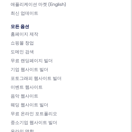
애플리케이션 마켓
(English)
최신 업데이트
모든 옵션
홈페이지 제작
쇼핑몰 창업
도메인 검색
무료 랜딩페이지 빌더
기업 웹사이트 빌더
포토그래피 웹사이트 빌더
이벤트 웹사이트
음악 웹사이트
웨딩 웹사이트 빌더
무료 온라인 포트폴리오
중소기업 웹사이트 빌더
온라인 명함