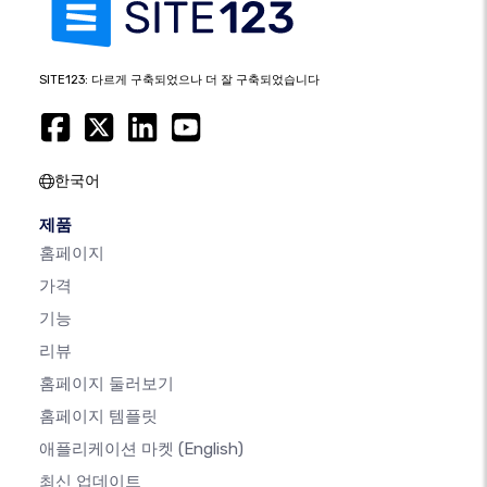
SITE123: 다르게 구축되었으나 더 잘 구축되었습니다
한국어
제품
홈페이지
가격
기능
리뷰
홈페이지 둘러보기
홈페이지 템플릿
애플리케이션 마켓
(English)
최신 업데이트