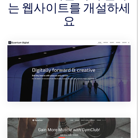
는 웹사이트를 개설하세
요