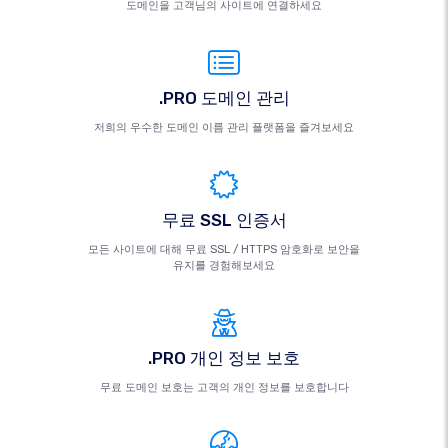
도메인을 고객님의 사이트에 연결하세요
.PRO 도메인 관리
저희의 우수한 도메인 이름 관리 플랫폼을 즐겨보세요
무료 SSL 인증서
모든 사이트에 대해 무료 SSL / HTTPS 암호화로 보안을
유지를 경험해보세요
.PRO 개인 정보 보호
무료 도메인 보호는 고객의 개인 정보를 보호합니다