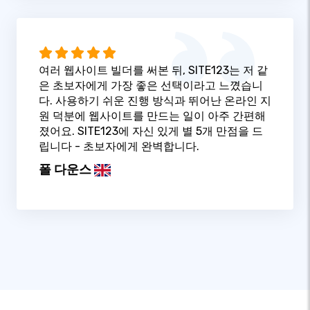
여러 웹사이트 빌더를 써본 뒤, SITE123는 저 같
은 초보자에게 가장 좋은 선택이라고 느꼈습니
다. 사용하기 쉬운 진행 방식과 뛰어난 온라인 지
원 덕분에 웹사이트를 만드는 일이 아주 간편해
졌어요. SITE123에 자신 있게 별 5개 만점을 드
립니다 - 초보자에게 완벽합니다.
폴 다운스