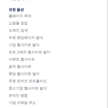
모든 옵션
홈페이지 제작
쇼핑몰 창업
도메인 검색
무료 랜딩페이지 빌더
기업 웹사이트 빌더
포토그래피 웹사이트 빌더
이벤트 웹사이트
음악 웹사이트
웨딩 웹사이트 빌더
무료 온라인 포트폴리오
중소기업 웹사이트 빌더
온라인 명함
기업 이메일 주소