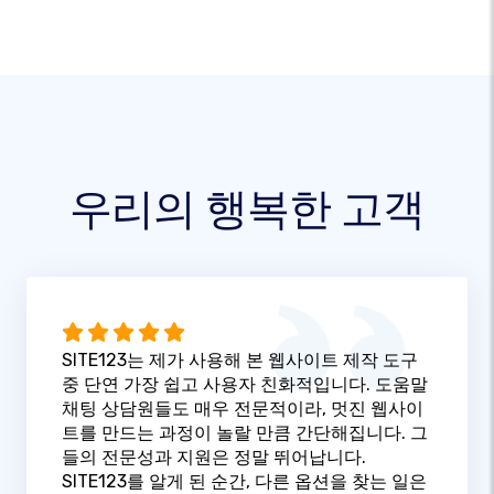
우리의 행복한 고객
SITE123는 제가 사용해 본 웹사이트 제작 도구
중 단연 가장 쉽고 사용자 친화적입니다. 도움말
채팅 상담원들도 매우 전문적이라, 멋진 웹사이
트를 만드는 과정이 놀랄 만큼 간단해집니다. 그
들의 전문성과 지원은 정말 뛰어납니다.
SITE123를 알게 된 순간, 다른 옵션을 찾는 일은