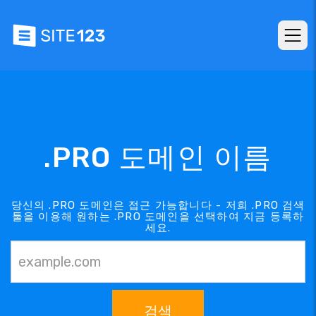
.PRO 도메인 이름
당신의 .PRO 도메인은 접근 가능합니다 - 저희 .PRO 검색
툴을 이용해 원하는 .PRO 도메인을 선택하여 지금 등록하
세요.
검색