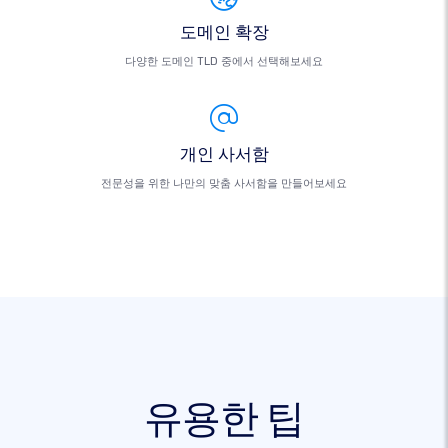
도메인 확장
다양한 도메인 TLD 중에서 선택해보세요
개인 사서함
전문성을 위한 나만의 맞춤 사서함을 만들어보세요
유용한 팁