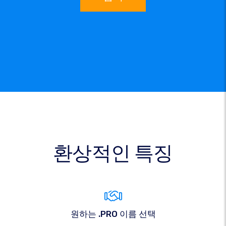
환상적인 특징
원하는 .PRO 이름 선택