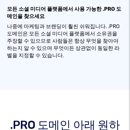
모든 소셜 미디어 플랫폼에서 사용 가능한 .PRO 도
메인을 찾으세요
나중에 마케팅과 브랜딩이 훨씬 쉬워집니다. .PRO
도메인은 모든 소셜 미디어 플랫폼에서 소유권을
주장할 수 있으므로 사람들은 항상 무엇을 찾아야
하는지 알 수 있으며 무엇이든 상관없이 동일한 라
벨을 지정할 수 있습니다.
.PRO 도메인 아래 원하