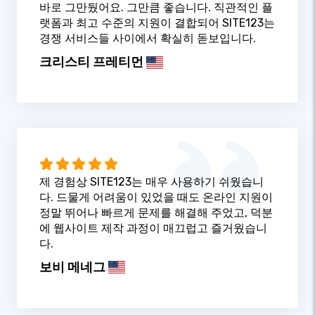
바로 그만뒀어요. 그만큼 좋습니다. 직관적인 플
랫폼과 최고 수준의 지원이 결합되어 SITE123는
경쟁 서비스들 사이에서 확실히 돋보입니다.
크리스티 프레티먼
제 경험상 SITE123는 매우 사용하기 쉬웠습니
다. 드물게 어려움이 있었을 때도 온라인 지원이
정말 뛰어나 빠르게 문제를 해결해 주었고, 덕분
에 웹사이트 제작 과정이 매끄럽고 즐거웠습니
다.
보비 메네그