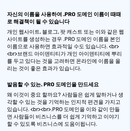
자신의 이름을 사용하여 .PRO 도메인 이름이 때때
로 해결책이 될 수 있습니다
개인 웹사이트, 블로그, 팟 캐스트 또는 이와 같은 웹
사이트를 생성하는 경우 .PRO 도메인 이름을 본인
이름으로 사용하면 효과적일 수도 있습니다. <br>
<br>브랜드 아이덴티티가 개인 아이덴티티에 뿌리
를 두고 있다는 것을 고려하면 온라인에 이름을 올
리는 것이 좋은 효과가 있습니다.
발음할 수 있는. PRO 도메인을 만드세요
왜 이것이 중요 할까요? 사람들은 쉽게 말하거나 생
각할 수 있는 것을 기억하는 인지적 편견을 가지고
있습니다. <br><br>.PRO 도메인을 이와 같이 만들
면 사람들이 비즈니스를 더 쉽게 기억하고 이야기
할 수 있도록 비즈니스에 도움이됩니다.