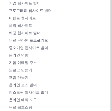
기업 웹사이트 빌더
포토그래피 웹사이트 빌더
이벤트 웹사이트
음악 웹사이트
웨딩 웹사이트 빌더
무료 온라인 포트폴리오
중소기업 웹사이트 빌더
온라인 명함
기업 이메일 주소
블로그 만들기
포럼 만들기
온라인 코스 빌더
레스토랑 웹사이트 빌더
온라인 예약 도구
무료 웹호스팅