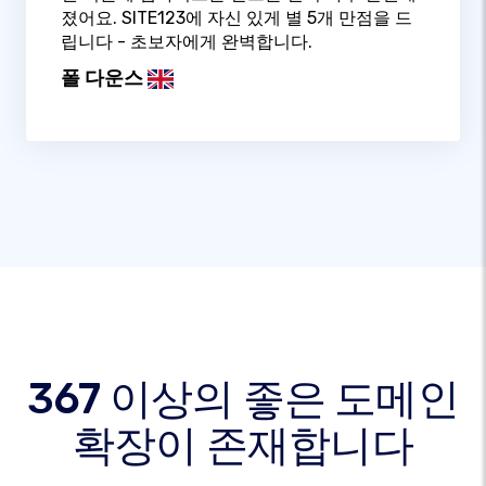
졌어요. SITE123에 자신 있게 별 5개 만점을 드
립니다 - 초보자에게 완벽합니다.
폴 다운스
367 이상의 좋은 도메인
확장이 존재합니다