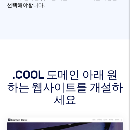
선택해야합니다.
.COOL 도메인 아래 원
하는 웹사이트를 개설하
세요