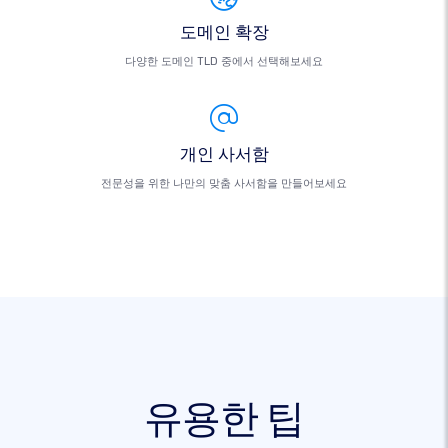
도메인 확장
다양한 도메인 TLD 중에서 선택해보세요
개인 사서함
전문성을 위한 나만의 맞춤 사서함을 만들어보세요
유용한 팁