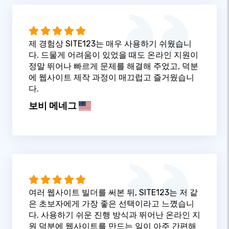
제 경험상 SITE123는 매우 사용하기 쉬웠습니
다. 드물게 어려움이 있었을 때도 온라인 지원이
정말 뛰어나 빠르게 문제를 해결해 주었고, 덕분
에 웹사이트 제작 과정이 매끄럽고 즐거웠습니
다.
보비 메네그
여러 웹사이트 빌더를 써본 뒤, SITE123는 저 같
은 초보자에게 가장 좋은 선택이라고 느꼈습니
다. 사용하기 쉬운 진행 방식과 뛰어난 온라인 지
원 덕분에 웹사이트를 만드는 일이 아주 간편해