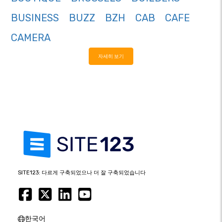
BUSINESS
BUZZ
BZH
CAB
CAFE
CAMERA
자세히 보기
SITE123: 다르게 구축되었으나 더 잘 구축되었습니다
한국어