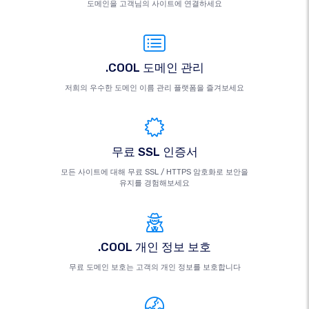
도메인을 고객님의 사이트에 연결하세요
.COOL 도메인 관리
저희의 우수한 도메인 이름 관리 플랫폼을 즐겨보세요
무료 SSL 인증서
모든 사이트에 대해 무료 SSL / HTTPS 암호화로 보안을
유지를 경험해보세요
.COOL 개인 정보 보호
무료 도메인 보호는 고객의 개인 정보를 보호합니다