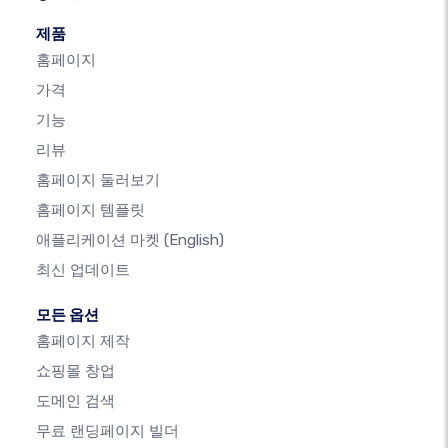
제품
홈페이지
가격
기능
리뷰
홈페이지 둘러보기
홈페이지 템플릿
애플리케이션 마켓
(English)
최신 업데이트
모든 옵션
홈페이지 제작
쇼핑몰 창업
도메인 검색
무료 랜딩페이지 빌더