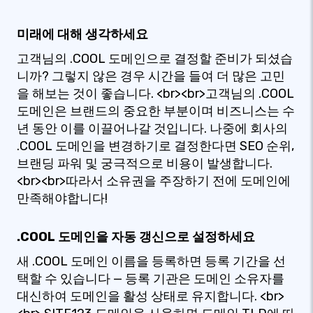
미래에 대해 생각하세요
고객님의 .COOL 도메인으로 결정할 준비가 되셨습
니까? 그렇지 않은 경우 시간을 들여 더 많은 고민
을 해보는 것이 좋습니다. <br><br>고객님의 .COOL
도메인은 브랜드의 중요한 부분이며 비즈니스는 수
년 동안 이를 이끌어나갈 것입니다. 나중에 회사의
.COOL 도메인을 변경하기로 결정한다면 SEO 순위,
브랜딩 파워 및 궁극적으로 비용이 발생합니다.
<br><br>따라서 소유권을 주장하기 전에 도메인에
만족해야합니다!
.COOL 도메인을 자동 갱신으로 설정하세요
새 .COOL 도메인 이름을 등록하면 등록 기간을 선
택할 수 있습니다 — 등록 기관은 도메인 소유자를
대신하여 도메인을 활성 상태로 유지합니다. <br>