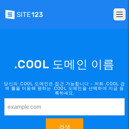
.COOL 도메인 이름
당신의 .COOL 도메인은 접근 가능합니다 - 저희 .COOL 검
색 툴을 이용해 원하는 .COOL 도메인을 선택하여 지금 등
록하세요.
검색