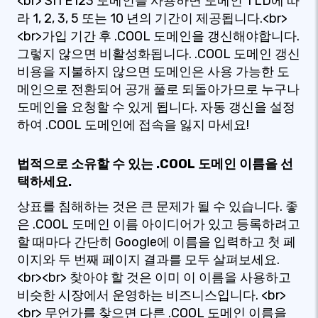
<br> SITE123 도메인을 사용하면 도메인 TLD에 따
라 1, 2, 3, 5 또는 10 년의 기간이 제공됩니다.<br>
<br>가입 기간 후 .COOL 도메인을 갱신해야합니다.
그렇지 않으면 비활성화됩니다. .COOL 도메인 갱신
비용을 지불하지 않으면 도메인은 사용 가능한 도
메인으로 전환되어 공개 풀로 되돌아가므로 누구나
도메인을 요청할 수 있게 됩니다. 자동 갱신을 설정
하여 .COOL 도메인에 접속을 잃지 마세요!
법적으로 소유할 수 있는 .COOL 도메인 이름을 선
택하세요.
상표를 침해하는 것은 큰 문제가 될 수 있습니다. 좋
은 .COOL 도메인 이름 아이디어가 있고 등록하려고
할 때마다 간단히 Google에 이름을 입력하고 첫 페
이지와 두 번째 페이지 결과를 모두 살펴보세요.
<br><br> 찾아야 할 것은 이미 이 이름을 사용하고
비슷한 시장에서 운영하는 비즈니스입니다. <br>
<br> 무언가를 찾으면 다른 .COOL 도메인 이름을