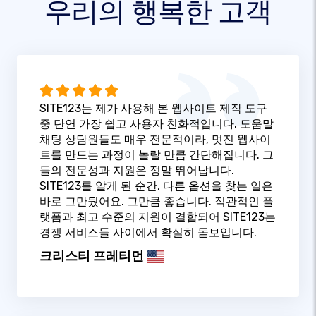
우리의 행복한 고객
SITE123는 제가 사용해 본 웹사이트 제작 도구
중 단연 가장 쉽고 사용자 친화적입니다. 도움말
채팅 상담원들도 매우 전문적이라, 멋진 웹사이
트를 만드는 과정이 놀랄 만큼 간단해집니다. 그
들의 전문성과 지원은 정말 뛰어납니다.
SITE123를 알게 된 순간, 다른 옵션을 찾는 일은
바로 그만뒀어요. 그만큼 좋습니다. 직관적인 플
랫폼과 최고 수준의 지원이 결합되어 SITE123는
경쟁 서비스들 사이에서 확실히 돋보입니다.
크리스티 프레티먼