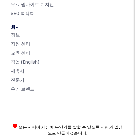
무료 웹사이트 디자인
SEO 최적화
회사
정보
지원 센터
교육 센터
직업
(English)
제휴사
전문가
우리 브랜드
모든 사람이 세상에 무언가를 말할 수 있도록 사랑과 열정
으로 만들어졌습니다.