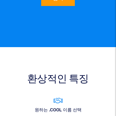
환상적인 특징
원하는 .COOL 이름 선택