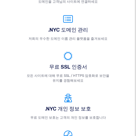
도메인을 고객님의 사이트에 연결하세요
.NYC 도메인 관리
저희의 우수한 도메인 이름 관리 플랫폼을 즐겨보세요
무료 SSL 인증서
모든 사이트에 대해 무료 SSL / HTTPS 암호화로 보안을
유지를 경험해보세요
.NYC 개인 정보 보호
무료 도메인 보호는 고객의 개인 정보를 보호합니다