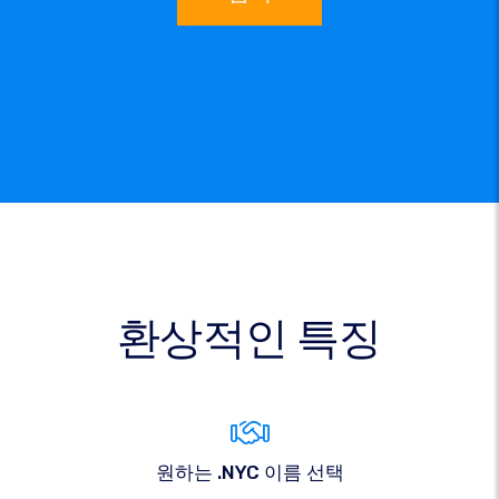
환상적인 특징
원하는 .NYC 이름 선택