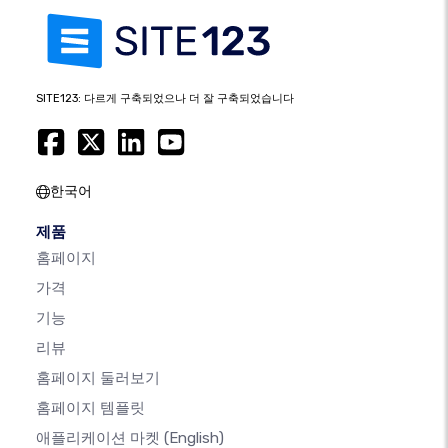
SITE123: 다르게 구축되었으나 더 잘 구축되었습니다
한국어
제품
홈페이지
가격
기능
리뷰
홈페이지 둘러보기
홈페이지 템플릿
애플리케이션 마켓
(English)