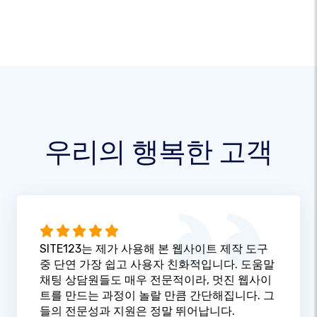
우리의 행복한 고객
SITE123는 제가 사용해 본 웹사이트 제작 도구
중 단연 가장 쉽고 사용자 친화적입니다. 도움말
채팅 상담원들도 매우 전문적이라, 멋진 웹사이
트를 만드는 과정이 놀랄 만큼 간단해집니다. 그
들의 전문성과 지원은 정말 뛰어납니다.