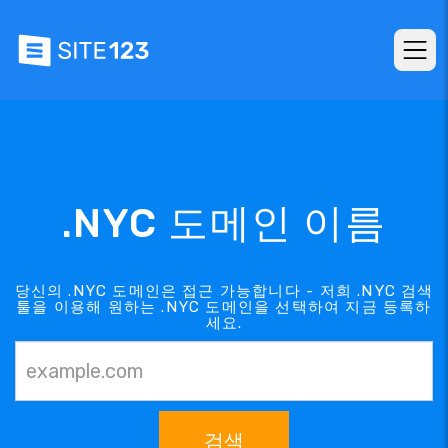
.NYC 도메인 이름
당신의 .NYC 도메인은 접근 가능합니다 - 저희 .NYC 검색
툴을 이용해 원하는 .NYC 도메인을 선택하여 지금 등록하
세요.
검색