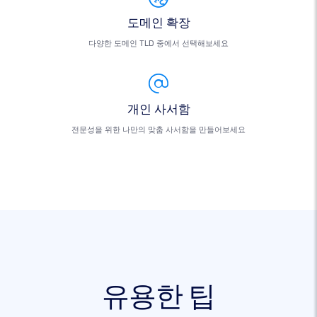
도메인 확장
다양한 도메인 TLD 중에서 선택해보세요
개인 사서함
전문성을 위한 나만의 맞춤 사서함을 만들어보세요
유용한 팁