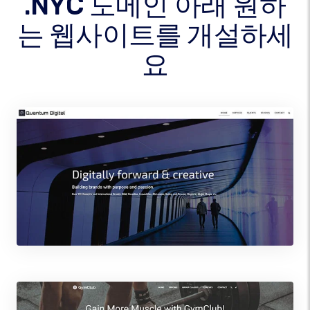
.NYC 도메인 아래 원하
는 웹사이트를 개설하세
요