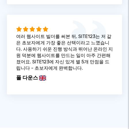
여러 웹사이트 빌더를 써본 뒤, SITE123는 저 같
은 초보자에게 가장 좋은 선택이라고 느꼈습니
다. 사용하기 쉬운 진행 방식과 뛰어난 온라인 지
원 덕분에 웹사이트를 만드는 일이 아주 간편해
졌어요. SITE123에 자신 있게 별 5개 만점을 드
립니다 - 초보자에게 완벽합니다.
폴 다운스