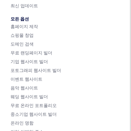
최신 업데이트
모든 옵션
홈페이지 제작
쇼핑몰 창업
도메인 검색
무료 랜딩페이지 빌더
기업 웹사이트 빌더
포토그래피 웹사이트 빌더
이벤트 웹사이트
음악 웹사이트
웨딩 웹사이트 빌더
무료 온라인 포트폴리오
중소기업 웹사이트 빌더
온라인 명함