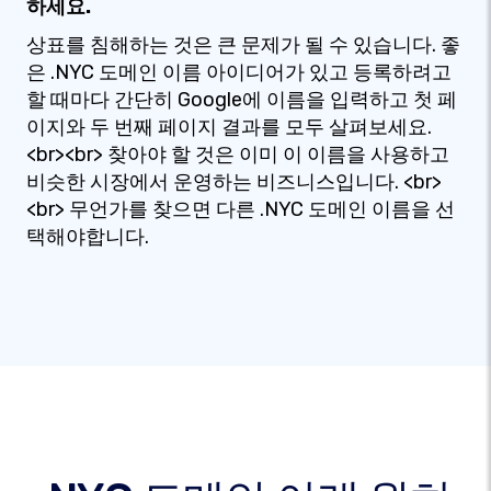
하세요.
상표를 침해하는 것은 큰 문제가 될 수 있습니다. 좋
은 .NYC 도메인 이름 아이디어가 있고 등록하려고
할 때마다 간단히 Google에 이름을 입력하고 첫 페
이지와 두 번째 페이지 결과를 모두 살펴보세요.
<br><br> 찾아야 할 것은 이미 이 이름을 사용하고
비슷한 시장에서 운영하는 비즈니스입니다. <br>
<br> 무언가를 찾으면 다른 .NYC 도메인 이름을 선
택해야합니다.