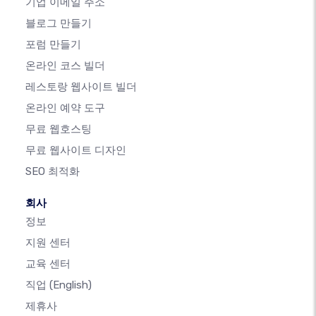
기업 이메일 주소
블로그 만들기
포럼 만들기
온라인 코스 빌더
레스토랑 웹사이트 빌더
온라인 예약 도구
무료 웹호스팅
무료 웹사이트 디자인
SEO 최적화
회사
정보
지원 센터
교육 센터
직업
(English)
제휴사