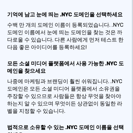
기억에 남고 눈에 띄는 .NYC 도메인을 선택하세요
수백 만 개의 도메인 이름이 등록되었습니다. .NYC
도메인 이름에서 눈에 띄는 도메인을 찾는 것은 까
다로울 수 있습니다. 다른 사람에게 먼저 테스트 한
다음 좋은 아이디어를 등록하세요!
모든 소셜 미디어 플랫폼에서 사용 가능한 .NYC 도
메인을 찾으세요
나중에 마케팅과 브랜딩이 훨씬 쉬워집니다. .NYC
도메인은 모든 소셜 미디어 플랫폼에서 소유권을
주장할 수 있으므로 사람들은 항상 무엇을 찾아야
하는지 알 수 있으며 무엇이든 상관없이 동일한 라
벨을 지정할 수 있습니다.
법적으로 소유할 수 있는 .NYC 도메인 이름을 선택