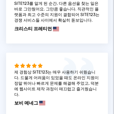
SITE123를 알게 된 순간, 다른 옵션을 찾는 일은
바로 그만뒀어요. 그만큼 좋습니다. 직관적인 플
랫폼과 최고 수준의 지원이 결합되어 SITE123는
경쟁 서비스들 사이에서 확실히 돋보입니다.
크리스티 프레티먼
제 경험상 SITE123는 매우 사용하기 쉬웠습니
다. 드물게 어려움이 있었을 때도 온라인 지원이
정말 뛰어나 빠르게 문제를 해결해 주었고, 덕분
에 웹사이트 제작 과정이 매끄럽고 즐거웠습니
다.
보비 메네그