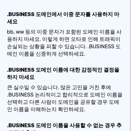
.BUSINESS 도메인에서 이중 문자를 사용하지 마
세요
bb, ww 등의 이중 문자가 포함된 도메인 이름을 사
용하지 마세요. 이렇게 하면 오타로 인해 트래픽이
손실되는 상황을 피할 수 있습니다. .BUSINESS 도
메인 이름을 신중하게 선택하세요.
.BUSINESS 도메인 이름에 대한 감정적인 결정을
하지 마세요
큰 실수일 수 있습니다. 많은 고민을 거친 후에
.BUSINESS 논리적이고 합리적으로 도메인 이름을
선택하고 다른 사람이 도메인을 공유할 경우 도메
인 이름을 이해하는지 확인하세요.
.BUSINESS 도메인 이름을 사용할 수 없는 경우 추