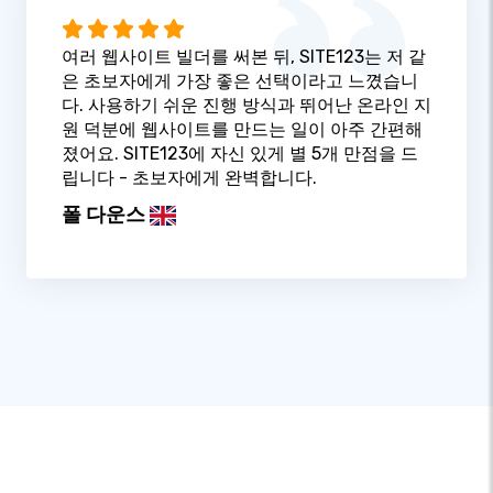
여러 웹사이트 빌더를 써본 뒤, SITE123는 저 같
은 초보자에게 가장 좋은 선택이라고 느꼈습니
다. 사용하기 쉬운 진행 방식과 뛰어난 온라인 지
원 덕분에 웹사이트를 만드는 일이 아주 간편해
졌어요. SITE123에 자신 있게 별 5개 만점을 드
립니다 - 초보자에게 완벽합니다.
폴 다운스