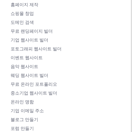
홈페이지 제작
쇼핑몰 창업
도메인 검색
무료 랜딩페이지 빌더
기업 웹사이트 빌더
포토그래피 웹사이트 빌더
이벤트 웹사이트
음악 웹사이트
웨딩 웹사이트 빌더
무료 온라인 포트폴리오
중소기업 웹사이트 빌더
온라인 명함
기업 이메일 주소
블로그 만들기
포럼 만들기