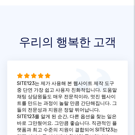
우리의 행복한 고객
SITE123는 제가 사용해 본 웹사이트 제작 도구
중 단연 가장 쉽고 사용자 친화적입니다. 도움말
채팅 상담원들도 매우 전문적이라, 멋진 웹사이
트를 만드는 과정이 놀랄 만큼 간단해집니다. 그
들의 전문성과 지원은 정말 뛰어납니다.
SITE123를 알게 된 순간, 다른 옵션을 찾는 일은
바로 그만뒀어요. 그만큼 좋습니다. 직관적인 플
랫폼과 최고 수준의 지원이 결합되어 SITE123는