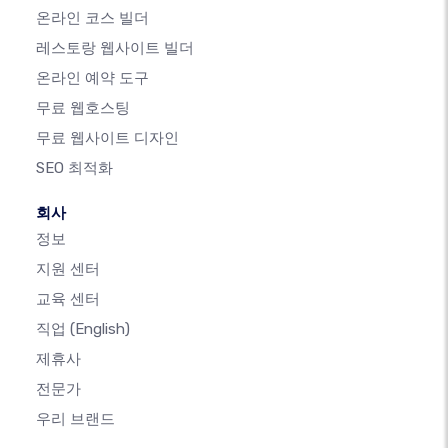
온라인 코스 빌더
레스토랑 웹사이트 빌더
온라인 예약 도구
무료 웹호스팅
무료 웹사이트 디자인
SEO 최적화
회사
정보
지원 센터
교육 센터
직업
(English)
제휴사
전문가
우리 브랜드