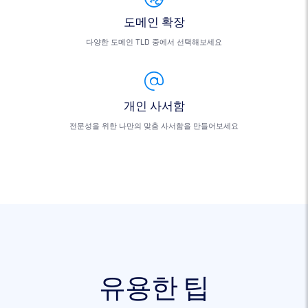
도메인 확장
다양한 도메인 TLD 중에서 선택해보세요
개인 사서함
전문성을 위한 나만의 맞춤 사서함을 만들어보세요
유용한 팁