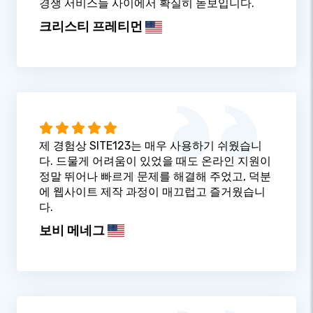
경쟁 서비스들 사이에서 확실히 돋보입니다.
크리스티 프레티먼
제 경험상 SITE123는 매우 사용하기 쉬웠습니
다. 드물게 어려움이 있었을 때도 온라인 지원이
정말 뛰어나 빠르게 문제를 해결해 주었고, 덕분
에 웹사이트 제작 과정이 매끄럽고 즐거웠습니
다.
보비 메네그