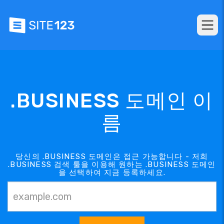
.BUSINESS 도메인 이
름
당신의 .BUSINESS 도메인은 접근 가능합니다 - 저희
.BUSINESS 검색 툴을 이용해 원하는 .BUSINESS 도메인
을 선택하여 지금 등록하세요.