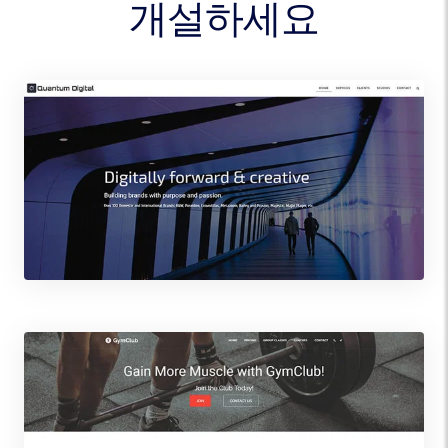
개설하세요