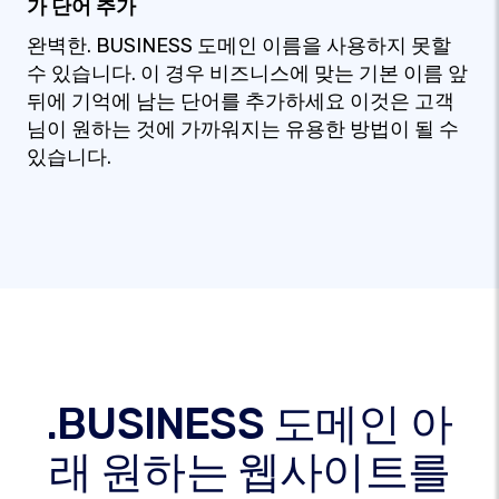
가 단어 추가
완벽한. BUSINESS 도메인 이름을 사용하지 못할
수 있습니다. 이 경우 비즈니스에 맞는 기본 이름 앞
뒤에 기억에 남는 단어를 추가하세요 이것은 고객
님이 원하는 것에 가까워지는 유용한 방법이 될 수
있습니다.
.BUSINESS 도메인 아
래 원하는 웹사이트를