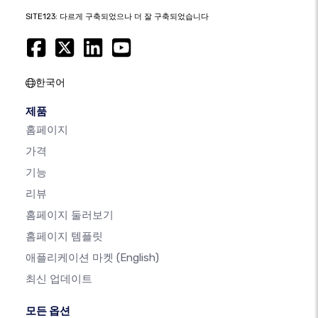
SITE123: 다르게 구축되었으나 더 잘 구축되었습니다
한국어
제품
홈페이지
가격
기능
리뷰
홈페이지 둘러보기
홈페이지 템플릿
애플리케이션 마켓
(English)
최신 업데이트
모든 옵션