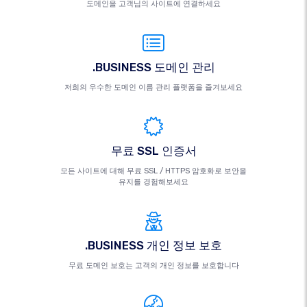
도메인을 고객님의 사이트에 연결하세요
.BUSINESS 도메인 관리
저희의 우수한 도메인 이름 관리 플랫폼을 즐겨보세요
무료 SSL 인증서
모든 사이트에 대해 무료 SSL / HTTPS 암호화로 보안을
유지를 경험해보세요
.BUSINESS 개인 정보 보호
무료 도메인 보호는 고객의 개인 정보를 보호합니다