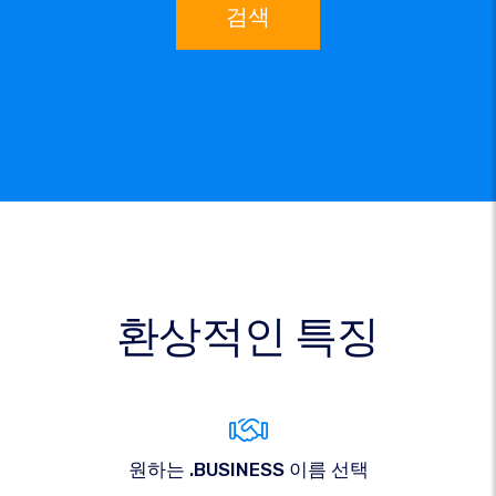
검색
환상적인 특징
원하는 .BUSINESS 이름 선택