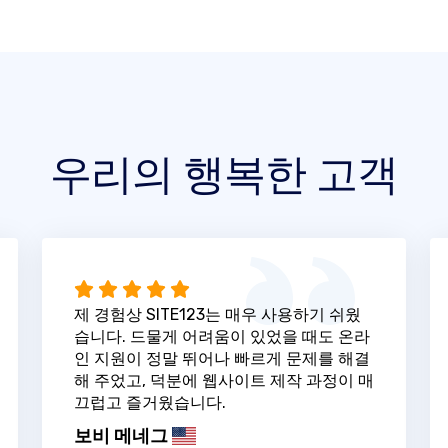
우리의 행복한 고객
제 경험상 SITE123는 매우 사용하기 쉬웠
습니다. 드물게 어려움이 있었을 때도 온라
인 지원이 정말 뛰어나 빠르게 문제를 해결
해 주었고, 덕분에 웹사이트 제작 과정이 매
끄럽고 즐거웠습니다.
보비 메네그