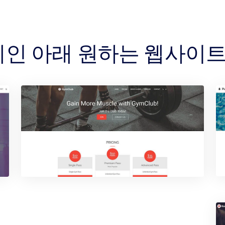
 도메인 아래 원하는 웹사