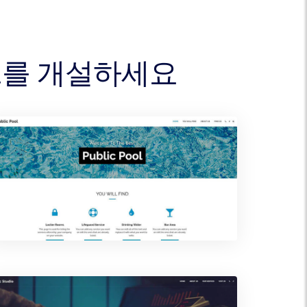
이트를 개설하세요