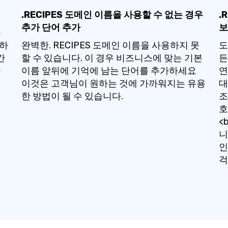
.RECIPES 도메인 이름을 사용할 수 없는 경우
.
추가 단어 추가
보
른
록하
완벽한. RECIPES 도메인 이름을 사용하지 못
도
간
할 수 있습니다. 이 경우 비즈니스에 맞는 기본
든
을
이름 앞뒤에 기억에 남는 단어를 추가하세요
연
이것은 고객님이 원하는 것에 가까워지는 유용
대
한 방법이 될 수 있습니다.
조
호
<
니
인
걱