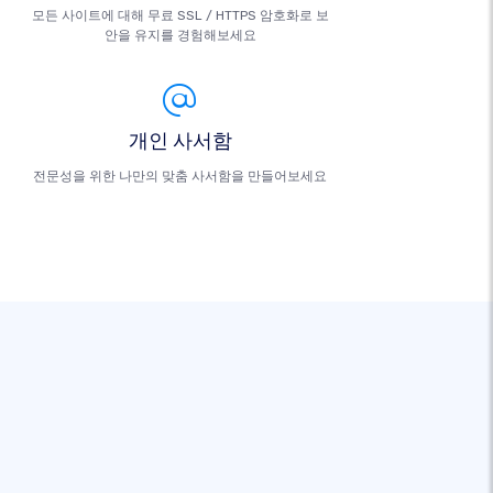
모든 사이트에 대해 무료 SSL / HTTPS 암호화로 보
안을 유지를 경험해보세요
개인 사서함
전문성을 위한 나만의 맞춤 사서함을 만들어보세요