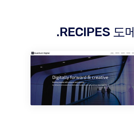
.RECIPES