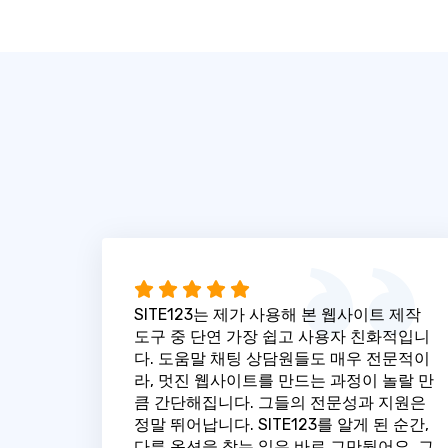
SITE123는 제가 사용해 본 웹사이트 제작
도구 중 단연 가장 쉽고 사용자 친화적입니
다. 도움말 채팅 상담원들도 매우 전문적이
라, 멋진 웹사이트를 만드는 과정이 놀랄 만
큼 간단해집니다. 그들의 전문성과 지원은
정말 뛰어납니다. SITE123를 알게 된 순간,
다른 옵션을 찾는 일은 바로 그만뒀어요. 그