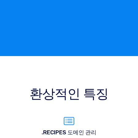
환상적인 특징
.RECIPES 도메인 관리