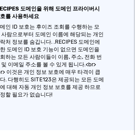
RECIPES 도메인을 위해 도메인 프라이버시
호를 사용하세요
메인 ID 보호는 후이즈 조회를 수행하는 모
 사람으로부터 도메인 이름에 해당되는 개인
락처 정보를 숨깁니다. .RECIPES 도메인에
한 도메인 ID 보호 기능이 없으면 도메인을
회하는 모든 사람이들이 이름, 주소, 전화 번
 및 이메일 주소를 볼 수 있게 됩니다.<br>
br> 이것은 개인 정보 보호에 매우 타격이 큽
다. 다행히도 SITE123은 제공되는 모든 도메
에 대해 자동 개인 정보 보호를 제공 하므로
정할 필요가 없습니다!