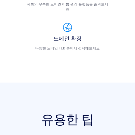
저희의 우수한 도메인 이름 관리 플랫폼을 즐겨보세
요
도메인 확장
다양한 도메인 TLD 중에서 선택해보세요
유용한 팁