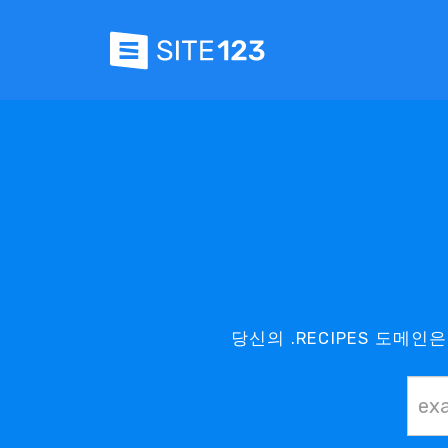
당신의 .RECIPES 도메인은