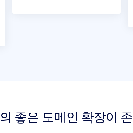
상의 좋은 도메인 확장이