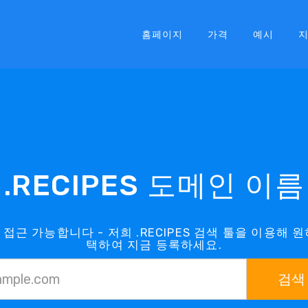
홈페이지
가격
예시
.RECIPES 도메인 이름
 접근 가능합니다 - 저희 .RECIPES 검색 툴을 이용해 원
택하여 지금 등록하세요.
검색