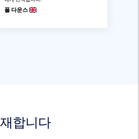
폴 다운스
 존재합니다