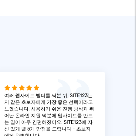
여러 웹사이트 빌더를 써본 뒤, SITE123는
저 같은 초보자에게 가장 좋은 선택이라고
느꼈습니다. 사용하기 쉬운 진행 방식과 뛰
어난 온라인 지원 덕분에 웹사이트를 만드
는 일이 아주 간편해졌어요. SITE123에 자
신 있게 별 5개 만점을 드립니다 - 초보자
에게 완벽합니다.