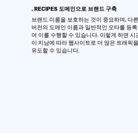
. RECIPES 도메인으로 브랜드 구축
브랜드 이름을 보호하는 것이 중요하며, 다
버전의 도메인 이름과 일반적인 오타를 등
여 이를 수행할 수 있습니다. 이렇게 하면 시
이 지남에 따라 웹사이트로 더 많은 트래픽
유도할 수 있습니다.