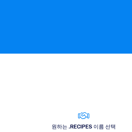
원하는 .RECIPES 이름 선택