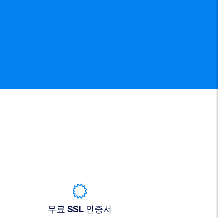
무료 SSL 인증서