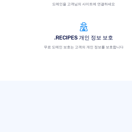
도메인을 고객님의 사이트에 연결하세요
.RECIPES 개인 정보 보호
무료 도메인 보호는 고객의 개인 정보를 보호합니다