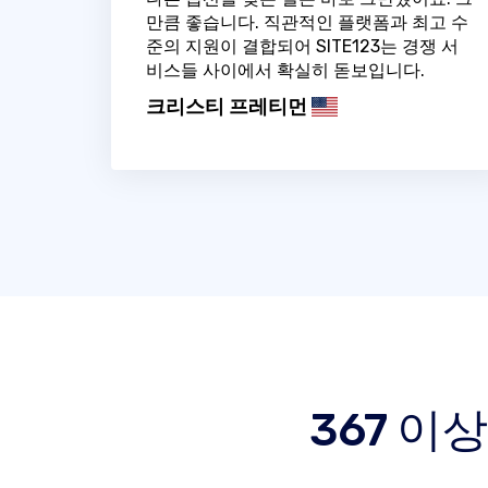
만큼 좋습니다. 직관적인 플랫폼과 최고 수
준의 지원이 결합되어 SITE123는 경쟁 서
비스들 사이에서 확실히 돋보입니다.
크리스티 프레티먼
367 이