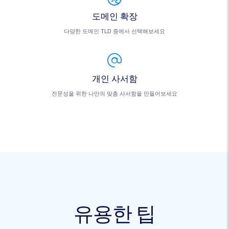
도메인 확장
다양한 도메인 TLD 중에서 선택해보세요
개인 사서함
전문성을 위한 나만의 맞춤 사서함을 만들어보세요
유용한 팁