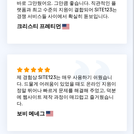
바로 그만뒀어요. 그만큼 좋습니다. 직관적인 플
랫폼과 최고 수준의 지원이 결합되어 SITE123는
경쟁 서비스들 사이에서 확실히 돋보입니다.
크리스티 프레티먼
제 경험상 SITE123는 매우 사용하기 쉬웠습니
다. 드물게 어려움이 있었을 때도 온라인 지원이
정말 뛰어나 빠르게 문제를 해결해 주었고, 덕분
에 웹사이트 제작 과정이 매끄럽고 즐거웠습니
다.
보비 메네그