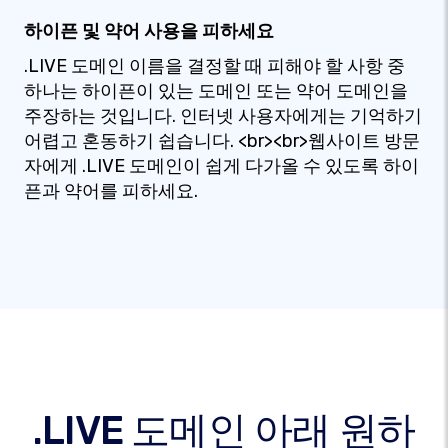
하이픈 및 약어 사용을 피하세요
.LIVE 도메인 이름을 결정할 때 피해야 할 사항 중
하나는 하이픈이 있는 도메인 또는 약어 도메인을
주장하는 것입니다. 인터넷 사용자에게는 기억하기
어렵고 혼동하기 쉽습니다. <br><br>웹사이트 방문
자에게 .LIVE 도메인이 쉽게 다가올 수 있도록 하이
픈과 약어를 피하세요.
.LIVE 도메인 아래 원하