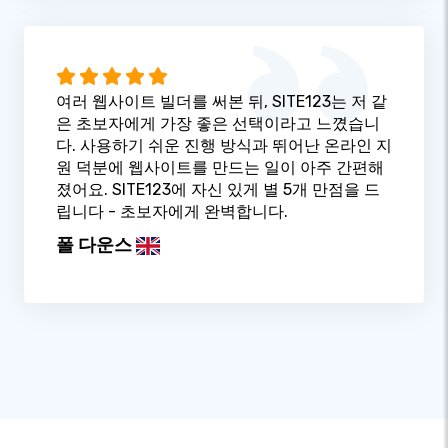
여러 웹사이트 빌더를 써본 뒤, SITE123는 저 같
은 초보자에게 가장 좋은 선택이라고 느꼈습니
다. 사용하기 쉬운 진행 방식과 뛰어난 온라인 지
원 덕분에 웹사이트를 만드는 일이 아주 간편해
졌어요. SITE123에 자신 있게 별 5개 만점을 드
립니다 - 초보자에게 완벽합니다.
폴 다운스