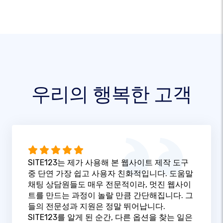
우리의 행복한 고객
SITE123는 제가 사용해 본 웹사이트 제작 도구
중 단연 가장 쉽고 사용자 친화적입니다. 도움말
채팅 상담원들도 매우 전문적이라, 멋진 웹사이
트를 만드는 과정이 놀랄 만큼 간단해집니다. 그
들의 전문성과 지원은 정말 뛰어납니다.
SITE123를 알게 된 순간, 다른 옵션을 찾는 일은