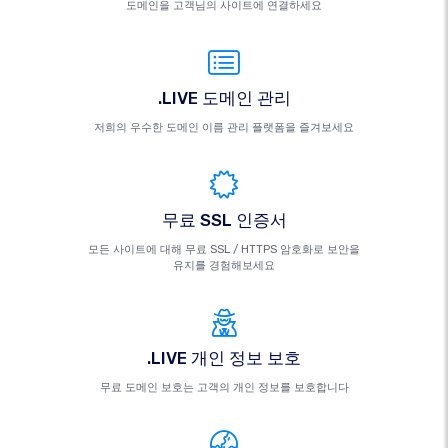
도메인을 고객님의 사이트에 연결하세요
.LIVE 도메인 관리
저희의 우수한 도메인 이름 관리 플랫폼을 즐겨보세요
무료 SSL 인증서
모든 사이트에 대해 무료 SSL / HTTPS 암호화로 보안을
유지를 경험해보세요
.LIVE 개인 정보 보호
무료 도메인 보호는 고객의 개인 정보를 보호합니다