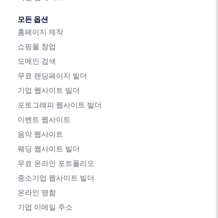
모든 옵션
홈페이지 제작
쇼핑몰 창업
도메인 검색
무료 랜딩페이지 빌더
기업 웹사이트 빌더
포토그래피 웹사이트 빌더
이벤트 웹사이트
음악 웹사이트
웨딩 웹사이트 빌더
무료 온라인 포트폴리오
중소기업 웹사이트 빌더
온라인 명함
기업 이메일 주소