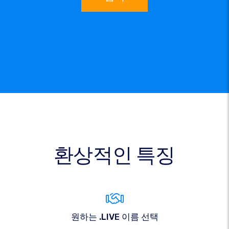
환상적인 특징
원하는 .LIVE 이름 선택