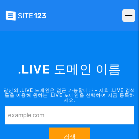
.LIVE 도메인 이름
당신의 .LIVE 도메인은 접근 가능합니다 - 저희 .LIVE 검색
툴을 이용해 원하는 .LIVE 도메인을 선택하여 지금 등록하
세요.
검색