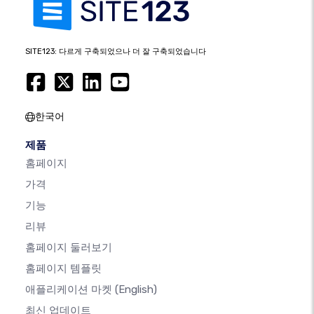
SITE123: 다르게 구축되었으나 더 잘 구축되었습니다
한국어
제품
홈페이지
가격
기능
리뷰
홈페이지 둘러보기
홈페이지 템플릿
애플리케이션 마켓
(English)
최신 업데이트