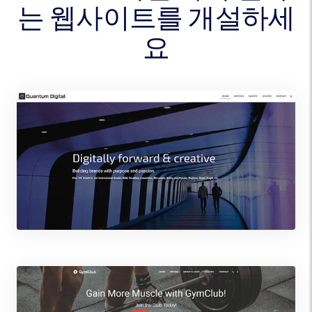
는 웹사이트를 개설하세
요