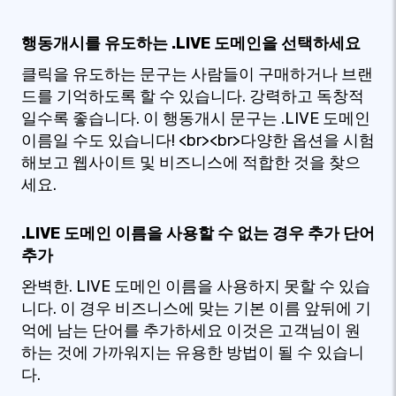
행동개시를 유도하는 .LIVE 도메인을 선택하세요
클릭을 유도하는 문구는 사람들이 구매하거나 브랜
드를 기억하도록 할 수 있습니다. 강력하고 독창적
일수록 좋습니다. 이 행동개시 문구는 .LIVE 도메인
이름일 수도 있습니다! <br><br>다양한 옵션을 시험
해보고 웹사이트 및 비즈니스에 적합한 것을 찾으
세요.
.LIVE 도메인 이름을 사용할 수 없는 경우 추가 단어
추가
완벽한. LIVE 도메인 이름을 사용하지 못할 수 있습
니다. 이 경우 비즈니스에 맞는 기본 이름 앞뒤에 기
억에 남는 단어를 추가하세요 이것은 고객님이 원
하는 것에 가까워지는 유용한 방법이 될 수 있습니
다.