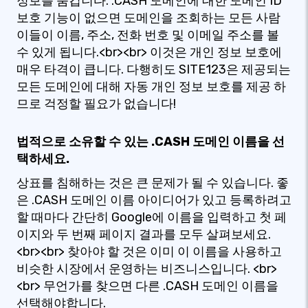
정보를 숨깁니다. .CASH 도메인에 대한 도메인 ID
보호 기능이 없으면 도메인을 조회하는 모든 사람
이들이 이름, 주소, 전화 번호 및 이메일 주소를 볼
수 있게 됩니다.<br><br> 이것은 개인 정보 보호에
매우 타격이 큽니다. 다행히도 SITE123은 제공되는
모든 도메인에 대해 자동 개인 정보 보호를 제공 하
므로 걱정할 필요가 없습니다!
법적으로 소유할 수 있는 .CASH 도메인 이름을 선
택하세요.
상표를 침해하는 것은 큰 문제가 될 수 있습니다. 좋
은 .CASH 도메인 이름 아이디어가 있고 등록하려고
할 때마다 간단히 Google에 이름을 입력하고 첫 페
이지와 두 번째 페이지 결과를 모두 살펴보세요.
<br><br> 찾아야 할 것은 이미 이 이름을 사용하고
비슷한 시장에서 운영하는 비즈니스입니다. <br>
<br> 무언가를 찾으면 다른 .CASH 도메인 이름을
선택해야합니다.