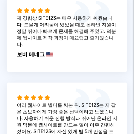
제 경험상 SITE123는 매우 사용하기 쉬웠습니
다. 드물게 어려움이 있었을 때도 온라인 지원이
정말 뛰어나 빠르게 문제를 해결해 주었고, 덕분
에 웹사이트 제작 과정이 매끄럽고 즐거웠습니
다.
보비 메네그
여러 웹사이트 빌더를 써본 뒤, SITE123는 저 같
은 초보자에게 가장 좋은 선택이라고 느꼈습니
다. 사용하기 쉬운 진행 방식과 뛰어난 온라인 지
원 덕분에 웹사이트를 만드는 일이 아주 간편해
졌어요. SITE123에 자신 있게 별 5개 만점을 드