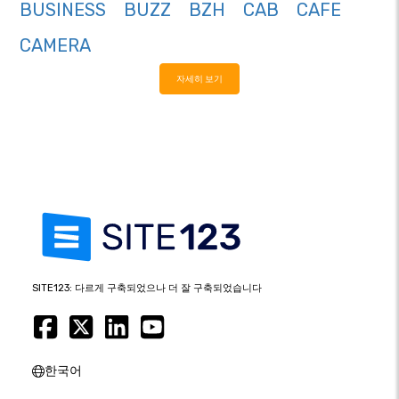
BUSINESS
BUZZ
BZH
CAB
CAFE
CAMERA
자세히 보기
SITE123: 다르게 구축되었으나 더 잘 구축되었습니다
한국어