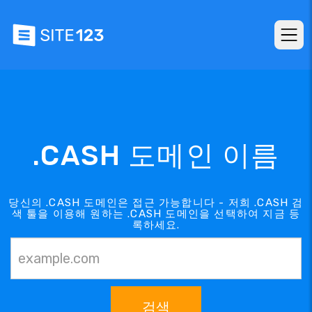
.CASH 도메인 이름
당신의 .CASH 도메인은 접근 가능합니다 - 저희 .CASH 검
색 툴을 이용해 원하는 .CASH 도메인을 선택하여 지금 등
록하세요.
검색