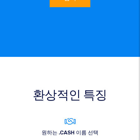
환상적인 특징
원하는 .CASH 이름 선택