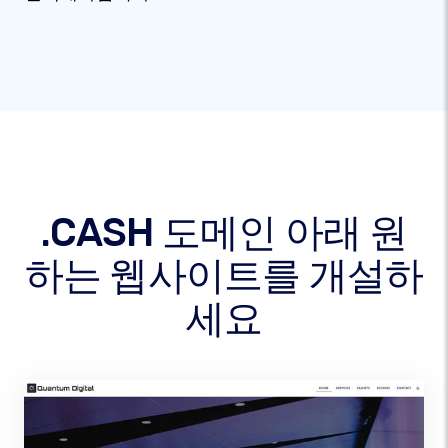
.CASH 도메인 아래 원
하는 웹사이트를 개설하
세요