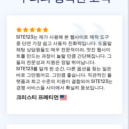
SITE123는 제가 사용해 본 웹사이트 제작 도구
중 단연 가장 쉽고 사용자 친화적입니다. 도움말
채팅 상담원들도 매우 전문적이라, 멋진 웹사이
트를 만드는 과정이 놀랄 만큼 간단해집니다. 그
들의 전문성과 지원은 정말 뛰어납니다.
SITE123를 알게 된 순간, 다른 옵션을 찾는 일은
바로 그만뒀어요. 그만큼 좋습니다. 직관적인 플
랫폼과 최고 수준의 지원이 결합되어 SITE123는
경쟁 서비스들 사이에서 확실히 돋보입니다.
크리스티 프레티먼