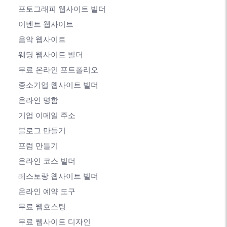
포토그래피 웹사이트 빌더
이벤트 웹사이트
음악 웹사이트
웨딩 웹사이트 빌더
무료 온라인 포트폴리오
중소기업 웹사이트 빌더
온라인 명함
기업 이메일 주소
블로그 만들기
포럼 만들기
온라인 코스 빌더
레스토랑 웹사이트 빌더
온라인 예약 도구
무료 웹호스팅
무료 웹사이트 디자인