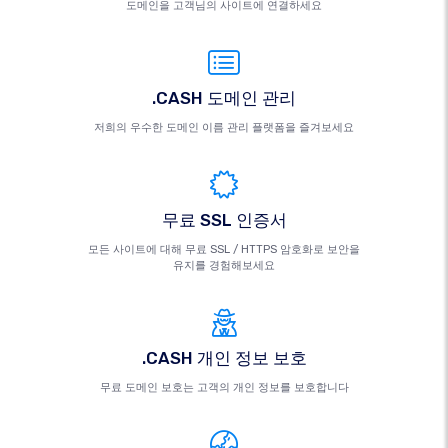
도메인을 고객님의 사이트에 연결하세요
.CASH 도메인 관리
저희의 우수한 도메인 이름 관리 플랫폼을 즐겨보세요
무료 SSL 인증서
모든 사이트에 대해 무료 SSL / HTTPS 암호화로 보안을
유지를 경험해보세요
.CASH 개인 정보 보호
무료 도메인 보호는 고객의 개인 정보를 보호합니다