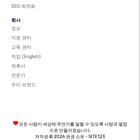
SEO 최적화
회사
정보
지원 센터
교육 센터
직업
(English)
제휴사
전문가
우리 브랜드
모든 사람이 세상에 무언가를 말할 수 있도록 사랑과 열정
으로 만들어졌습니다.
저작권 © 2026 판권 소유 - SITE123