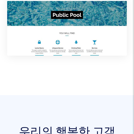
우리의 행복한 고객