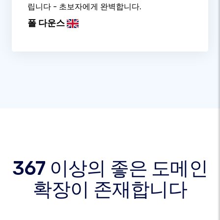
립니다 - 초보자에게 완벽합니다.
폴 다운스
367 이상의 좋은 도메인
확장이 존재합니다