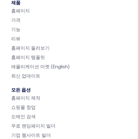
제품
홈페이지
가격
기능
리뷰
홈페이지 둘러보기
홈페이지 템플릿
애플리케이션 마켓
(English)
최신 업데이트
모든 옵션
홈페이지 제작
쇼핑몰 창업
도메인 검색
무료 랜딩페이지 빌더
기업 웹사이트 빌더