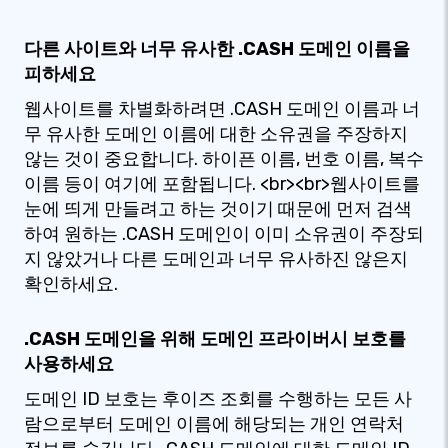
다른 사이트와 너무 유사한 .CASH 도메인 이름을
피하세요
웹사이트를 차별화하려면 .CASH 도메인 이름과 너
무 유사한 도메인 이름에 대한 소유권을 주장하지
않는 것이 중요합니다. 하이픈 이름, 번호 이름, 복수
이름 등이 여기에 포함됩니다. <br><br>웹사이트를
눈에 띄게 만들려고 하는 것이기 때문에 먼저 검색
하여 원하는 .CASH 도메인이 이미 소유권이 주장되
지 않았거나 다른 도메인과 너무 유사하진 않은지
확인하세요.
.CASH 도메인을 위해 도메인 프라이버시 보호를
사용하세요
도메인 ID 보호는 후이즈 조회를 수행하는 모든 사
람으로부터 도메인 이름에 해당되는 개인 연락처