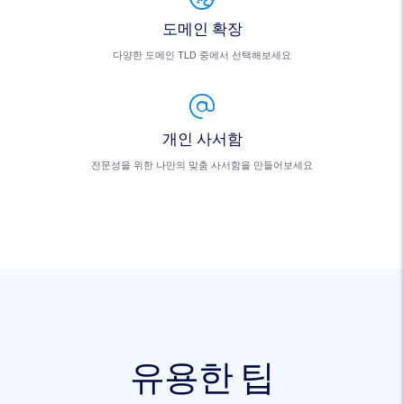
도메인 확장
다양한 도메인 TLD 중에서 선택해보세요
개인 사서함
전문성을 위한 나만의 맞춤 사서함을 만들어보세요
유용한 팁