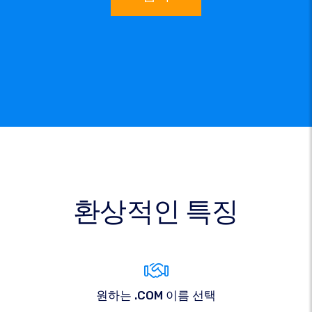
환상적인 특징
원하는 .COM 이름 선택