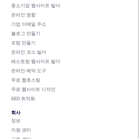
중소기업 웹사이트 빌더
온라인 명함
기업 이메일 주소
블로그 만들기
포럼 만들기
온라인 코스 빌더
레스토랑 웹사이트 빌더
온라인 예약 도구
무료 웹호스팅
무료 웹사이트 디자인
SEO 최적화
회사
정보
지원 센터