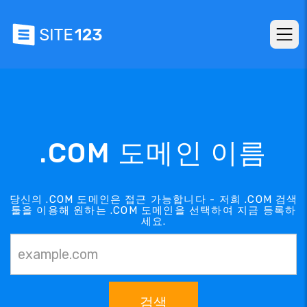
.COM 도메인 이름
당신의 .COM 도메인은 접근 가능합니다 - 저희 .COM 검색
툴을 이용해 원하는 .COM 도메인을 선택하여 지금 등록하
세요.
검색