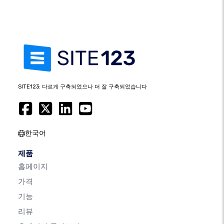
SITE123: 다르게 구축되었으나 더 잘 구축되었습니다
한국어
제품
홈페이지
가격
기능
리뷰