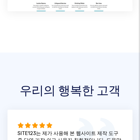
우리의 행복한 고객
SITE123는 제가 사용해 본 웹사이트 제작 도구