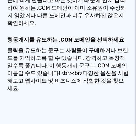
눈에 띄게 만들려고 하는 것이기 때문에 먼저 검색
하여 원하는 .COM 도메인이 이미 소유권이 주장되
지 않았거나 다른 도메인과 너무 유사하진 않은지
확인하세요.
행동개시를 유도하는 .COM 도메인을 선택하세요
클릭을 유도하는 문구는 사람들이 구매하거나 브랜
드를 기억하도록 할 수 있습니다. 강력하고 독창적
일수록 좋습니다. 이 행동개시 문구는 .COM 도메인
이름일 수도 있습니다! <br><br>다양한 옵션을 시험
해보고 웹사이트 및 비즈니스에 적합한 것을 찾으
세요.