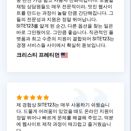
중 단연 가장 쉽고 사용자 친화적입니다. 도움말
채팅 상담원들도 매우 전문적이라, 멋진 웹사이
트를 만드는 과정이 놀랄 만큼 간단해집니다. 그
들의 전문성과 지원은 정말 뛰어납니다.
SITE123를 알게 된 순간, 다른 옵션을 찾는 일은
바로 그만뒀어요. 그만큼 좋습니다. 직관적인 플
랫폼과 최고 수준의 지원이 결합되어 SITE123는
경쟁 서비스들 사이에서 확실히 돋보입니다.
크리스티 프레티먼
제 경험상 SITE123는 매우 사용하기 쉬웠습니
다. 드물게 어려움이 있었을 때도 온라인 지원이
정말 뛰어나 빠르게 문제를 해결해 주었고, 덕분
에 웹사이트 제작 과정이 매끄럽고 즐거웠습니
다.