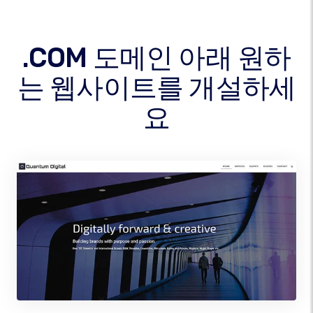
.COM 도메인 아래 원하
는 웹사이트를 개설하세
요