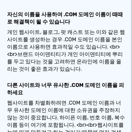
자신의 이름을 사용하여 .COM 도메인 이름이 때때
로 해결책이 될 수 있습니다
개인 웹사이트, 블로그, 팟 캐스트 또는 이와 같은 웹
사이트를 생성하는 경우 .COM 도메인 이름을 본인
이름으로 사용하면 효과적일 수도 있습니다. <br>
<br>브랜드 아이덴티티가 개인 아이덴티티에 뿌리
를 두고 있다는 것을 고려하면 온라인에 이름을 올
리는 것이 좋은 효과가 있습니다.
다른 사이트와 너무 유사한 .COM 도메인 이름을 피
하세요
웹사이트를 차별화하려면 .COM 도메인 이름과 너
무 유사한 도메인 이름에 대한 소유권을 주장하지
않는 것이 중요합니다. 하이픈 이름, 번호 이름, 복수
이름 등이 여기에 포함됩니다. <br><br>웹사이트를