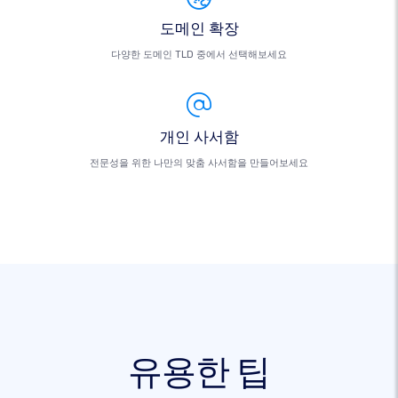
도메인 확장
다양한 도메인 TLD 중에서 선택해보세요
개인 사서함
전문성을 위한 나만의 맞춤 사서함을 만들어보세요
유용한 팁