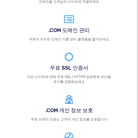
도메인을 고객님의 사이트에 연결하세요
.COM 도메인 관리
저희의 우수한 도메인 이름 관리 플랫폼을 즐겨보세요
무료 SSL 인증서
모든 사이트에 대해 무료 SSL / HTTPS 암호화로 보안을
유지를 경험해보세요
.COM 개인 정보 보호
무료 도메인 보호는 고객의 개인 정보를 보호합니다