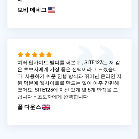
보비 메네그
여러 웹사이트 빌더를 써본 뒤, SITE123는 저 같
은 초보자에게 가장 좋은 선택이라고 느꼈습니
다. 사용하기 쉬운 진행 방식과 뛰어난 온라인 지
원 덕분에 웹사이트를 만드는 일이 아주 간편해
졌어요. SITE123에 자신 있게 별 5개 만점을 드
립니다 - 초보자에게 완벽합니다.
폴 다운스