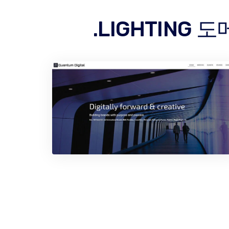
.LIGHTIN