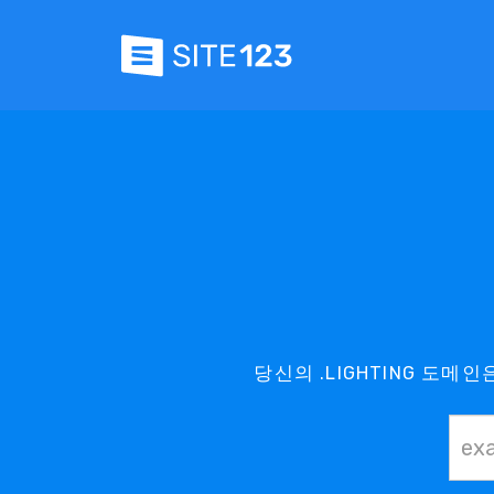
당신의 .LIGHTING 도메인