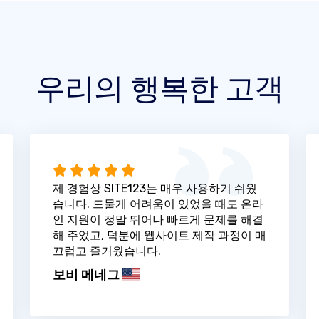
우리의 행복한 고객
제 경험상 SITE123는 매우 사용하기 쉬웠
습니다. 드물게 어려움이 있었을 때도 온라
인 지원이 정말 뛰어나 빠르게 문제를 해결
해 주었고, 덕분에 웹사이트 제작 과정이 매
끄럽고 즐거웠습니다.
보비 메네그