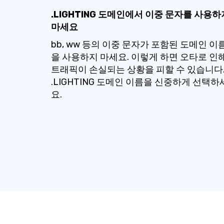
.LIGHTING 도메인에서 이중 문자를 사용하
마세요
bb, ww 등의 이중 문자가 포함된 도메인 이
을 사용하지 마세요. 이렇게 하면 오타로 인
트래픽이 손실되는 상황을 피할 수 있습니다
.LIGHTING 도메인 이름을 신중하게 선택하
요.