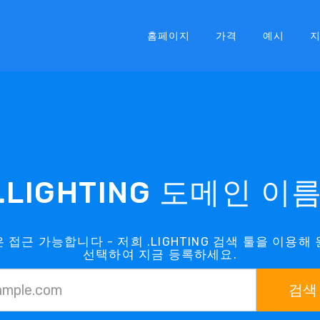
홈페이지
가격
예시
.LIGHTING 도메인 이
은 접근 가능합니다 - 저희 .LIGHTING 검색 툴을 이용해 
선택하여 지금 등록하세요.
검색