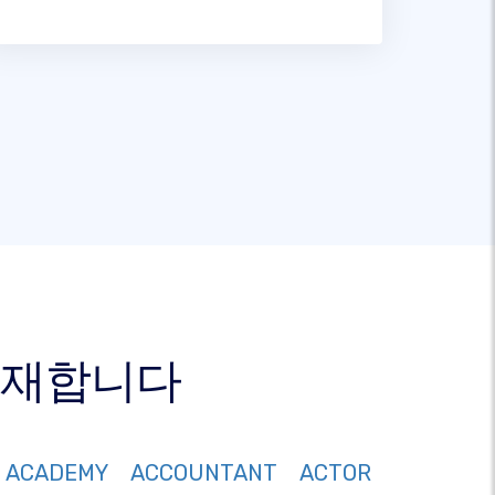
 존재합니다
ACADEMY
ACCOUNTANT
ACTOR