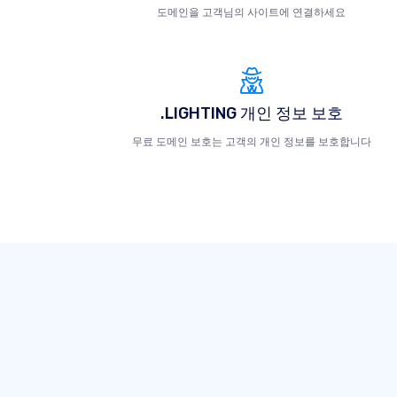
도메인을 고객님의 사이트에 연결하세요
.LIGHTING 개인 정보 보호
무료 도메인 보호는 고객의 개인 정보를 보호합니다