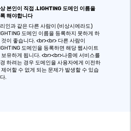
상 본인이 직접 .LIGHTING 도메인 이름을
록 해야합니다
리인과 같은 다른 사람이 (비상시에라도)
LIGHTING 도메인 이름을 등록하지 못하게 하
 것이 좋습니다. <br><br> 다른 사람이
LIGHTING 도메인을 등록하면 해당 웹사이트
 보유하게 됩니다. <br><br>나중에 서비스를
경 하려는 경우 도메인을 사용자에게 이전하
 제어할 수 없게 되는 문제가 발생할 수 있습
다.