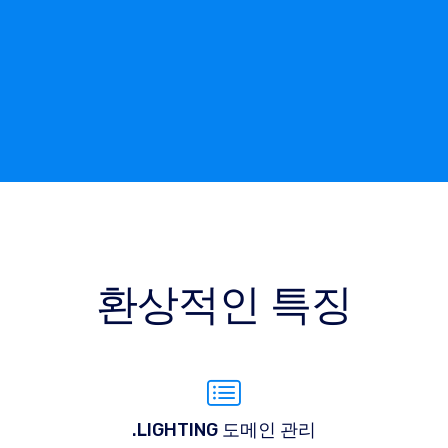
환상적인 특징
.LIGHTING 도메인 관리