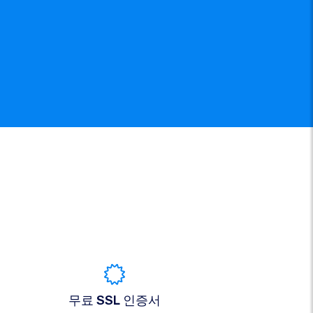
무료 SSL 인증서