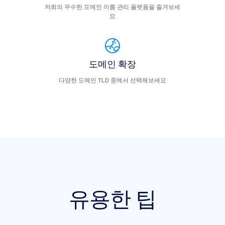
저희의 우수한 도메인 이름 관리 플랫폼을 즐겨보세
요
도메인 확장
다양한 도메인 TLD 중에서 선택해보세요
유용한 팁