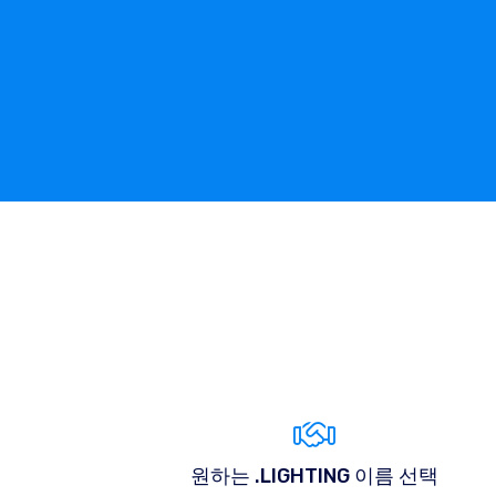
원하는 .LIGHTING 이름 선택