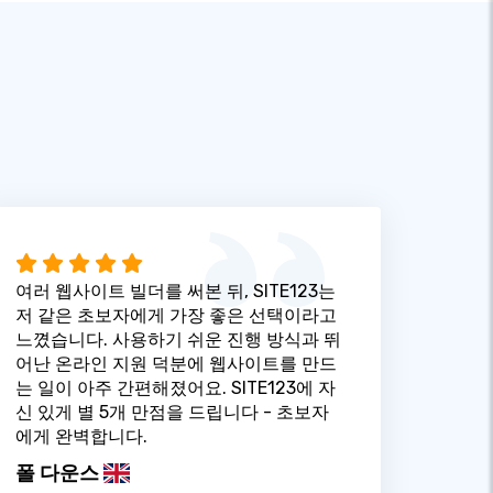
여러 웹사이트 빌더를 써본 뒤, SITE123는
저 같은 초보자에게 가장 좋은 선택이라고
느꼈습니다. 사용하기 쉬운 진행 방식과 뛰
어난 온라인 지원 덕분에 웹사이트를 만드
는 일이 아주 간편해졌어요. SITE123에 자
신 있게 별 5개 만점을 드립니다 - 초보자
에게 완벽합니다.
폴 다운스