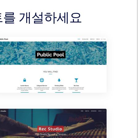
이트를 개설하세요