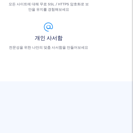
모든 사이트에 대해 무료 SSL / HTTPS 암호화로 보
안을 유지를 경험해보세요
개인 사서함
전문성을 위한 나만의 맞춤 사서함을 만들어보세요