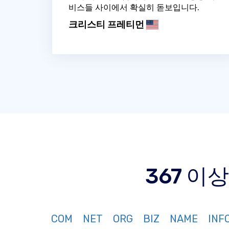
비스들 사이에서 확실히 돋보입니다.
크리스티 프레티먼
367 이
COM
NET
ORG
BIZ
NAME
INF