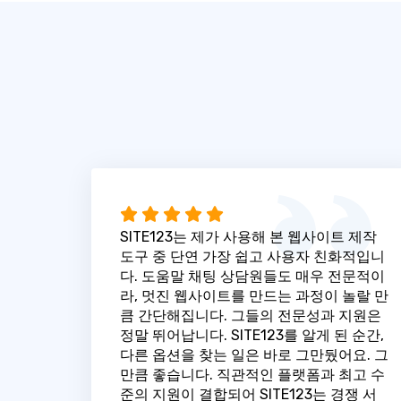
SITE123는 제가 사용해 본 웹사이트 제작
도구 중 단연 가장 쉽고 사용자 친화적입니
다. 도움말 채팅 상담원들도 매우 전문적이
라, 멋진 웹사이트를 만드는 과정이 놀랄 만
큼 간단해집니다. 그들의 전문성과 지원은
정말 뛰어납니다. SITE123를 알게 된 순간,
다른 옵션을 찾는 일은 바로 그만뒀어요. 그
만큼 좋습니다. 직관적인 플랫폼과 최고 수
준의 지원이 결합되어 SITE123는 경쟁 서