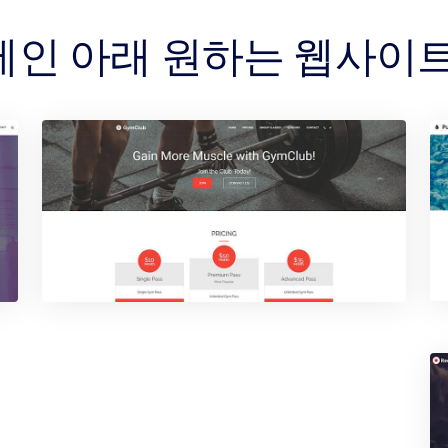
G 도메인 아래 원하는 웹사