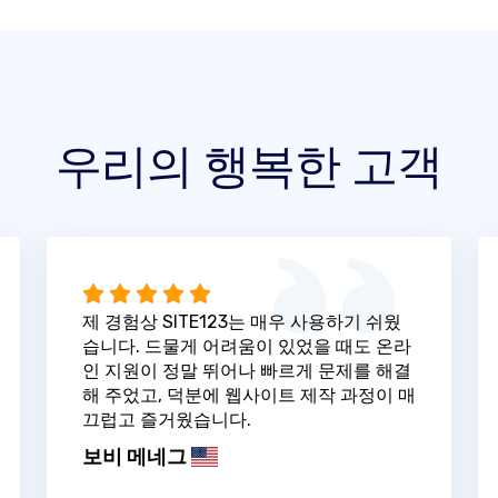
우리의 행복한 고객
제 경험상 SITE123는 매우 사용하기 쉬웠
습니다. 드물게 어려움이 있었을 때도 온라
인 지원이 정말 뛰어나 빠르게 문제를 해결
해 주었고, 덕분에 웹사이트 제작 과정이 매
끄럽고 즐거웠습니다.
보비 메네그