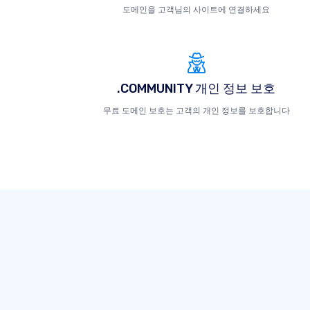
도메인을 고객님의 사이트에 연결하세요
.COMMUNITY 개인 정보 보호
무료 도메인 보호는 고객의 개인 정보를 보호합니다