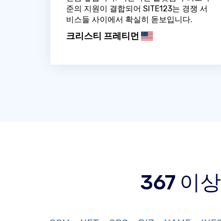
준의 지원이 결합되어 SITE123는 경쟁 서
비스들 사이에서 확실히 돋보입니다.
크리스티 프레티먼
367 이