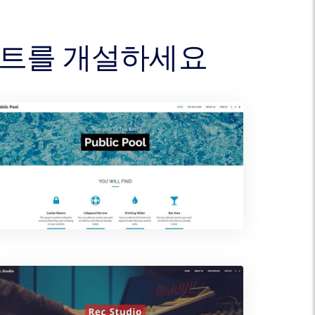
사이트를 개설하세요