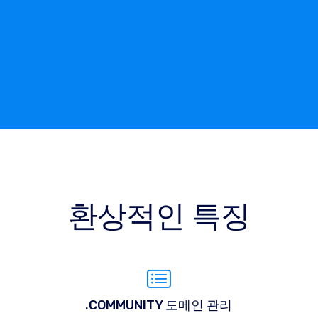
환상적인 특징
.COMMUNITY 도메인 관리