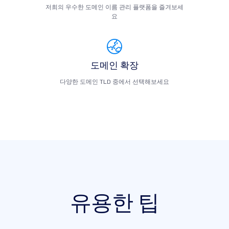
저희의 우수한 도메인 이름 관리 플랫폼을 즐겨보세
요
도메인 확장
다양한 도메인 TLD 중에서 선택해보세요
유용한 팁