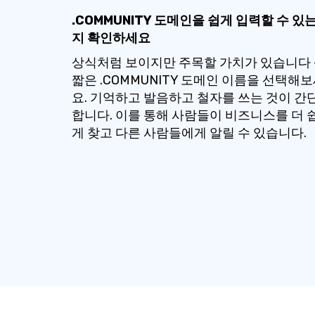
.COMMUNITY 도메인을 쉽게 입력할 수 있
지 확인하세요
상식처럼 보이지만 주목할 가치가 있습니다 
짧은 .COMMUNITY 도메인 이름을 선택해
요. 기억하고 발음하고 철자를 쓰는 것이 간
합니다. 이를 통해 사람들이 비즈니스를 더 
게 찾고 다른 사람들에게 알릴 수 있습니다.