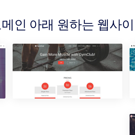
Y 도메인 아래 원하는 웹