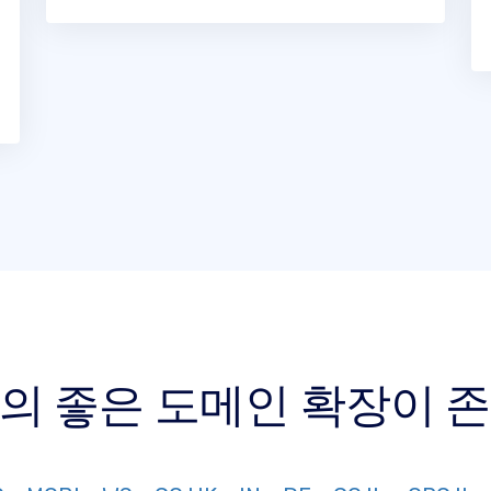
상의 좋은 도메인 확장이