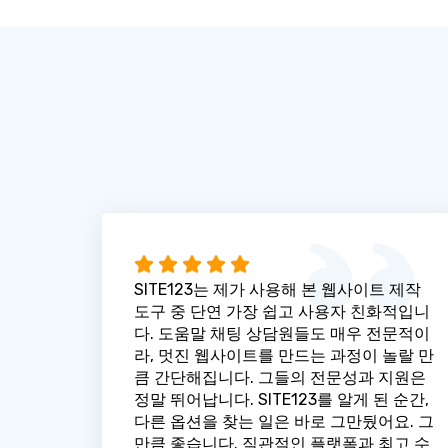
SITE123는 제가 사용해 본 웹사이트 제작
도구 중 단연 가장 쉽고 사용자 친화적입니
다. 도움말 채팅 상담원들도 매우 전문적이
라, 멋진 웹사이트를 만드는 과정이 놀랄 만
큼 간단해집니다. 그들의 전문성과 지원은
정말 뛰어납니다. SITE123를 알게 된 순간,
다른 옵션을 찾는 일은 바로 그만뒀어요. 그
만큼 좋습니다. 직관적인 플랫폼과 최고 수