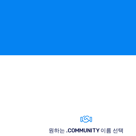
원하는 .COMMUNITY 이름 선택