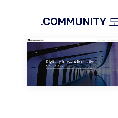
.COMMUNIT