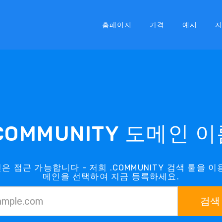
홈페이지
가격
예시
COMMUNITY 도메인 
인은 접근 가능합니다 - 저희 .COMMUNITY 검색 툴을 이용
메인을 선택하여 지금 등록하세요.
검색