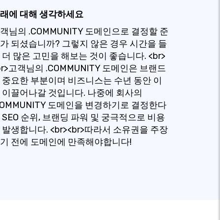
래에 대해 생각하세요
객님의 .COMMUNITY 도메인으로 결정할 준
가 되셨습니까? 그렇지 않은 경우 시간을 들
 더 많은 고민을 해보는 것이 좋습니다. <br>
br>고객님의 .COMMUNITY 도메인은 브랜드
 중요한 부분이며 비즈니스는 수년 동안 이
 이끌어나갈 것입니다. 나중에 회사의
COMMUNITY 도메인을 변경하기로 결정한다
 SEO 순위, 브랜딩 파워 및 궁극적으로 비용
 발생합니다. <br><br>따라서 소유권을 주장
기 전에 도메인에 만족해야합니다!