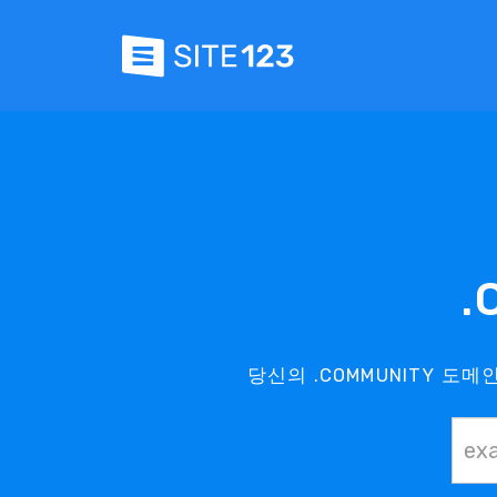
.
당신의 .COMMUNITY 도메