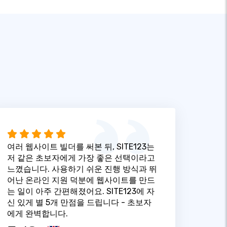
여러 웹사이트 빌더를 써본 뒤, SITE123는
저 같은 초보자에게 가장 좋은 선택이라고
느꼈습니다. 사용하기 쉬운 진행 방식과 뛰
어난 온라인 지원 덕분에 웹사이트를 만드
는 일이 아주 간편해졌어요. SITE123에 자
신 있게 별 5개 만점을 드립니다 - 초보자
에게 완벽합니다.