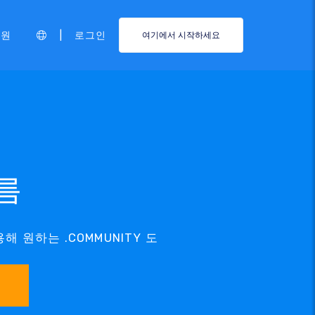
|
지원
로그인
여기에서 시작하세요
이름
해 원하는 .COMMUNITY 도