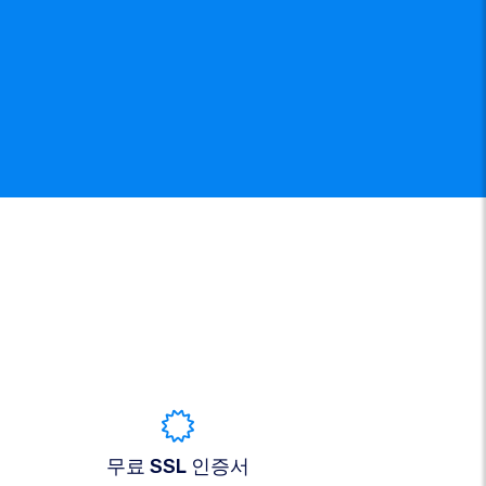
무료 SSL 인증서