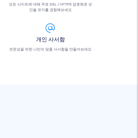
모든 사이트에 대해 무료 SSL / HTTPS 암호화로 보
안을 유지를 경험해보세요
개인 사서함
전문성을 위한 나만의 맞춤 사서함을 만들어보세요