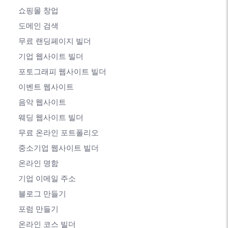
쇼핑몰 창업
도메인 검색
무료 랜딩페이지 빌더
기업 웹사이트 빌더
포토그래피 웹사이트 빌더
이벤트 웹사이트
음악 웹사이트
웨딩 웹사이트 빌더
무료 온라인 포트폴리오
중소기업 웹사이트 빌더
온라인 명함
기업 이메일 주소
블로그 만들기
포럼 만들기
온라인 코스 빌더