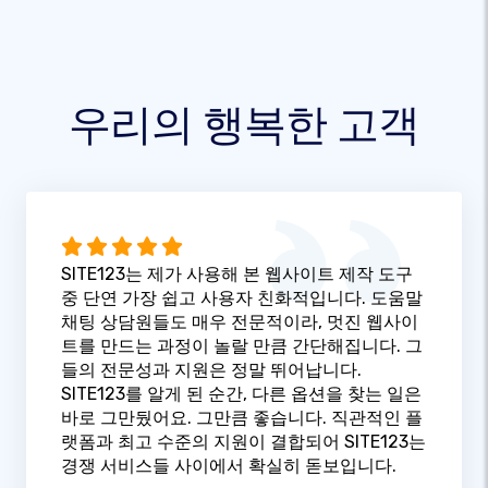
우리의 행복한 고객
SITE123는 제가 사용해 본 웹사이트 제작 도구
중 단연 가장 쉽고 사용자 친화적입니다. 도움말
채팅 상담원들도 매우 전문적이라, 멋진 웹사이
트를 만드는 과정이 놀랄 만큼 간단해집니다. 그
들의 전문성과 지원은 정말 뛰어납니다.
SITE123를 알게 된 순간, 다른 옵션을 찾는 일은
바로 그만뒀어요. 그만큼 좋습니다. 직관적인 플
랫폼과 최고 수준의 지원이 결합되어 SITE123는
경쟁 서비스들 사이에서 확실히 돋보입니다.