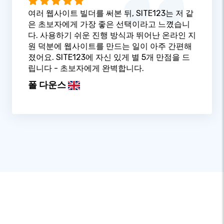
여러 웹사이트 빌더를 써본 뒤, SITE123는 저 같
은 초보자에게 가장 좋은 선택이라고 느꼈습니
다. 사용하기 쉬운 진행 방식과 뛰어난 온라인 지
원 덕분에 웹사이트를 만드는 일이 아주 간편해
졌어요. SITE123에 자신 있게 별 5개 만점을 드
립니다 - 초보자에게 완벽합니다.
폴 다운스