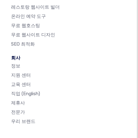
레스토랑 웹사이트 빌더
온라인 예약 도구
무료 웹호스팅
무료 웹사이트 디자인
SEO 최적화
회사
정보
지원 센터
교육 센터
직업
(English)
제휴사
전문가
우리 브랜드