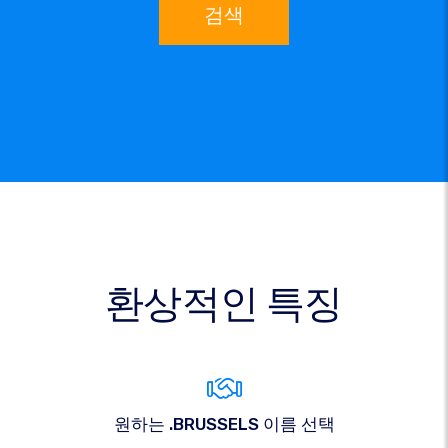
검색
환상적인 특징
원하는 .BRUSSELS 이름 선택