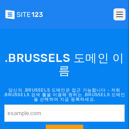
.BRUSSELS 도메인 이
름
당신의 .BRUSSELS 도메인은 접근 가능합니다 - 저희
.BRUSSELS 검색 툴을 이용해 원하는 .BRUSSELS 도메인
을 선택하여 지금 등록하세요.