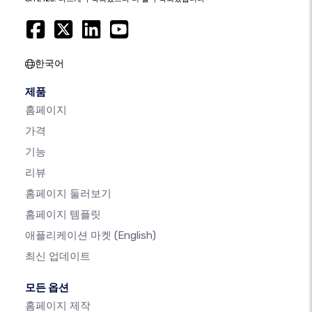
한국어
제품
홈페이지
가격
기능
리뷰
홈페이지 둘러보기
홈페이지 템플릿
애플리케이션 마켓
(English)
최신 업데이트
모든 옵션
홈페이지 제작