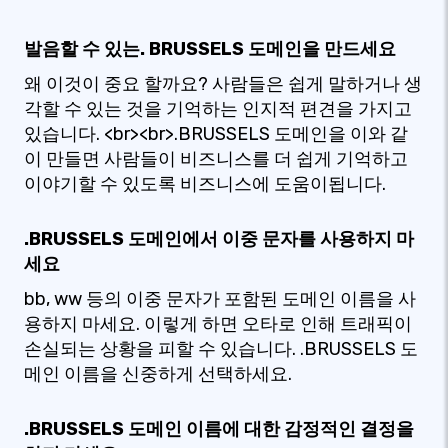
발음할 수 있는. BRUSSELS 도메인을 만드세요
왜 이것이 중요 할까요? 사람들은 쉽게 말하거나 생
각할 수 있는 것을 기억하는 인지적 편견을 가지고
있습니다. <br><br>.BRUSSELS 도메인을 이와 같
이 만들면 사람들이 비즈니스를 더 쉽게 기억하고
이야기할 수 있도록 비즈니스에 도움이됩니다.
.BRUSSELS 도메인에서 이중 문자를 사용하지 마
세요
bb, ww 등의 이중 문자가 포함된 도메인 이름을 사
용하지 마세요. 이렇게 하면 오타로 인해 트래픽이
손실되는 상황을 피할 수 있습니다. .BRUSSELS 도
메인 이름을 신중하게 선택하세요.
.BRUSSELS 도메인 이름에 대한 감정적인 결정을