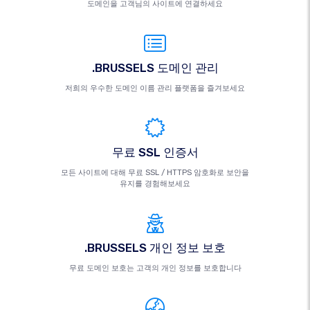
도메인을 고객님의 사이트에 연결하세요
.BRUSSELS 도메인 관리
저희의 우수한 도메인 이름 관리 플랫폼을 즐겨보세요
무료 SSL 인증서
모든 사이트에 대해 무료 SSL / HTTPS 암호화로 보안을
유지를 경험해보세요
.BRUSSELS 개인 정보 보호
무료 도메인 보호는 고객의 개인 정보를 보호합니다