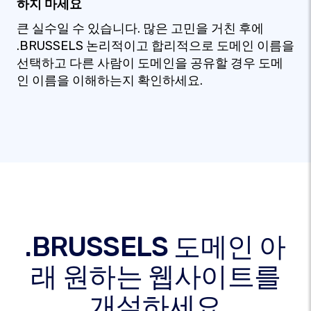
하지 마세요
큰 실수일 수 있습니다. 많은 고민을 거친 후에
.BRUSSELS 논리적이고 합리적으로 도메인 이름을
선택하고 다른 사람이 도메인을 공유할 경우 도메
인 이름을 이해하는지 확인하세요.
.BRUSSELS 도메인 아
래 원하는 웹사이트를
개설하세요