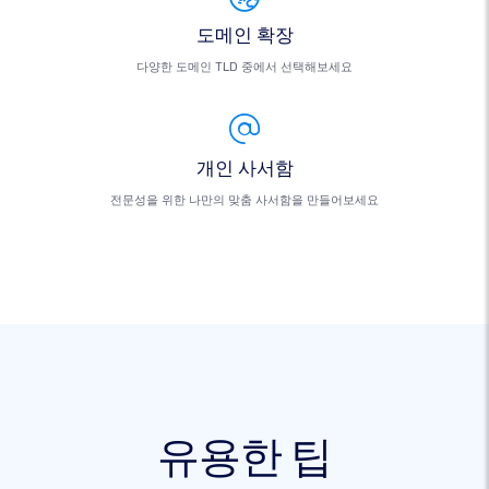
도메인 확장
다양한 도메인 TLD 중에서 선택해보세요
개인 사서함
전문성을 위한 나만의 맞춤 사서함을 만들어보세요
유용한 팁