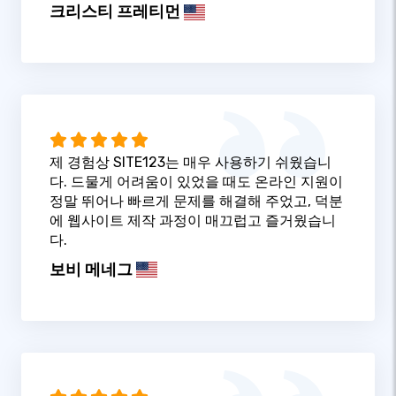
크리스티 프레티먼
제 경험상 SITE123는 매우 사용하기 쉬웠습니
다. 드물게 어려움이 있었을 때도 온라인 지원이
정말 뛰어나 빠르게 문제를 해결해 주었고, 덕분
에 웹사이트 제작 과정이 매끄럽고 즐거웠습니
다.
보비 메네그