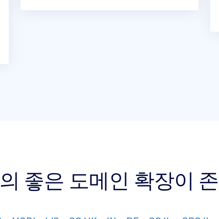
상의 좋은 도메인 확장이