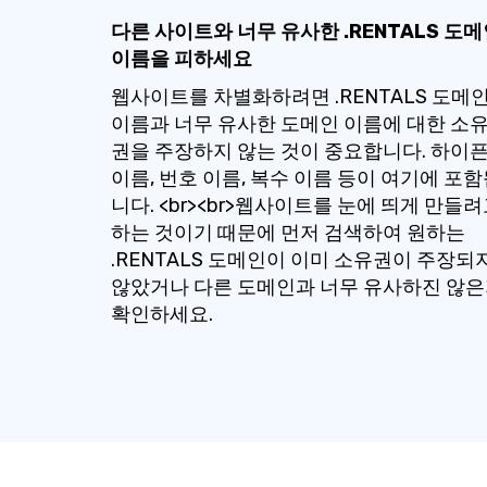
다른 사이트와 너무 유사한 .RENTALS 도
이름을 피하세요
웹사이트를 차별화하려면 .RENTALS 도메
이름과 너무 유사한 도메인 이름에 대한 소
권을 주장하지 않는 것이 중요합니다. 하이
이름, 번호 이름, 복수 이름 등이 여기에 포
니다. <br><br>웹사이트를 눈에 띄게 만들
하는 것이기 때문에 먼저 검색하여 원하는
.RENTALS 도메인이 이미 소유권이 주장되
않았거나 다른 도메인과 너무 유사하진 않
확인하세요.