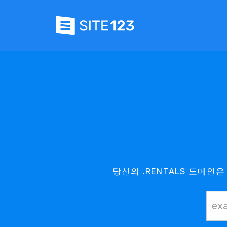
당신의 .RENTALS 도메인은