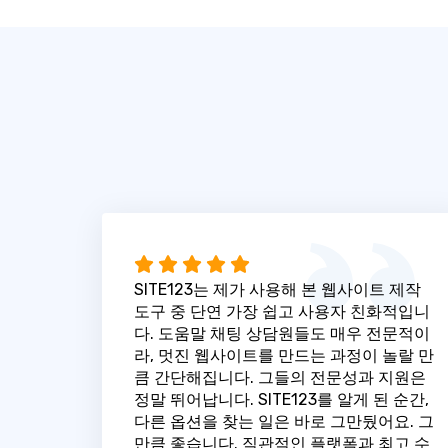
SITE123는 제가 사용해 본 웹사이트 제작
도구 중 단연 가장 쉽고 사용자 친화적입니
다. 도움말 채팅 상담원들도 매우 전문적이
라, 멋진 웹사이트를 만드는 과정이 놀랄 만
큼 간단해집니다. 그들의 전문성과 지원은
정말 뛰어납니다. SITE123를 알게 된 순간,
다른 옵션을 찾는 일은 바로 그만뒀어요. 그
만큼 좋습니다. 직관적인 플랫폼과 최고 수