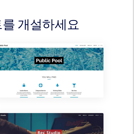
이트를 개설하세요