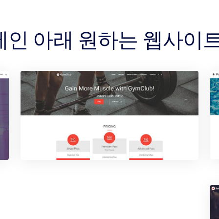
 도메인 아래 원하는 웹사