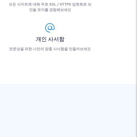
모든 사이트에 대해 무료 SSL / HTTPS 암호화로 보
안을 유지를 경험해보세요
개인 사서함
전문성을 위한 나만의 맞춤 사서함을 만들어보세요