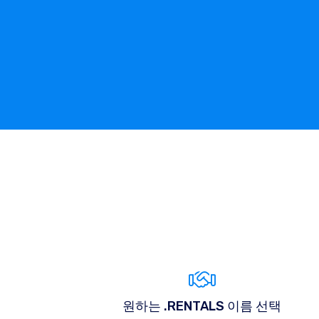
원하는 .RENTALS 이름 선택