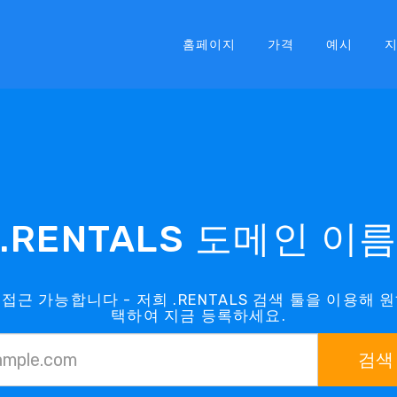
홈페이지
가격
예시
.RENTALS 도메인 이
 접근 가능합니다 - 저희 .RENTALS 검색 툴을 이용해 원
택하여 지금 등록하세요.
검색