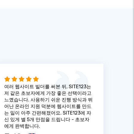
여러 웹사이트 빌더를 써본 뒤, SITE123는
저 같은 초보자에게 가장 좋은 선택이라고
느꼈습니다. 사용하기 쉬운 진행 방식과 뛰
어난 온라인 지원 덕분에 웹사이트를 만드
는 일이 아주 간편해졌어요. SITE123에 자
신 있게 별 5개 만점을 드립니다 - 초보자
에게 완벽합니다.