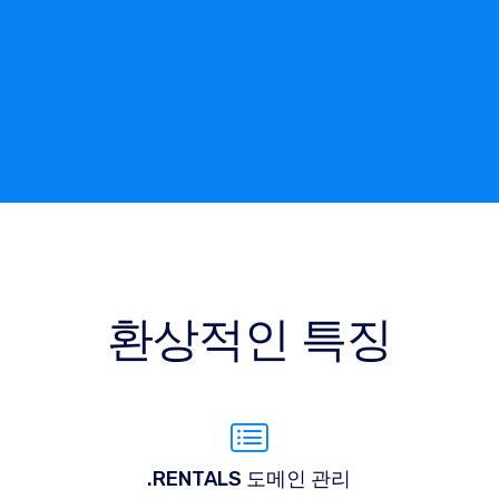
환상적인 특징
.RENTALS 도메인 관리