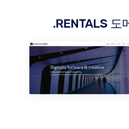
.RENTALS