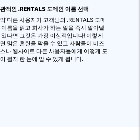
관적인 .RENTALS 도메인 이름 선택
약 다른 사용자가 고객님의 .RENTALS 도메
 이름을 읽고 회사가 하는 일을 즉시 알아낼
 있다면 그것은 가장 이상적입니다! 이렇게
면 많은 혼란을 막을 수 있고 사람들이 비즈
스나 웹사이트 다른 사용자들에게 어떻게 도
이 될지 한 눈에 알 수 있게 됩니다.