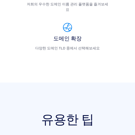
저희의 우수한 도메인 이름 관리 플랫폼을 즐겨보세
요
도메인 확장
다양한 도메인 TLD 중에서 선택해보세요
유용한 팁