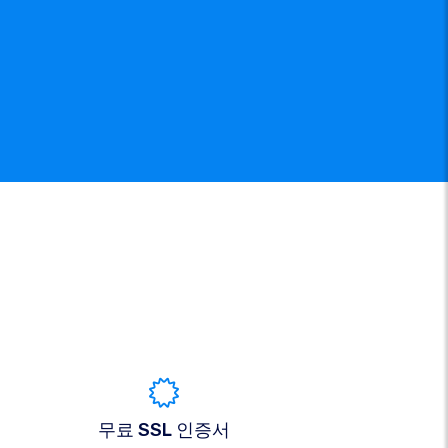
무료 SSL 인증서