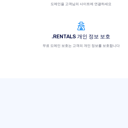
도메인을 고객님의 사이트에 연결하세요
.RENTALS 개인 정보 보호
무료 도메인 보호는 고객의 개인 정보를 보호합니다