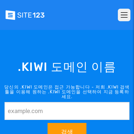
.KIWI 도메인 이름
당신의 .KIWI 도메인은 접근 가능합니다 - 저희 .KIWI 검색
툴을 이용해 원하는 .KIWI 도메인을 선택하여 지금 등록하
세요.
검색