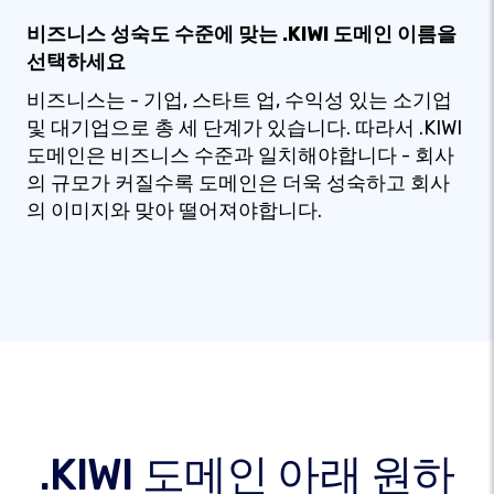
비즈니스 성숙도 수준에 맞는 .KIWI 도메인 이름을
선택하세요
비즈니스는 - 기업, 스타트 업, 수익성 있는 소기업
및 대기업으로 총 세 단계가 있습니다. 따라서 .KIWI
도메인은 비즈니스 수준과 일치해야합니다 - 회사
의 규모가 커질수록 도메인은 더욱 성숙하고 회사
의 이미지와 맞아 떨어져야합니다.
.KIWI 도메인 아래 원하