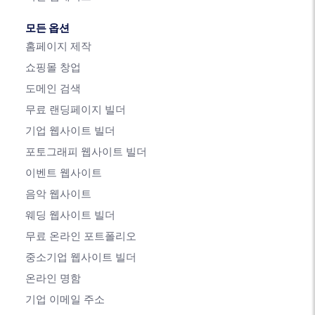
모든 옵션
홈페이지 제작
쇼핑몰 창업
도메인 검색
무료 랜딩페이지 빌더
기업 웹사이트 빌더
포토그래피 웹사이트 빌더
이벤트 웹사이트
음악 웹사이트
웨딩 웹사이트 빌더
무료 온라인 포트폴리오
중소기업 웹사이트 빌더
온라인 명함
기업 이메일 주소