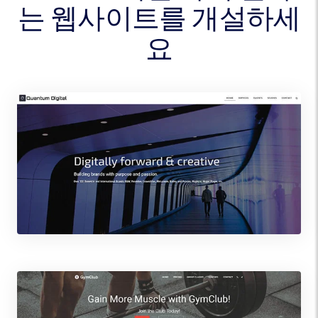
는 웹사이트를 개설하세
요