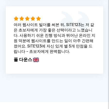
여러 웹사이트 빌더를 써본 뒤, SITE123는 저 같
은 초보자에게 가장 좋은 선택이라고 느꼈습니
다. 사용하기 쉬운 진행 방식과 뛰어난 온라인 지
원 덕분에 웹사이트를 만드는 일이 아주 간편해
졌어요. SITE123에 자신 있게 별 5개 만점을 드
립니다 - 초보자에게 완벽합니다.
폴 다운스