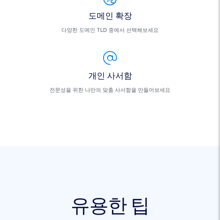
도메인 확장
다양한 도메인 TLD 중에서 선택해보세요
개인 사서함
전문성을 위한 나만의 맞춤 사서함을 만들어보세요
유용한 팁