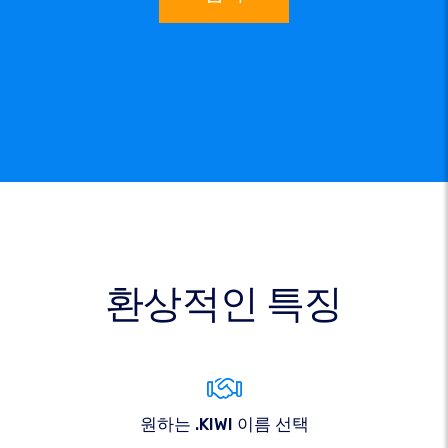
환상적인 특징
원하는 .KIWI 이름 선택