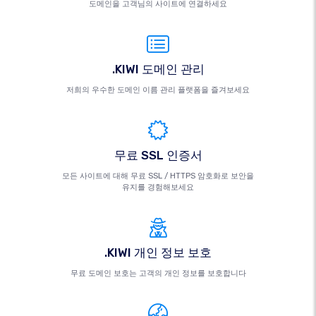
도메인을 고객님의 사이트에 연결하세요
.KIWI 도메인 관리
저희의 우수한 도메인 이름 관리 플랫폼을 즐겨보세요
무료 SSL 인증서
모든 사이트에 대해 무료 SSL / HTTPS 암호화로 보안을
유지를 경험해보세요
.KIWI 개인 정보 보호
무료 도메인 보호는 고객의 개인 정보를 보호합니다