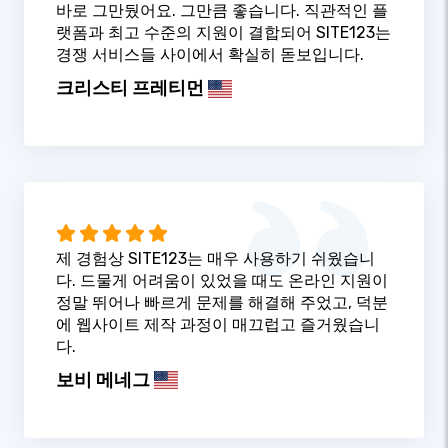
바로 그만뒀어요. 그만큼 좋습니다. 직관적인 플
랫폼과 최고 수준의 지원이 결합되어 SITE123는
경쟁 서비스들 사이에서 확실히 돋보입니다.
크리스티 프레티먼
제 경험상 SITE123는 매우 사용하기 쉬웠습니
다. 드물게 어려움이 있었을 때도 온라인 지원이
정말 뛰어나 빠르게 문제를 해결해 주었고, 덕분
에 웹사이트 제작 과정이 매끄럽고 즐거웠습니
다.
보비 메네그