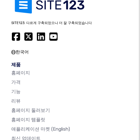
SITE123: 다르게 구축되었으나 더 잘 구축되었습니다
한국어
제품
홈페이지
가격
기능
리뷰
홈페이지 둘러보기
홈페이지 템플릿
애플리케이션 마켓
(English)
최신 업데이트