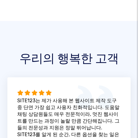
우리의 행복한 고객
SITE123는 제가 사용해 본 웹사이트 제작 도구
중 단연 가장 쉽고 사용자 친화적입니다. 도움말
채팅 상담원들도 매우 전문적이라, 멋진 웹사이
트를 만드는 과정이 놀랄 만큼 간단해집니다. 그
들의 전문성과 지원은 정말 뛰어납니다.
SITE123를 알게 된 순간, 다른 옵션을 찾는 일은