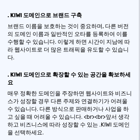
. KIWI 도메인으로 브랜드 구축
브랜드 이름을 보호하는 것이 중요하며, 다른 버전
의 도메인 이름과 일반적인 오타를 등록하여 이를
수행할 수 있습니다. 이렇게 하면 시간이 지남에 따
라 웹사이트로 더 많은 트래픽을 유도할 수 있습니
다.
. KIWI 도메인으로 확장할 수 있는 공간을 확보하세
요
매우 정확한 도메인을 주장하면 웹사이트와 비즈니
스가 성장할 경우 다른 주제와 연결하기가 어려울
수 있습니다. 다른 방식으로 판매하거나 사업을 하
고 싶을 때 어려울 수 있습니다. <br><br>앞서 생각
하고 비즈니스에 따라 성장할 수 있는 .KIWI 도메인
을 선택하세요.