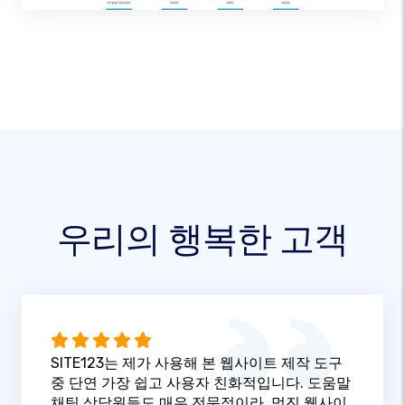
우리의 행복한 고객
SITE123는 제가 사용해 본 웹사이트 제작 도구
중 단연 가장 쉽고 사용자 친화적입니다. 도움말
채팅 상담원들도 매우 전문적이라, 멋진 웹사이