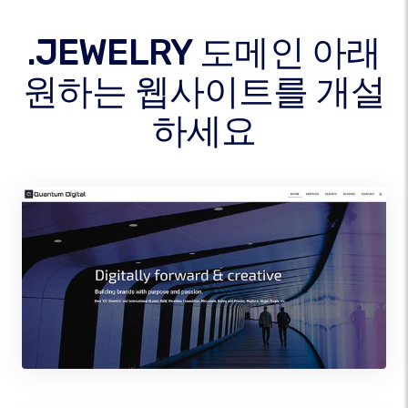
.JEWELRY 도메인 아래
원하는 웹사이트를 개설
하세요