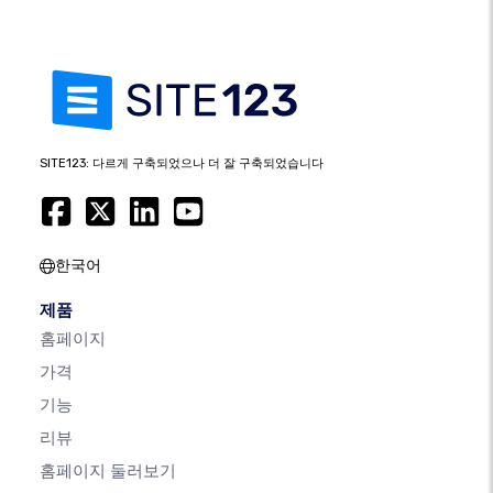
SITE123: 다르게 구축되었으나 더 잘 구축되었습니다
한국어
제품
홈페이지
가격
기능
리뷰
홈페이지 둘러보기