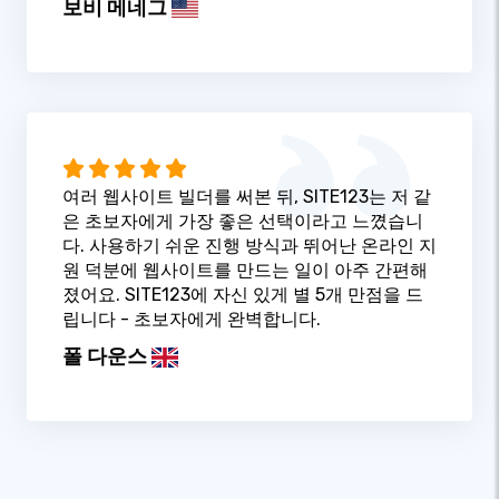
보비 메네그
여러 웹사이트 빌더를 써본 뒤, SITE123는 저 같
은 초보자에게 가장 좋은 선택이라고 느꼈습니
다. 사용하기 쉬운 진행 방식과 뛰어난 온라인 지
원 덕분에 웹사이트를 만드는 일이 아주 간편해
졌어요. SITE123에 자신 있게 별 5개 만점을 드
립니다 - 초보자에게 완벽합니다.
폴 다운스