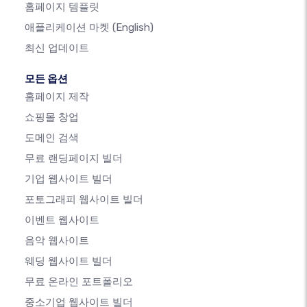
홈페이지 템플릿
애플리케이션 마켓
(English)
최신 업데이트
모든 옵션
홈페이지 제작
쇼핑몰 창업
도메인 검색
무료 랜딩페이지 빌더
기업 웹사이트 빌더
포토그래피 웹사이트 빌더
이벤트 웹사이트
음악 웹사이트
웨딩 웹사이트 빌더
무료 온라인 포트폴리오
중소기업 웹사이트 빌더