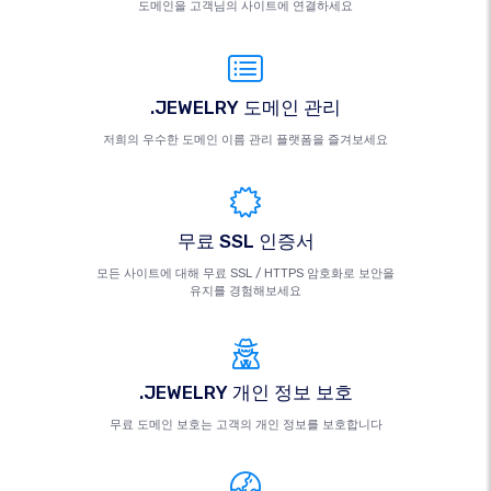
도메인을 고객님의 사이트에 연결하세요
.JEWELRY 도메인 관리
저희의 우수한 도메인 이름 관리 플랫폼을 즐겨보세요
무료 SSL 인증서
모든 사이트에 대해 무료 SSL / HTTPS 암호화로 보안을
유지를 경험해보세요
.JEWELRY 개인 정보 보호
무료 도메인 보호는 고객의 개인 정보를 보호합니다