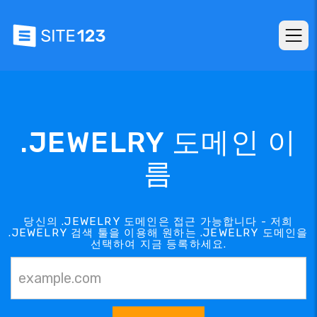
.JEWELRY 도메인 이
름
당신의 .JEWELRY 도메인은 접근 가능합니다 - 저희
.JEWELRY 검색 툴을 이용해 원하는 .JEWELRY 도메인을
선택하여 지금 등록하세요.