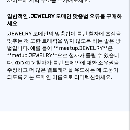
사이트에 지역 주소를 추가해보세요.
일반적인 .JEWELRY 도메인 맞춤법 오류를 구매하
세요
.JEWELRY 도메인의 맞춤법이 틀린 철자에 초점을
맞추는 것 또한 트래픽을 잃지 않도록 하는 좋은 방
법입니다. 예를 들어 ** meetup.JEWELRY**은
**metup.JEWELRY**으로 철자가 틀릴 수 있습니
다. <br><br> 철자가 틀린 도메인에 대한 소유권을
주장하고 더 많은 웹트래픽을 유도하는 데 도움이
되도록 기본 도메인 이름으로 리디렉션하세요.