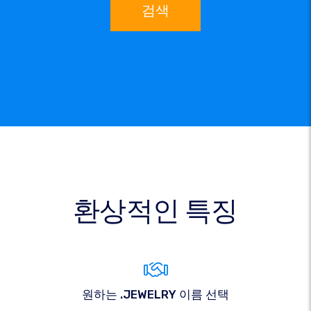
검색
환상적인 특징
원하는 .JEWELRY 이름 선택