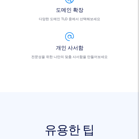
도메인 확장
다양한 도메인 TLD 중에서 선택해보세요
개인 사서함
전문성을 위한 나만의 맞춤 사서함을 만들어보세요
유용한 팁