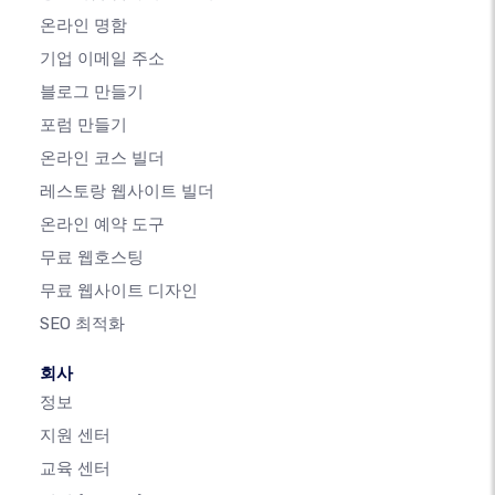
온라인 명함
기업 이메일 주소
블로그 만들기
포럼 만들기
온라인 코스 빌더
레스토랑 웹사이트 빌더
온라인 예약 도구
무료 웹호스팅
무료 웹사이트 디자인
SEO 최적화
회사
정보
지원 센터
교육 센터