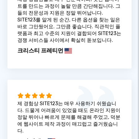
트를 만드는 과정이 놀랄 만큼 간단해집니다. 그
들의 전문성과 지원은 정말 뛰어납니다.
SITE123를 알게 된 순간, 다른 옵션을 찾는 일은
바로 그만뒀어요. 그만큼 좋습니다. 직관적인 플
랫폼과 최고 수준의 지원이 결합되어 SITE123는
경쟁 서비스들 사이에서 확실히 돋보입니다.
크리스티 프레티먼
제 경험상 SITE123는 매우 사용하기 쉬웠습니
다. 드물게 어려움이 있었을 때도 온라인 지원이
정말 뛰어나 빠르게 문제를 해결해 주었고, 덕분
에 웹사이트 제작 과정이 매끄럽고 즐거웠습니
다.