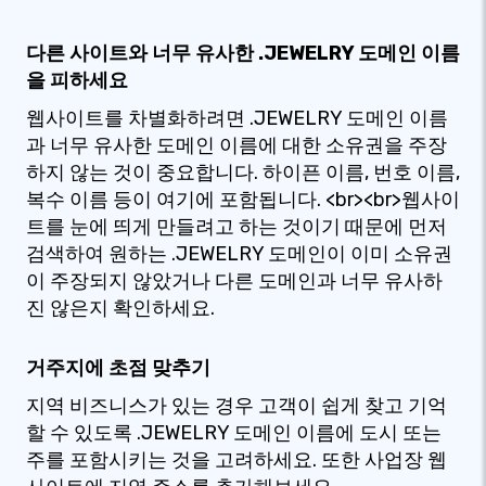
다른 사이트와 너무 유사한 .JEWELRY 도메인 이름
을 피하세요
웹사이트를 차별화하려면 .JEWELRY 도메인 이름
과 너무 유사한 도메인 이름에 대한 소유권을 주장
하지 않는 것이 중요합니다. 하이픈 이름, 번호 이름,
복수 이름 등이 여기에 포함됩니다. <br><br>웹사이
트를 눈에 띄게 만들려고 하는 것이기 때문에 먼저
검색하여 원하는 .JEWELRY 도메인이 이미 소유권
이 주장되지 않았거나 다른 도메인과 너무 유사하
진 않은지 확인하세요.
거주지에 초점 맞추기
지역 비즈니스가 있는 경우 고객이 쉽게 찾고 기억
할 수 있도록 .JEWELRY 도메인 이름에 도시 또는
주를 포함시키는 것을 고려하세요. 또한 사업장 웹