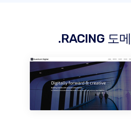
.RACING