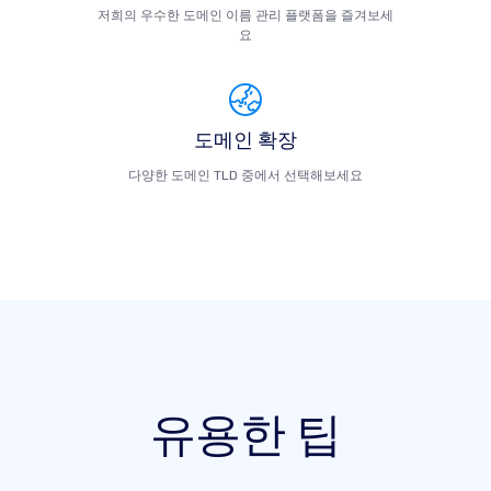
저희의 우수한 도메인 이름 관리 플랫폼을 즐겨보세
요
도메인 확장
다양한 도메인 TLD 중에서 선택해보세요
유용한 팁