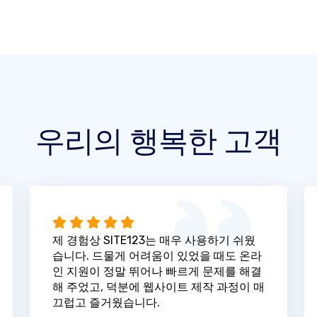
우리의 행복한 고객
제 경험상 SITE123는 매우 사용하기 쉬웠
습니다. 드물게 어려움이 있었을 때도 온라
인 지원이 정말 뛰어나 빠르게 문제를 해결
해 주었고, 덕분에 웹사이트 제작 과정이 매
끄럽고 즐거웠습니다.