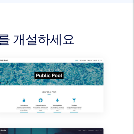
트를 개설하세요