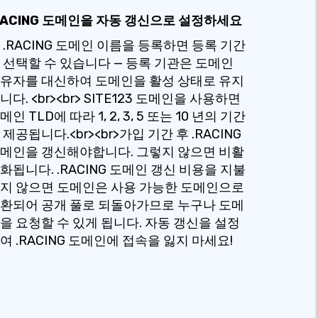
RACING 도메인을 자동 갱신으로 설정하세요
 .RACING 도메인 이름을 등록하면 등록 기간
 선택할 수 있습니다 — 등록 기관은 도메인
유자를 대신하여 도메인을 활성 상태로 유지
니다. <br><br> SITE123 도메인을 사용하면
메인 TLD에 따라 1, 2, 3, 5 또는 10 년의 기간
 제공됩니다.<br><br>가입 기간 후 .RACING
메인을 갱신해야합니다. 그렇지 않으면 비활
화됩니다. .RACING 도메인 갱신 비용을 지불
지 않으면 도메인은 사용 가능한 도메인으로
환되어 공개 풀로 되돌아가므로 누구나 도메
을 요청할 수 있게 됩니다. 자동 갱신을 설정
여 .RACING 도메인에 접속을 잃지 마세요!