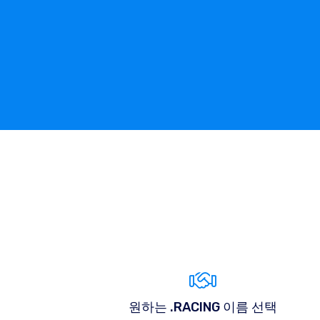
원하는 .RACING 이름 선택