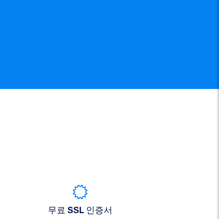
무료 SSL 인증서