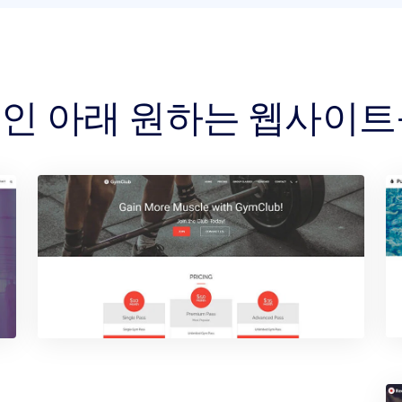
 도메인 아래 원하는 웹사이