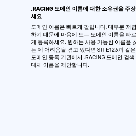
.RACING 도메인 이름에 대한 소유권을 주
세요
도메인 이름은 빠르게 팔립니다. 대부분 저
하기 때문에 마음에 드는 도메인 이름을 빠
게 등록하세요. 원하는 사용 가능한 이름을 
는 데 어려움을 겪고 있다면 SITE123과 같은
도메인 등록 기관에서 .RACING 도메인 검색
대체 이름을 제안합니다.