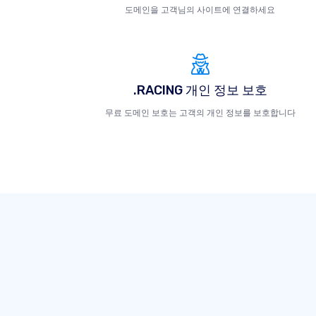
도메인을 고객님의 사이트에 연결하세요
.RACING 개인 정보 보호
무료 도메인 보호는 고객의 개인 정보를 보호합니다