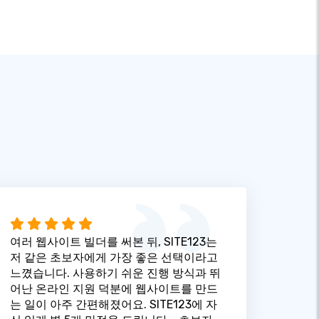
여러 웹사이트 빌더를 써본 뒤, SITE123는
저 같은 초보자에게 가장 좋은 선택이라고
느꼈습니다. 사용하기 쉬운 진행 방식과 뛰
어난 온라인 지원 덕분에 웹사이트를 만드
는 일이 아주 간편해졌어요. SITE123에 자