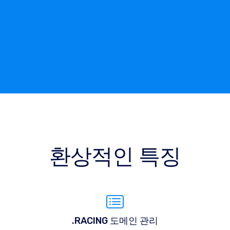
환상적인 특징
.RACING 도메인 관리