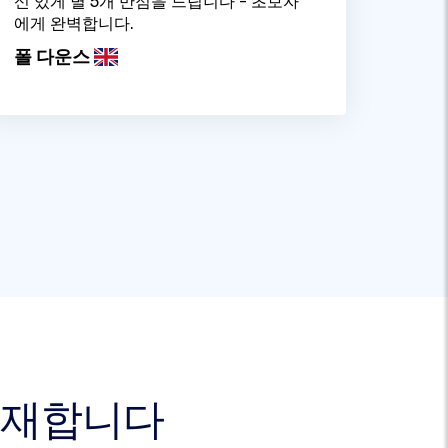
신 있게 별 5개 만점을 드립니다 - 초보자
에게 완벽합니다.
폴 다운스
 존재합니다