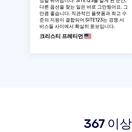
정말 뛰어납니다. SITE123를 알게 된 순간,
다른 옵션을 찾는 일은 바로 그만뒀어요. 그
만큼 좋습니다. 직관적인 플랫폼과 최고 수
준의 지원이 결합되어 SITE123는 경쟁 서
비스들 사이에서 확실히 돋보입니다.
크리스티 프레티먼
367 이