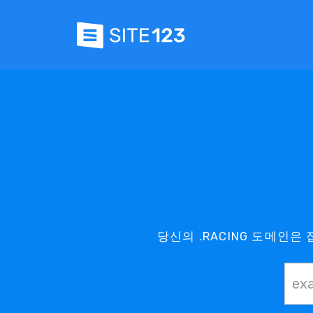
당신의 .RACING 도메인은 