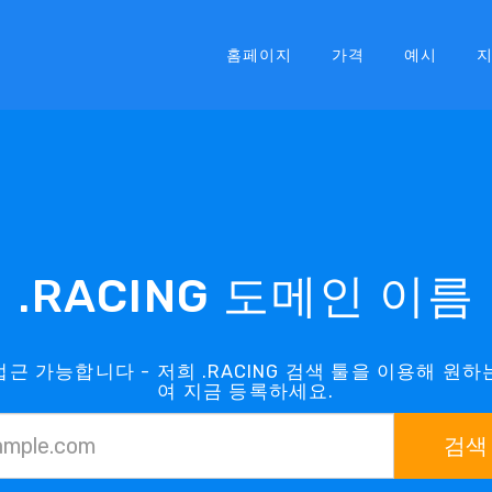
홈페이지
가격
예시
.RACING 도메인 이름
접근 가능합니다 - 저희 .RACING 검색 툴을 이용해 원하
여 지금 등록하세요.
검색