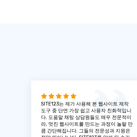
SITE123는 제가 사용해 본 웹사이트 제작
도구 중 단연 가장 쉽고 사용자 친화적입니
다. 도움말 채팅 상담원들도 매우 전문적이
라, 멋진 웹사이트를 만드는 과정이 놀랄 만
큼 간단해집니다. 그들의 전문성과 지원은