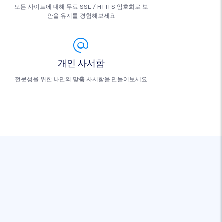
모든 사이트에 대해 무료 SSL / HTTPS 암호화로 보
안을 유지를 경험해보세요
개인 사서함
전문성을 위한 나만의 맞춤 사서함을 만들어보세요