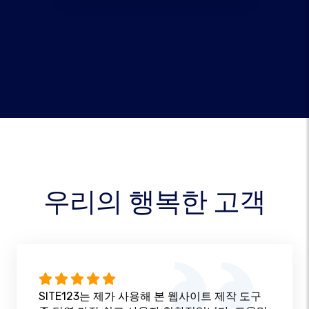
우리의 행복한 고객
SITE123는 제가 사용해 본 웹사이트 제작 도구