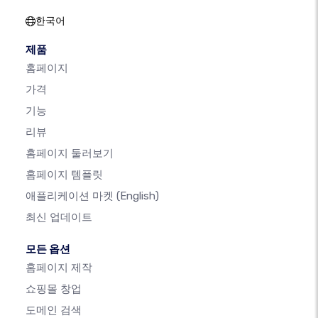
한국어
제품
홈페이지
가격
기능
리뷰
홈페이지 둘러보기
홈페이지 템플릿
애플리케이션 마켓
(English)
최신 업데이트
모든 옵션
홈페이지 제작
쇼핑몰 창업
도메인 검색