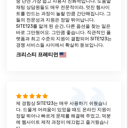
중 단연 가장 쉽고 사용자 친화적입니다. 도움말
채팅 상담원들도 매우 전문적이라, 멋진 웹사이
트를 만드는 과정이 놀랄 만큼 간단해집니다. 그
들의 전문성과 지원은 정말 뛰어납니다.
SITE123를 알게 된 순간, 다른 옵션을 찾는 일은
바로 그만뒀어요. 그만큼 좋습니다. 직관적인 플
랫폼과 최고 수준의 지원이 결합되어 SITE123는
경쟁 서비스들 사이에서 확실히 돋보입니다.
크리스티 프레티먼
제 경험상 SITE123는 매우 사용하기 쉬웠습니
다. 드물게 어려움이 있었을 때도 온라인 지원이
정말 뛰어나 빠르게 문제를 해결해 주었고, 덕분
에 웹사이트 제작 과정이 매끄럽고 즐거웠습니