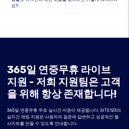
요?
365일 연중무휴 라이브
지원 - 저희 지원팀은 고객
을 위해 항상 존재합니다!
365일 연중무휴 무료 실시간 지원이 제공됩니다. SITE123의
실지간 채팅 지원은 사용자의 질문에 답변하고 성공적인 웹
사이트를 만들 수 있도록 안내합니다.