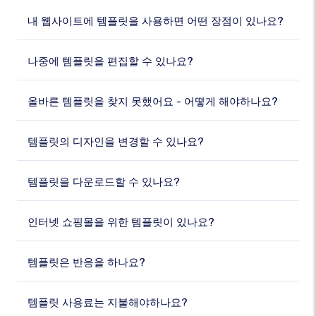
내 웹사이트에 템플릿을 사용하면 어떤 장점이 있나요?
나중에 템플릿을 편집할 수 있나요?
올바른 템플릿을 찾지 못했어요 - 어떻게 해야하나요?
템플릿의 디자인을 변경할 수 있나요?
템플릿을 다운로드할 수 있나요?
인터넷 쇼핑몰을 위한 템플릿이 있나요?
템플릿은 반응을 하나요?
템플릿 사용료는 지불해야하나요?