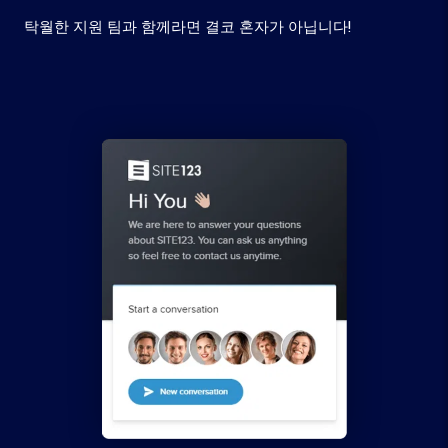
탁월한 지원 팀과 함께라면 결코 혼자가 아닙니다!