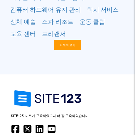
컴퓨터 하드웨어 유지 관리
택시 서비스
신체 예술
스파 리조트
운동 클럽
교육 센터
프리랜서
자세히 보기
SITE123: 다르게 구축되었으나 더 잘 구축되었습니다