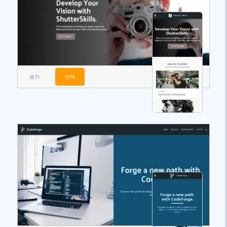
보기
선택