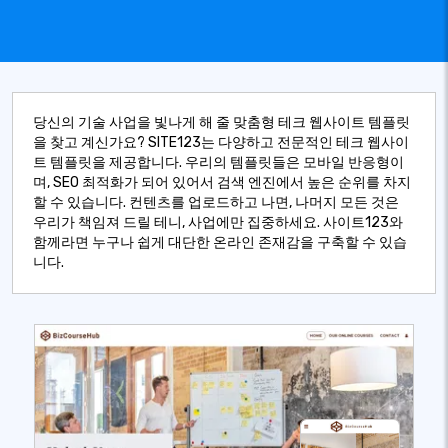
당신의 기술 사업을 빛나게 해 줄 맞춤형 테크 웹사이트 템플릿
을 찾고 계신가요? SITE123는 다양하고 전문적인 테크 웹사이
트 템플릿을 제공합니다. 우리의 템플릿들은 모바일 반응형이
며, SEO 최적화가 되어 있어서 검색 엔진에서 높은 순위를 차지
할 수 있습니다. 컨텐츠를 업로드하고 나면, 나머지 모든 것은
우리가 책임져 드릴 테니, 사업에만 집중하세요. 사이트123와
함께라면 누구나 쉽게 대단한 온라인 존재감을 구축할 수 있습
니다.