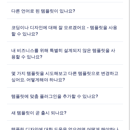
다른 언어로 된 템플릿이 있나요?
코딩이나 디자인에 대해 잘 모르겠어요 - 템플릿을 사용
할 수 있나요?
내 비즈니스를 위해 특별히 설계되지 않은 템플릿을 사
용할 수 있나요?
몇 가지 템플릿을 시도해보고 다른 템플릿으로 변경하고
싶어요. 어떻게해야 하나요?
템플릿에 맞춤 플러그인을 추가할 수 있나요?
새 템플릿이 곧 출시 되나요?
템플릿 디자인에 대한 도움을 얻으려면 어떻게 해야하나