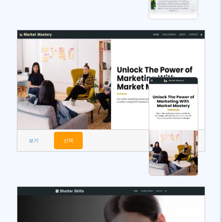
보기
선택