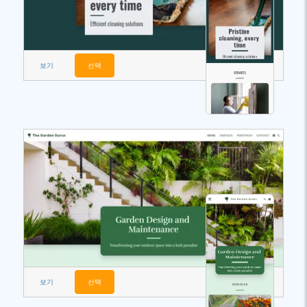
보기
선택
보기
선택