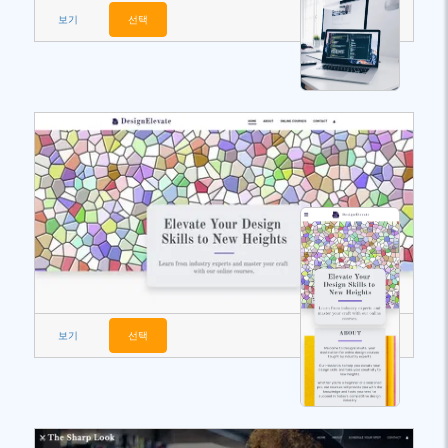
보기
선택
보기
선택