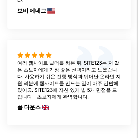
다.
보비 메네그
여러 웹사이트 빌더를 써본 뒤, SITE123는 저 같
은 초보자에게 가장 좋은 선택이라고 느꼈습니
다. 사용하기 쉬운 진행 방식과 뛰어난 온라인 지
원 덕분에 웹사이트를 만드는 일이 아주 간편해
졌어요. SITE123에 자신 있게 별 5개 만점을 드
립니다 - 초보자에게 완벽합니다.
폴 다운스