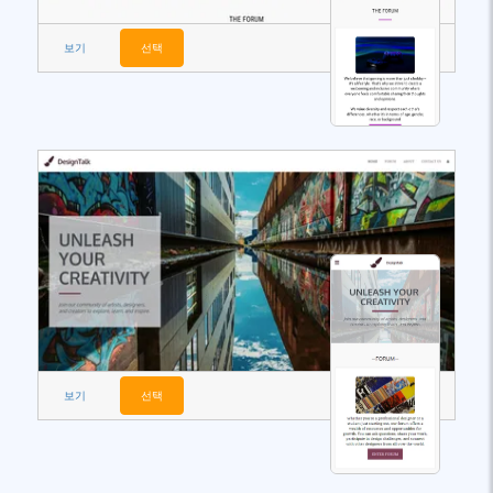
보기
선택
보기
선택