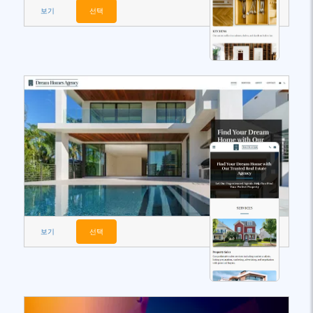
보기
선택
보기
선택