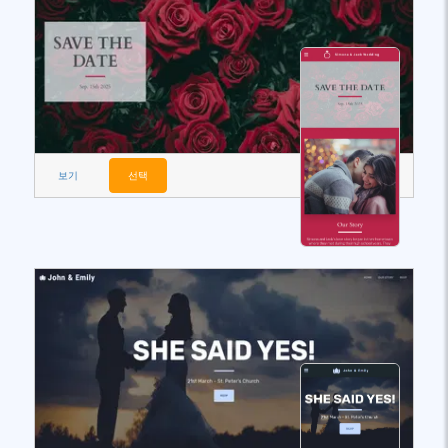
보기
선택