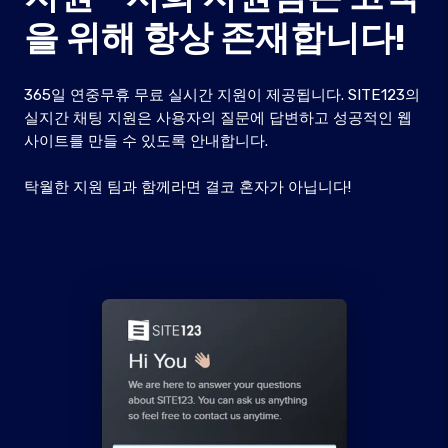
을 위해 항상 존재합니다!
365일 연중무휴 무료 실시간 지원이 제공됩니다. SITE123의
실지간 채팅 지원은 사용자의 질문에 답변하고 성공적인 웹
사이트를 만들 수 있도록 안내합니다.
탁월한 지원 팀과 함께라면 결코 혼자가 아닙니다!