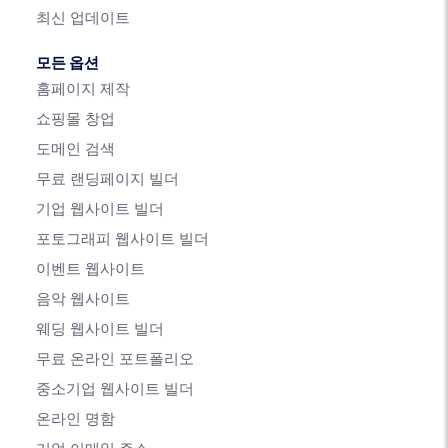
최신 업데이트
모든 옵션
홈페이지 제작
쇼핑몰 창업
도메인 검색
무료 랜딩페이지 빌더
기업 웹사이트 빌더
포토그래피 웹사이트 빌더
이벤트 웹사이트
음악 웹사이트
웨딩 웹사이트 빌더
무료 온라인 포트폴리오
중소기업 웹사이트 빌더
온라인 명함