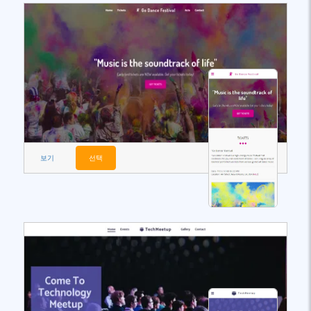
보기
선택