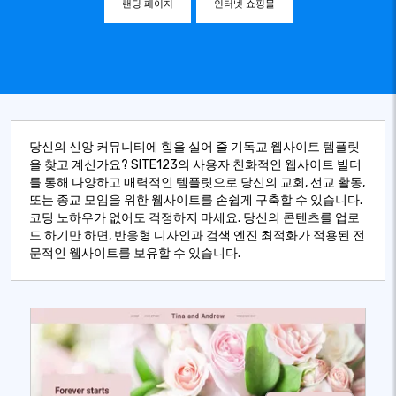
랜딩 페이지
인터넷 쇼핑몰
당신의 신앙 커뮤니티에 힘을 실어 줄 기독교 웹사이트 템플릿
을 찾고 계신가요? SITE123의 사용자 친화적인 웹사이트 빌더
를 통해 다양하고 매력적인 템플릿으로 당신의 교회, 선교 활동,
또는 종교 모임을 위한 웹사이트를 손쉽게 구축할 수 있습니다.
코딩 노하우가 없어도 걱정하지 마세요. 당신의 콘텐츠를 업로
드 하기만 하면, 반응형 디자인과 검색 엔진 최적화가 적용된 전
문적인 웹사이트를 보유할 수 있습니다.