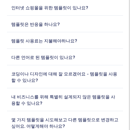
인터넷 쇼핑몰을 위한 템플릿이 있나요?
템플릿은 반응을 하나요?
템플릿 사용료는 지불해야하나요?
다른 언어로 된 템플릿이 있나요?
코딩이나 디자인에 대해 잘 모르겠어요 - 템플릿을 사용
할 수 있나요?
내 비즈니스를 위해 특별히 설계되지 않은 템플릿을 사
용할 수 있나요?
몇 가지 템플릿을 시도해보고 다른 템플릿으로 변경하고
싶어요. 어떻게해야 하나요?