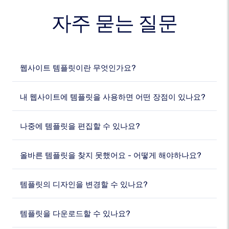
자주 묻는 질문
웹사이트 템플릿이란 무엇인가요?
내 웹사이트에 템플릿을 사용하면 어떤 장점이 있나요?
나중에 템플릿을 편집할 수 있나요?
올바른 템플릿을 찾지 못했어요 - 어떻게 해야하나요?
템플릿의 디자인을 변경할 수 있나요?
템플릿을 다운로드할 수 있나요?