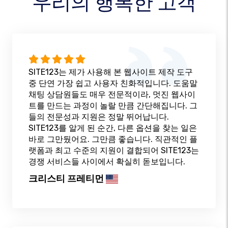
우리의 행복한 고객
SITE123는 제가 사용해 본 웹사이트 제작 도구
중 단연 가장 쉽고 사용자 친화적입니다. 도움말
채팅 상담원들도 매우 전문적이라, 멋진 웹사이
트를 만드는 과정이 놀랄 만큼 간단해집니다. 그
들의 전문성과 지원은 정말 뛰어납니다.
SITE123를 알게 된 순간, 다른 옵션을 찾는 일은
바로 그만뒀어요. 그만큼 좋습니다. 직관적인 플
랫폼과 최고 수준의 지원이 결합되어 SITE123는
경쟁 서비스들 사이에서 확실히 돋보입니다.
크리스티 프레티먼