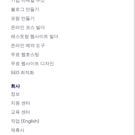
기업 이메일 주소
블로그 만들기
포럼 만들기
온라인 코스 빌더
레스토랑 웹사이트 빌더
온라인 예약 도구
무료 웹호스팅
무료 웹사이트 디자인
SEO 최적화
회사
정보
지원 센터
교육 센터
직업
(English)
제휴사