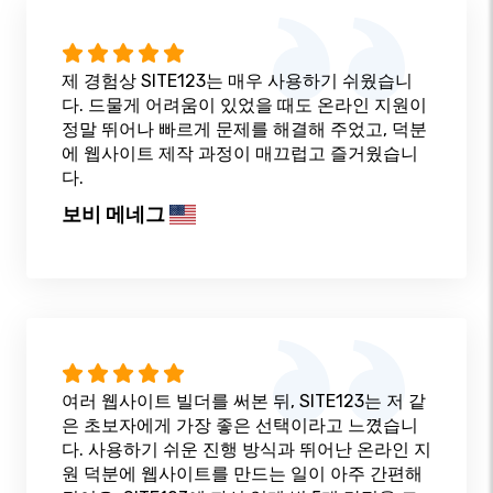
제 경험상 SITE123는 매우 사용하기 쉬웠습니
다. 드물게 어려움이 있었을 때도 온라인 지원이
정말 뛰어나 빠르게 문제를 해결해 주었고, 덕분
에 웹사이트 제작 과정이 매끄럽고 즐거웠습니
다.
보비 메네그
여러 웹사이트 빌더를 써본 뒤, SITE123는 저 같
은 초보자에게 가장 좋은 선택이라고 느꼈습니
다. 사용하기 쉬운 진행 방식과 뛰어난 온라인 지
원 덕분에 웹사이트를 만드는 일이 아주 간편해