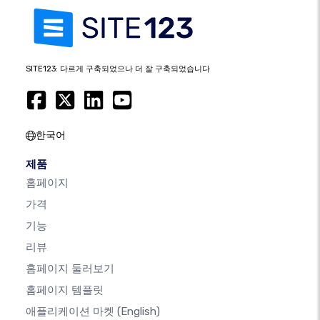
SITE123: 다르게 구축되었으나 더 잘 구축되었습니다
한국어
제품
홈페이지
가격
기능
리뷰
홈페이지 둘러보기
홈페이지 템플릿
애플리케이션 마켓
(English)