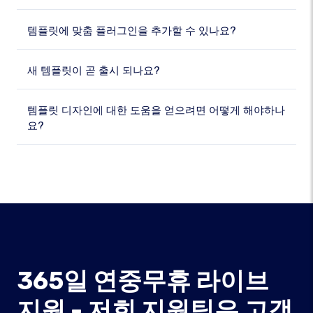
템플릿에 맞춤 플러그인을 추가할 수 있나요?
새 템플릿이 곧 출시 되나요?
템플릿 디자인에 대한 도움을 얻으려면 어떻게 해야하나
요?
365일 연중무휴 라이브
지원 - 저희 지원팀은 고객