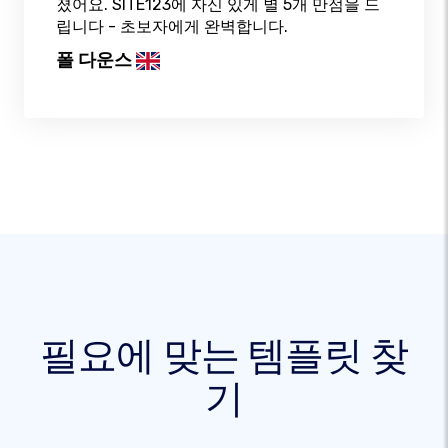
졌어요. SITE123에 자신 있게 별 5개 만점을 드
립니다 - 초보자에게 완벽합니다.
폴 다운스
필요에 맞는 템플릿 찾
기