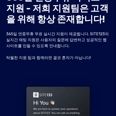
지원 - 저희 지원팀은 고객
을 위해 항상 존재합니다!
365일 연중무휴 무료 실시간 지원이 제공됩니다. SITE123의
실지간 채팅 지원은 사용자의 질문에 답변하고 성공적인 웹
사이트를 만들 수 있도록 안내합니다.
탁월한 지원 팀과 함께라면 결코 혼자가 아닙니다!