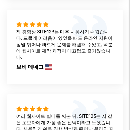
제 경험상 SITE123는 매우 사용하기 쉬웠습니
다. 드물게 어려움이 있었을 때도 온라인 지원이
정말 뛰어나 빠르게 문제를 해결해 주었고, 덕분
에 웹사이트 제작 과정이 매끄럽고 즐거웠습니
다.
보비 메네그
여러 웹사이트 빌더를 써본 뒤, SITE123는 저 같
은 초보자에게 가장 좋은 선택이라고 느꼈습니
다. 사용하기 쉬운 진행 방식과 뛰어난 온라인 지