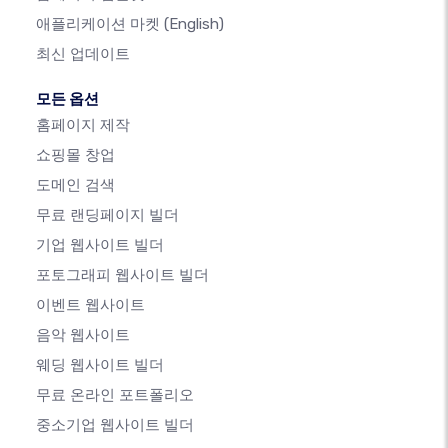
애플리케이션 마켓
(English)
최신 업데이트
모든 옵션
홈페이지 제작
쇼핑몰 창업
도메인 검색
무료 랜딩페이지 빌더
기업 웹사이트 빌더
포토그래피 웹사이트 빌더
이벤트 웹사이트
음악 웹사이트
웨딩 웹사이트 빌더
무료 온라인 포트폴리오
중소기업 웹사이트 빌더