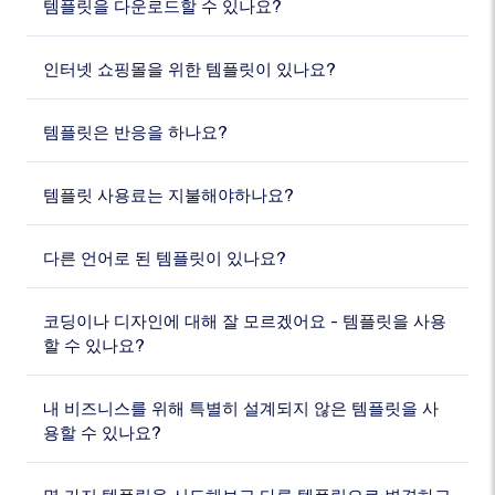
템플릿을 다운로드할 수 있나요?
인터넷 쇼핑몰을 위한 템플릿이 있나요?
템플릿은 반응을 하나요?
템플릿 사용료는 지불해야하나요?
다른 언어로 된 템플릿이 있나요?
코딩이나 디자인에 대해 잘 모르겠어요 - 템플릿을 사용
할 수 있나요?
내 비즈니스를 위해 특별히 설계되지 않은 템플릿을 사
용할 수 있나요?