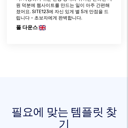
원 덕분에 웹사이트를 만드는 일이 아주 간편해
졌어요. SITE123에 자신 있게 별 5개 만점을 드
립니다 - 초보자에게 완벽합니다.
폴 다운스
필요에 맞는 템플릿 찾
기