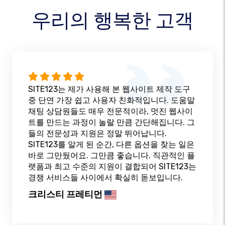
우리의 행복한 고객
SITE123는 제가 사용해 본 웹사이트 제작 도구
중 단연 가장 쉽고 사용자 친화적입니다. 도움말
채팅 상담원들도 매우 전문적이라, 멋진 웹사이
트를 만드는 과정이 놀랄 만큼 간단해집니다. 그
들의 전문성과 지원은 정말 뛰어납니다.
SITE123를 알게 된 순간, 다른 옵션을 찾는 일은
바로 그만뒀어요. 그만큼 좋습니다. 직관적인 플
랫폼과 최고 수준의 지원이 결합되어 SITE123는
경쟁 서비스들 사이에서 확실히 돋보입니다.
크리스티 프레티먼