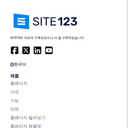
SITE123: 다르게 구축되었으나 더 잘 구축되었습니다
한국어
제품
홈페이지
가격
기능
리뷰
홈페이지 둘러보기
홈페이지 템플릿