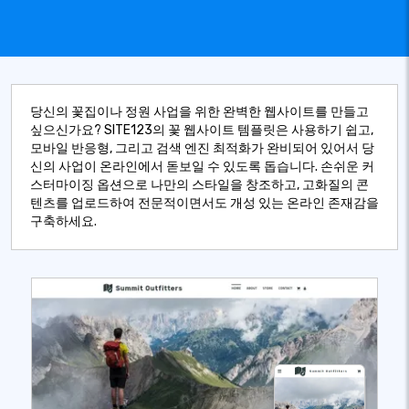
당신의 꽃집이나 정원 사업을 위한 완벽한 웹사이트를 만들고
싶으신가요? SITE123의 꽃 웹사이트 템플릿은 사용하기 쉽고,
모바일 반응형, 그리고 검색 엔진 최적화가 완비되어 있어서 당
신의 사업이 온라인에서 돋보일 수 있도록 돕습니다. 손쉬운 커
스터마이징 옵션으로 나만의 스타일을 창조하고, 고화질의 콘
텐츠를 업로드하여 전문적이면서도 개성 있는 온라인 존재감을
구축하세요.