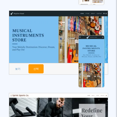
보기
선택