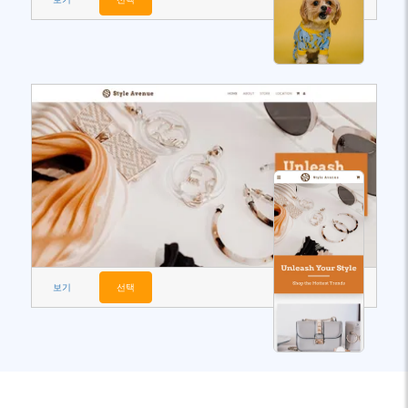
보기
선택