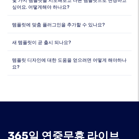
몇 가지 템플릿을 시도해보고 다른 템플릿으로 변경하고
싶어요. 어떻게해야 하나요?
템플릿에 맞춤 플러그인을 추가할 수 있나요?
새 템플릿이 곧 출시 되나요?
템플릿 디자인에 대한 도움을 얻으려면 어떻게 해야하나
요?
365일 연중무휴 라이브