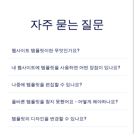
자주 묻는 질문
웹사이트 템플릿이란 무엇인가요?
내 웹사이트에 템플릿을 사용하면 어떤 장점이 있나요?
나중에 템플릿을 편집할 수 있나요?
올바른 템플릿을 찾지 못했어요 - 어떻게 해야하나요?
템플릿의 디자인을 변경할 수 있나요?