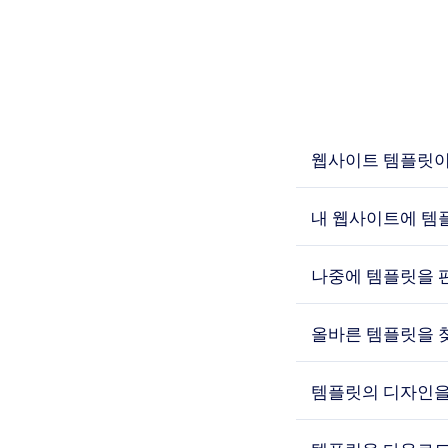
웹사이트 템플릿이
내 웹사이트에 템
나중에 템플릿을 
올바른 템플릿을 
템플릿의 디자인을