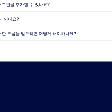
러그인을 추가할 수 있나요?
시 되나요?
대한 도움을 얻으려면 어떻게 해야하나요?