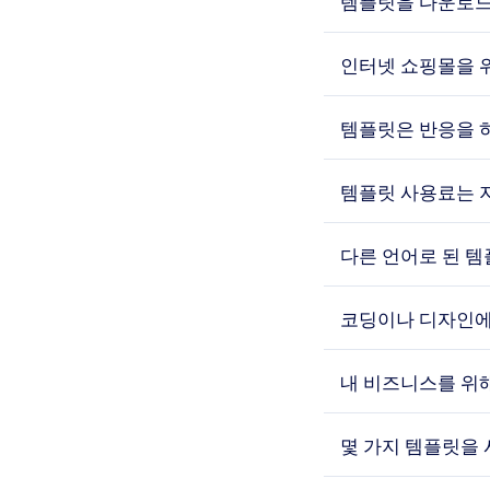
템플릿을 다운로드
인터넷 쇼핑몰을 
템플릿은 반응을 
템플릿 사용료는 
다른 언어로 된 
코딩이나 디자인에 
내 비즈니스를 위
몇 가지 템플릿을