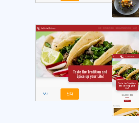
보기
선택