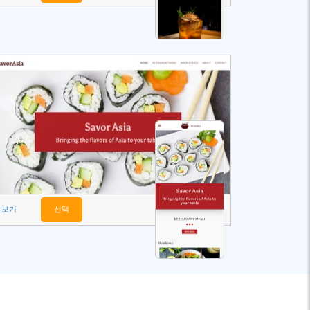
보기
선택