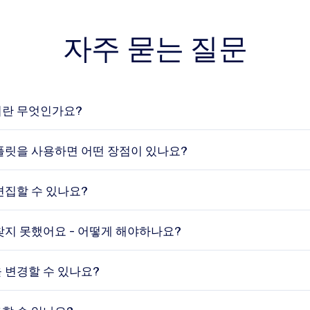
자주 묻는 질문
란 무엇인가요?
플릿을 사용하면 어떤 장점이 있나요?
편집할 수 있나요?
찾지 못했어요 - 어떻게 해야하나요?
 변경할 수 있나요?