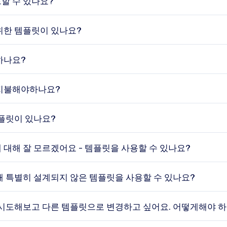
할 수 있나요?
위한 템플릿이 있나요?
하나요?
지불해야하나요?
템플릿이 있나요?
대해 잘 모르겠어요 - 템플릿을 사용할 수 있나요?
해 특별히 설계되지 않은 템플릿을 사용할 수 있나요?
 시도해보고 다른 템플릿으로 변경하고 싶어요. 어떻게해야 