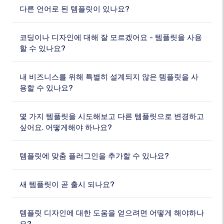
다른 언어로 된 템플릿이 있나요?
코딩이나 디자인에 대해 잘 모르겠어요 - 템플릿을 사용
할 수 있나요?
내 비즈니스를 위해 특별히 설계되지 않은 템플릿을 사
용할 수 있나요?
몇 가지 템플릿을 시도해보고 다른 템플릿으로 변경하고
싶어요. 어떻게해야 하나요?
템플릿에 맞춤 플러그인을 추가할 수 있나요?
새 템플릿이 곧 출시 되나요?
템플릿 디자인에 대한 도움을 얻으려면 어떻게 해야하나