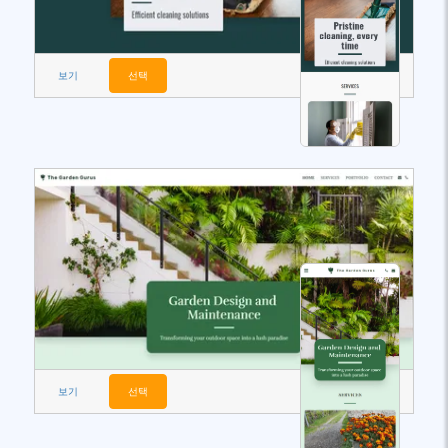
보기
선택
보기
선택