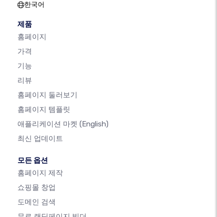
한국어
제품
홈페이지
가격
기능
리뷰
홈페이지 둘러보기
홈페이지 템플릿
애플리케이션 마켓
(English)
최신 업데이트
모든 옵션
홈페이지 제작
쇼핑몰 창업
도메인 검색
무료 랜딩페이지 빌더