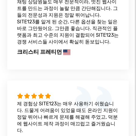
채팅 상담원들도 매우 전문적이라, 멋진 웹사이
트를 만드는 과정이 놀랄 만큼 간단해집니다. 그
들의 전문성과 지원은 정말 뛰어납니다.
SITE123를 알게 된 순간, 다른 옵션을 찾는 일은
바로 그만뒀어요. 그만큼 좋습니다. 직관적인 플
랫폼과 최고 수준의 지원이 결합되어 SITE123는
경쟁 서비스들 사이에서 확실히 돋보입니다.
크리스티 프레티먼
제 경험상 SITE123는 매우 사용하기 쉬웠습니
다. 드물게 어려움이 있었을 때도 온라인 지원이
정말 뛰어나 빠르게 문제를 해결해 주었고, 덕분
에 웹사이트 제작 과정이 매끄럽고 즐거웠습니
다.