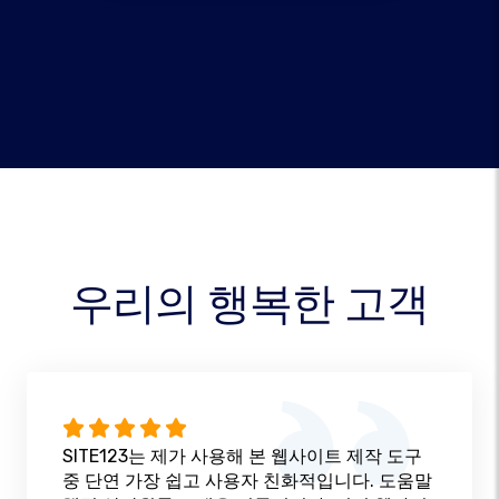
우리의 행복한 고객
SITE123는 제가 사용해 본 웹사이트 제작 도구
중 단연 가장 쉽고 사용자 친화적입니다. 도움말