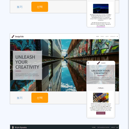
보기
선택
보기
선택