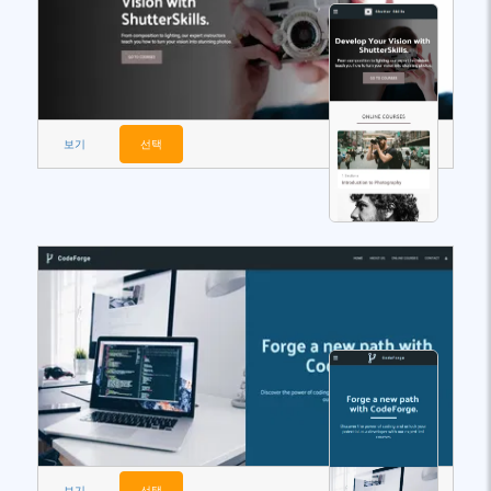
보기
선택
보기
선택