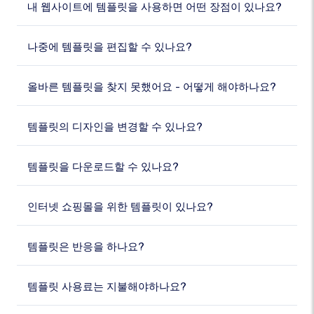
내 웹사이트에 템플릿을 사용하면 어떤 장점이 있나요?
나중에 템플릿을 편집할 수 있나요?
올바른 템플릿을 찾지 못했어요 - 어떻게 해야하나요?
템플릿의 디자인을 변경할 수 있나요?
템플릿을 다운로드할 수 있나요?
인터넷 쇼핑몰을 위한 템플릿이 있나요?
템플릿은 반응을 하나요?
템플릿 사용료는 지불해야하나요?