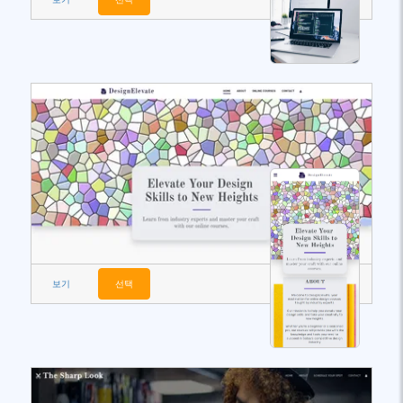
보기
선택