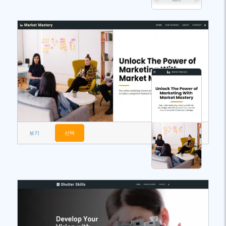
보기
선택