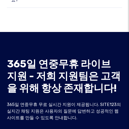
요?
365일 연중무휴 라이브
지원 - 저희 지원팀은 고객
을 위해 항상 존재합니다!
365일 연중무휴 무료 실시간 지원이 제공됩니다. SITE123의
실지간 채팅 지원은 사용자의 질문에 답변하고 성공적인 웹
사이트를 만들 수 있도록 안내합니다.