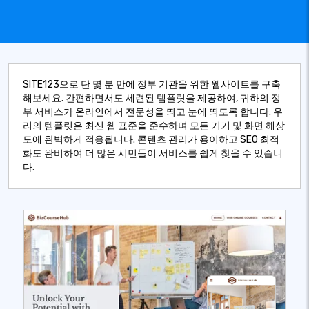
SITE123으로 단 몇 분 만에 정부 기관을 위한 웹사이트를 구축
해보세요. 간편하면서도 세련된 템플릿을 제공하여, 귀하의 정
부 서비스가 온라인에서 전문성을 띄고 눈에 띄도록 합니다. 우
리의 템플릿은 최신 웹 표준을 준수하며 모든 기기 및 화면 해상
도에 완벽하게 적응됩니다. 콘텐츠 관리가 용이하고 SEO 최적
화도 완비하여 더 많은 시민들이 서비스를 쉽게 찾을 수 있습니
다.