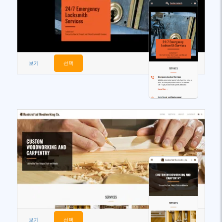
보기
선택
보기
선택