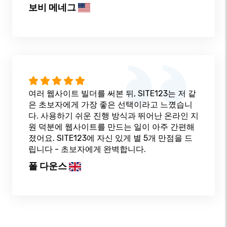
보비 메네그
여러 웹사이트 빌더를 써본 뒤, SITE123는 저 같
은 초보자에게 가장 좋은 선택이라고 느꼈습니
다. 사용하기 쉬운 진행 방식과 뛰어난 온라인 지
원 덕분에 웹사이트를 만드는 일이 아주 간편해
졌어요. SITE123에 자신 있게 별 5개 만점을 드
립니다 - 초보자에게 완벽합니다.
폴 다운스