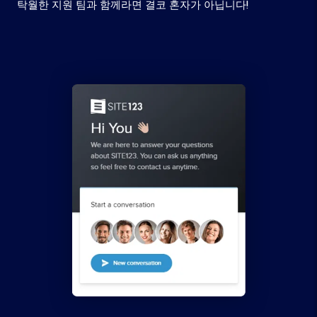
탁월한 지원 팀과 함께라면 결코 혼자가 아닙니다!