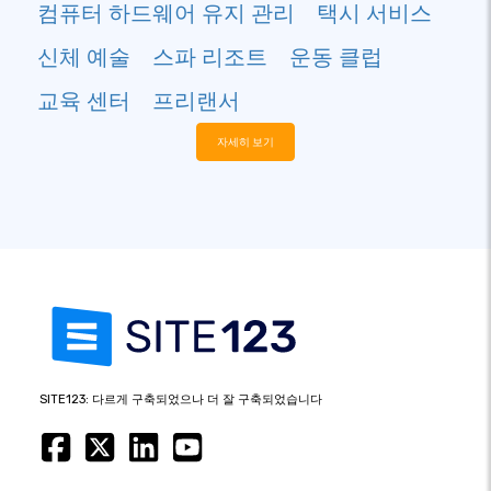
컴퓨터 하드웨어 유지 관리
택시 서비스
신체 예술
스파 리조트
운동 클럽
교육 센터
프리랜서
자세히 보기
SITE123: 다르게 구축되었으나 더 잘 구축되었습니다