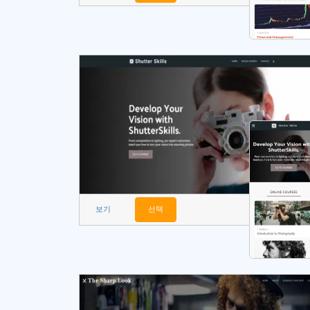
보기
선택