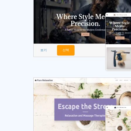
보기
선택