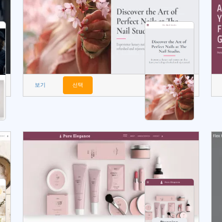
보기
선택