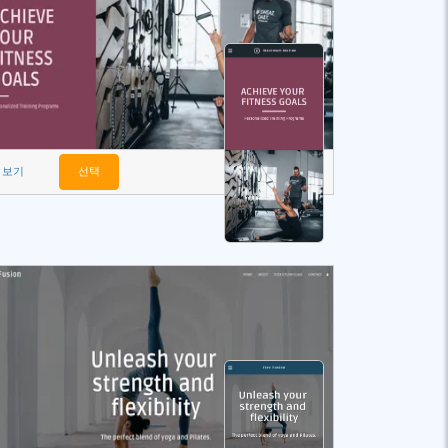
보기
선택