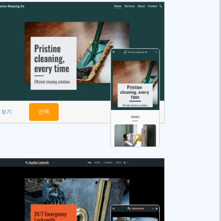
보기
선택