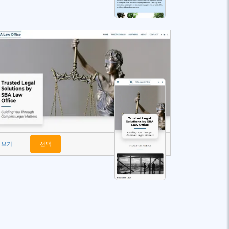
보기
선택