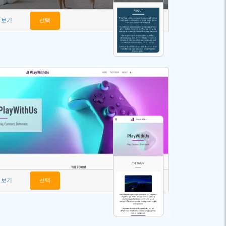
보기
선택
보기
선택