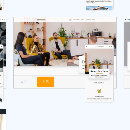
보기
선택