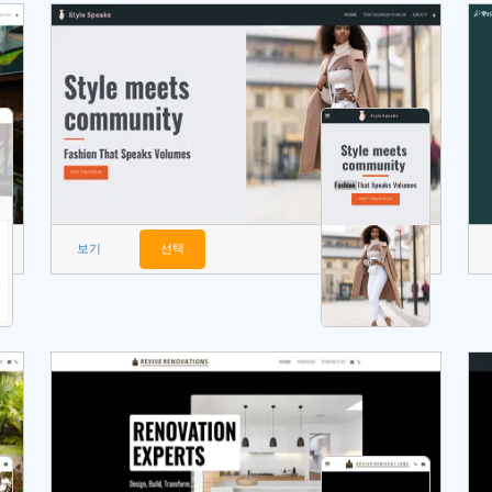
보기
선택