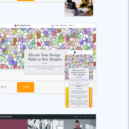
보기
선택