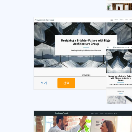
보기
선택