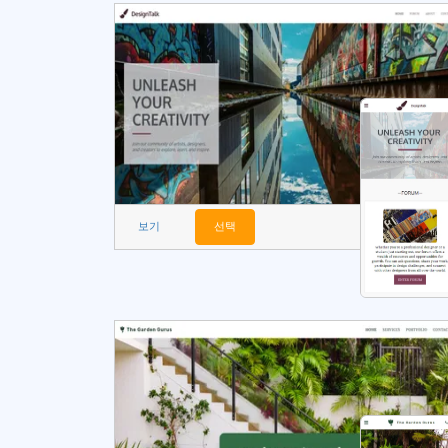
보기
선택