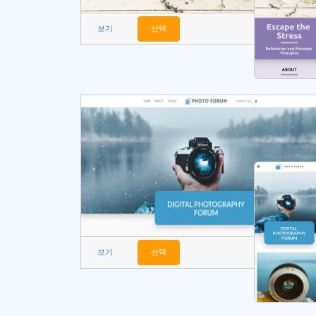
보기
선택
보기
선택