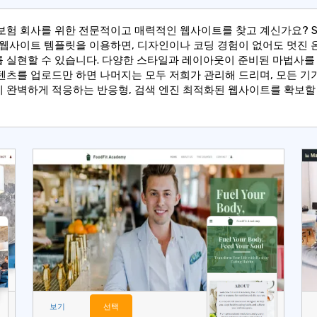
보험 회사를 위한 전문적이고 매력적인 웹사이트를 찾고 계신가요? SI
 웹사이트 템플릿을 이용하면, 디자인이나 코딩 경험이 없어도 멋진 
 실현할 수 있습니다. 다양한 스타일과 레이아웃이 준비된 마법사를 
텐츠를 업로드만 하면 나머지는 모두 저희가 관리해 드리며, 모든 기
 완벽하게 적응하는 반응형, 검색 엔진 최적화된 웹사이트를 확보할
보기
선택