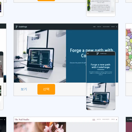
보기
선택