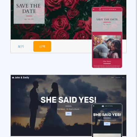
보기
선택