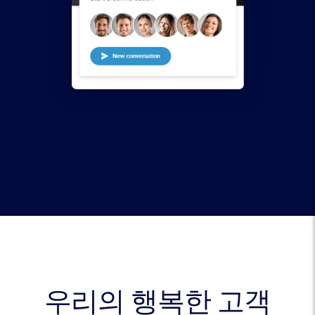
우리의 행복한 고객