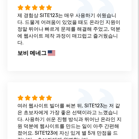
제 경험상 SITE123는 매우 사용하기 쉬웠습니
다. 드물게 어려움이 있었을 때도 온라인 지원이
정말 뛰어나 빠르게 문제를 해결해 주었고, 덕분
에 웹사이트 제작 과정이 매끄럽고 즐거웠습니
다.
보비 메네그
여러 웹사이트 빌더를 써본 뒤, SITE123는 저 같
은 초보자에게 가장 좋은 선택이라고 느꼈습니
다. 사용하기 쉬운 진행 방식과 뛰어난 온라인 지
원 덕분에 웹사이트를 만드는 일이 아주 간편해
졌어요. SITE123에 자신 있게 별 5개 만점을 드