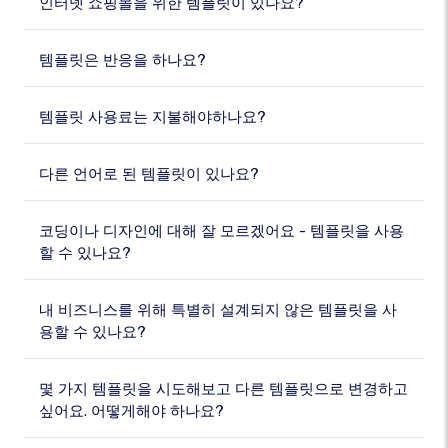
인터넷 쇼핑몰을 위한 템플릿이 있나요?
템플릿은 반응을 하나요?
템플릿 사용료는 지불해야하나요?
다른 언어로 된 템플릿이 있나요?
코딩이나 디자인에 대해 잘 모르겠어요 - 템플릿을 사용
할 수 있나요?
내 비즈니스를 위해 특별히 설계되지 않은 템플릿을 사
용할 수 있나요?
몇 가지 템플릿을 시도해보고 다른 템플릿으로 변경하고
싶어요. 어떻게해야 하나요?