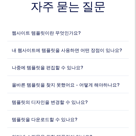
자주 묻는 질문
웹사이트 템플릿이란 무엇인가요?
내 웹사이트에 템플릿을 사용하면 어떤 장점이 있나요?
나중에 템플릿을 편집할 수 있나요?
올바른 템플릿을 찾지 못했어요 - 어떻게 해야하나요?
템플릿의 디자인을 변경할 수 있나요?
템플릿을 다운로드할 수 있나요?