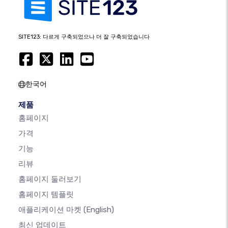
SITE123: 다르게 구축되었으나 더 잘 구축되었습니다
한국어
제품
홈페이지
가격
기능
리뷰
홈페이지 둘러보기
홈페이지 템플릿
애플리케이션 마켓
(English)
최신 업데이트