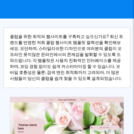
클럽을 위한 최적의 웹사이트를 구축하고 싶으신가요? 최신 트
렌드를 반영한 저희 클럽 웹사이트 템플릿 컬렉션을 확인해보
세요. 모던하며, 스타일리쉬한 디자인으로 여러분의 클럽이 오
프라인 못지않은 온라인에서의 존재감을 발휘할 수 있도록 도
와드립니다. 각 템플릿은 사용자 친화적인 인터페이스를 제공
하며, 코딩 경험 없이도 쉽게 커스터마이징 할 수 있습니다. 모
바일 호환성은 물론, 검색 엔진 최적화까지 고려되어, 더 많은
사람들이 당신의 클럽을 쉽게 찾을 수 있도록 설계되었습니다.