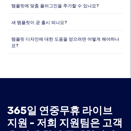
템플릿에 맞춤 플러그인을 추가할 수 있나요?
새 템플릿이 곧 출시 되나요?
템플릿 디자인에 대한 도움을 얻으려면 어떻게 해야하나
요?
365일 연중무휴 라이브
지원 - 저희 지원팀은 고객