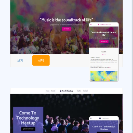
보기
선택