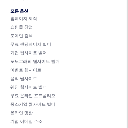
모든 옵션
홈페이지 제작
쇼핑몰 창업
도메인 검색
무료 랜딩페이지 빌더
기업 웹사이트 빌더
포토그래피 웹사이트 빌더
이벤트 웹사이트
음악 웹사이트
웨딩 웹사이트 빌더
무료 온라인 포트폴리오
중소기업 웹사이트 빌더
온라인 명함
기업 이메일 주소