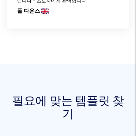
립니다 - 초보자에게 완벽합니다.
폴 다운스
필요에 맞는 템플릿 찾
기