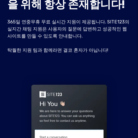
을 위해 항상 존재합니다!
365일 연중무휴 무료 실시간 지원이 제공됩니다. SITE123의
실지간 채팅 지원은 사용자의 질문에 답변하고 성공적인 웹
사이트를 만들 수 있도록 안내합니다.
탁월한 지원 팀과 함께라면 결코 혼자가 아닙니다!