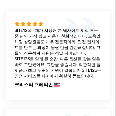
SITE123는 제가 사용해 본 웹사이트 제작 도구
중 단연 가장 쉽고 사용자 친화적입니다. 도움말
채팅 상담원들도 매우 전문적이라, 멋진 웹사이
트를 만드는 과정이 놀랄 만큼 간단해집니다. 그
들의 전문성과 지원은 정말 뛰어납니다.
SITE123를 알게 된 순간, 다른 옵션을 찾는 일은
바로 그만뒀어요. 그만큼 좋습니다. 직관적인 플
랫폼과 최고 수준의 지원이 결합되어 SITE123는
경쟁 서비스들 사이에서 확실히 돋보입니다.
크리스티 프레티먼