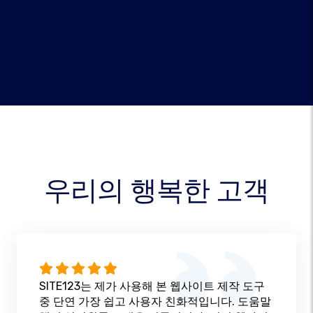
우리의 행복한 고객
SITE123는 제가 사용해 본 웹사이트 제작 도구
중 단연 가장 쉽고 사용자 친화적입니다. 도움말