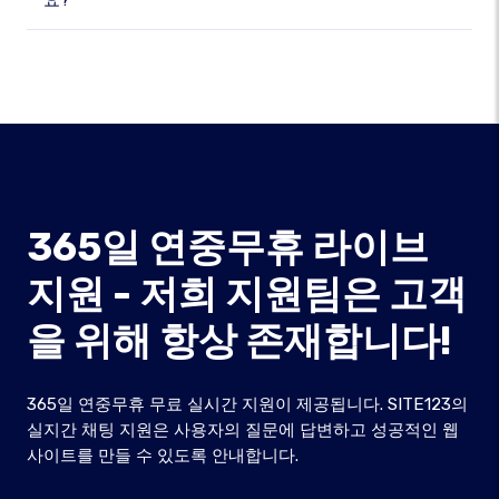
요?
365일 연중무휴 라이브
지원 - 저희 지원팀은 고객
을 위해 항상 존재합니다!
365일 연중무휴 무료 실시간 지원이 제공됩니다. SITE123의
실지간 채팅 지원은 사용자의 질문에 답변하고 성공적인 웹
사이트를 만들 수 있도록 안내합니다.