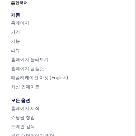
한국어
제품
홈페이지
가격
기능
리뷰
홈페이지 둘러보기
홈페이지 템플릿
애플리케이션 마켓
(English)
최신 업데이트
모든 옵션
홈페이지 제작
쇼핑몰 창업
도메인 검색
무료 랜딩페이지 빌더