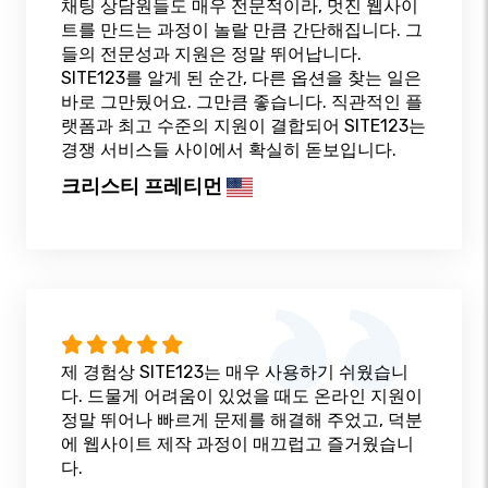
채팅 상담원들도 매우 전문적이라, 멋진 웹사이
트를 만드는 과정이 놀랄 만큼 간단해집니다. 그
들의 전문성과 지원은 정말 뛰어납니다.
SITE123를 알게 된 순간, 다른 옵션을 찾는 일은
바로 그만뒀어요. 그만큼 좋습니다. 직관적인 플
랫폼과 최고 수준의 지원이 결합되어 SITE123는
경쟁 서비스들 사이에서 확실히 돋보입니다.
크리스티 프레티먼
제 경험상 SITE123는 매우 사용하기 쉬웠습니
다. 드물게 어려움이 있었을 때도 온라인 지원이
정말 뛰어나 빠르게 문제를 해결해 주었고, 덕분
에 웹사이트 제작 과정이 매끄럽고 즐거웠습니
다.