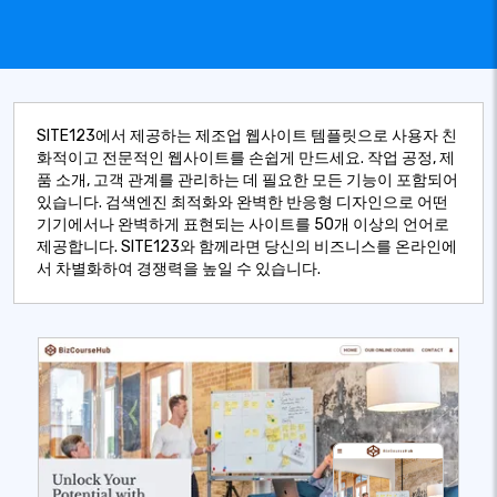
SITE123에서 제공하는 제조업 웹사이트 템플릿으로 사용자 친
화적이고 전문적인 웹사이트를 손쉽게 만드세요. 작업 공정, 제
품 소개, 고객 관계를 관리하는 데 필요한 모든 기능이 포함되어
있습니다. 검색엔진 최적화와 완벽한 반응형 디자인으로 어떤
기기에서나 완벽하게 표현되는 사이트를 50개 이상의 언어로
제공합니다. SITE123와 함께라면 당신의 비즈니스를 온라인에
서 차별화하여 경쟁력을 높일 수 있습니다.