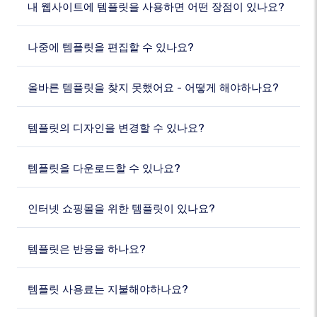
내 웹사이트에 템플릿을 사용하면 어떤 장점이 있나요?
나중에 템플릿을 편집할 수 있나요?
올바른 템플릿을 찾지 못했어요 - 어떻게 해야하나요?
템플릿의 디자인을 변경할 수 있나요?
템플릿을 다운로드할 수 있나요?
인터넷 쇼핑몰을 위한 템플릿이 있나요?
템플릿은 반응을 하나요?
템플릿 사용료는 지불해야하나요?