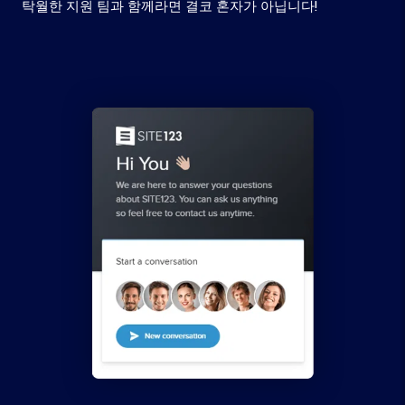
탁월한 지원 팀과 함께라면 결코 혼자가 아닙니다!