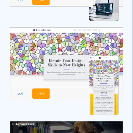
보기
선택