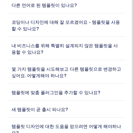
다른 언어로 된 템플릿이 있나요?
코딩이나 디자인에 대해 잘 모르겠어요 - 템플릿을 사용
할 수 있나요?
내 비즈니스를 위해 특별히 설계되지 않은 템플릿을 사
용할 수 있나요?
몇 가지 템플릿을 시도해보고 다른 템플릿으로 변경하고
싶어요. 어떻게해야 하나요?
템플릿에 맞춤 플러그인을 추가할 수 있나요?
새 템플릿이 곧 출시 되나요?
템플릿 디자인에 대한 도움을 얻으려면 어떻게 해야하나