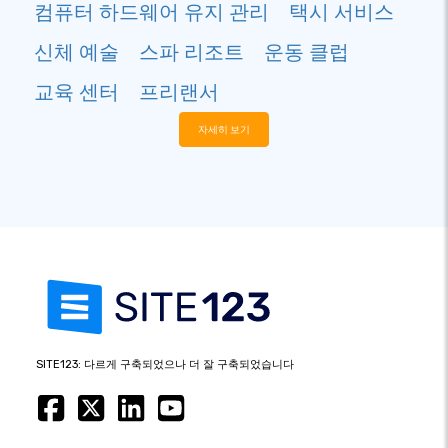
컴퓨터 하드웨어 유지 관리
택시 서비스
신체 예술
스파 리조트
운동 클럽
교육 센터
프리랜서
자세히 보기
SITE123: 다르게 구축되었으나 더 잘 구축되었습니다