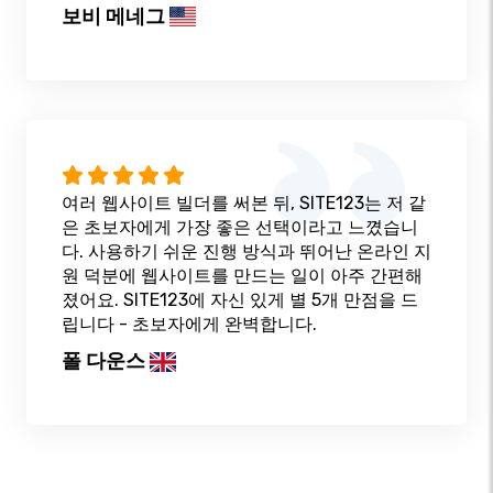
보비 메네그
여러 웹사이트 빌더를 써본 뒤, SITE123는 저 같
은 초보자에게 가장 좋은 선택이라고 느꼈습니
다. 사용하기 쉬운 진행 방식과 뛰어난 온라인 지
원 덕분에 웹사이트를 만드는 일이 아주 간편해
졌어요. SITE123에 자신 있게 별 5개 만점을 드
립니다 - 초보자에게 완벽합니다.
폴 다운스