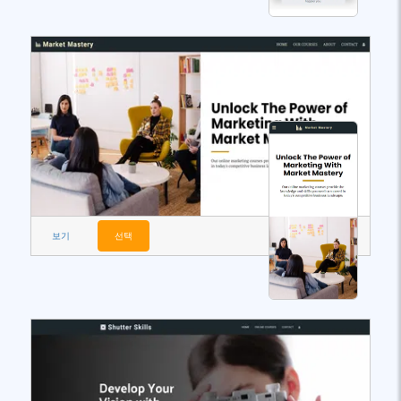
보기
선택