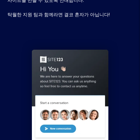
사이트를 만들 수 있도록 안내합니다.
탁월한 지원 팀과 함께라면 결코 혼자가 아닙니다!