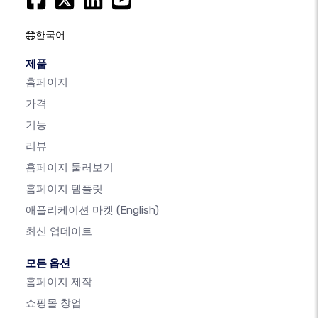
한국어
제품
홈페이지
가격
기능
리뷰
홈페이지 둘러보기
홈페이지 템플릿
애플리케이션 마켓
(English)
최신 업데이트
모든 옵션
홈페이지 제작
쇼핑몰 창업