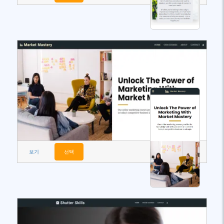
보기
선택