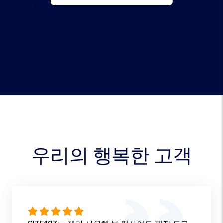
우리의 행복한 고객