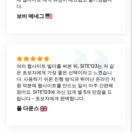
다.
보비 메네그
여러 웹사이트 빌더를 써본 뒤, SITE123는 저 같
은 초보자에게 가장 좋은 선택이라고 느꼈습니
다. 사용하기 쉬운 진행 방식과 뛰어난 온라인 지
원 덕분에 웹사이트를 만드는 일이 아주 간편해
졌어요. SITE123에 자신 있게 별 5개 만점을 드
립니다 - 초보자에게 완벽합니다.
폴 다운스