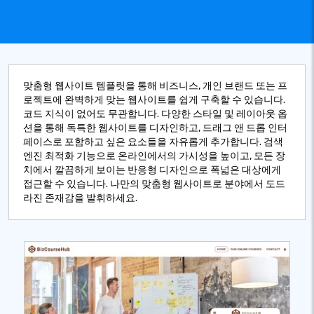
맞춤형 웹사이트 템플릿을 통해 비즈니스, 개인 브랜드 또는 프
로젝트에 완벽하게 맞는 웹사이트를 쉽게 구축할 수 있습니다.
코드 지식이 없어도 무관합니다. 다양한 스타일 및 레이아웃 옵
션을 통해 독특한 웹사이트를 디자인하고, 드래그 앤 드롭 인터
페이스로 포함하고 싶은 요소들을 자유롭게 추가합니다. 검색
엔진 최적화 기능으로 온라인에서의 가시성을 높이고, 모든 장
치에서 깔끔하게 보이는 반응형 디자인으로 폭넓은 대상에게
접근할 수 있습니다. 나만의 맞춤형 웹사이트로 분야에서 도드
라진 존재감을 발휘하세요.