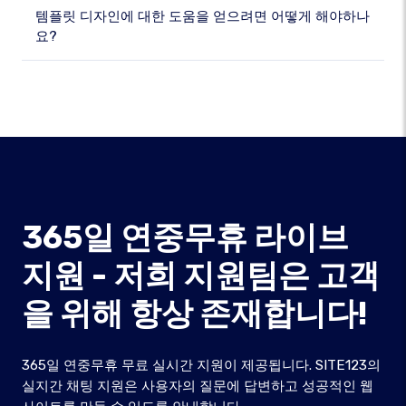
템플릿 디자인에 대한 도움을 얻으려면 어떻게 해야하나
요?
365일 연중무휴 라이브
지원 - 저희 지원팀은 고객
을 위해 항상 존재합니다!
365일 연중무휴 무료 실시간 지원이 제공됩니다. SITE123의
실지간 채팅 지원은 사용자의 질문에 답변하고 성공적인 웹