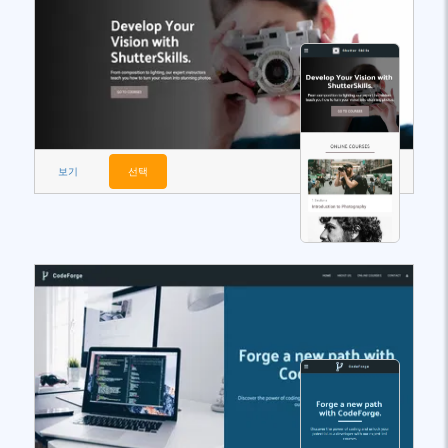
보기
선택