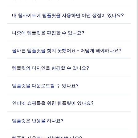
내 웹사이트에 템플릿을 사용하면 어떤 장점이 있나요?
나중에 템플릿을 편집할 수 있나요?
올바른 템플릿을 찾지 못했어요 - 어떻게 해야하나요?
템플릿의 디자인을 변경할 수 있나요?
템플릿을 다운로드할 수 있나요?
인터넷 쇼핑몰을 위한 템플릿이 있나요?
템플릿은 반응을 하나요?