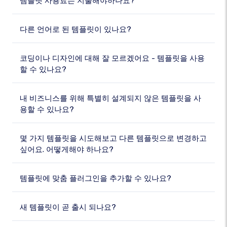
템플릿 사용료는 지불해야하나요?
다른 언어로 된 템플릿이 있나요?
코딩이나 디자인에 대해 잘 모르겠어요 - 템플릿을 사용
할 수 있나요?
내 비즈니스를 위해 특별히 설계되지 않은 템플릿을 사
용할 수 있나요?
몇 가지 템플릿을 시도해보고 다른 템플릿으로 변경하고
싶어요. 어떻게해야 하나요?
템플릿에 맞춤 플러그인을 추가할 수 있나요?
새 템플릿이 곧 출시 되나요?