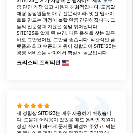
SITE123는 제가 사용해 본 웹사이트 제작 도구
중 단연 가장 쉽고 사용자 친화적입니다. 도움말
채팅 상담원들도 매우 전문적이라, 멋진 웹사이
트를 만드는 과정이 놀랄 만큼 간단해집니다. 그
들의 전문성과 지원은 정말 뛰어납니다.
SITE123를 알게 된 순간, 다른 옵션을 찾는 일은
바로 그만뒀어요. 그만큼 좋습니다. 직관적인 플
랫폼과 최고 수준의 지원이 결합되어 SITE123는
경쟁 서비스들 사이에서 확실히 돋보입니다.
크리스티 프레티먼
제 경험상 SITE123는 매우 사용하기 쉬웠습니
다. 드물게 어려움이 있었을 때도 온라인 지원이
정말 뛰어나 빠르게 문제를 해결해 주었고, 덕분
에 웹사이트 제작 과정이 매끄럽고 즐거웠습니