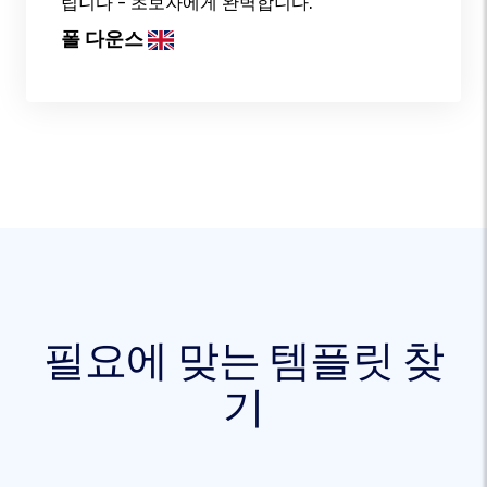
립니다 - 초보자에게 완벽합니다.
폴 다운스
필요에 맞는 템플릿 찾
기