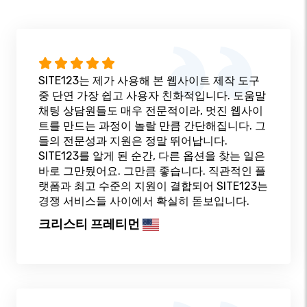
SITE123는 제가 사용해 본 웹사이트 제작 도구
중 단연 가장 쉽고 사용자 친화적입니다. 도움말
채팅 상담원들도 매우 전문적이라, 멋진 웹사이
트를 만드는 과정이 놀랄 만큼 간단해집니다. 그
들의 전문성과 지원은 정말 뛰어납니다.
SITE123를 알게 된 순간, 다른 옵션을 찾는 일은
바로 그만뒀어요. 그만큼 좋습니다. 직관적인 플
랫폼과 최고 수준의 지원이 결합되어 SITE123는
경쟁 서비스들 사이에서 확실히 돋보입니다.
크리스티 프레티먼