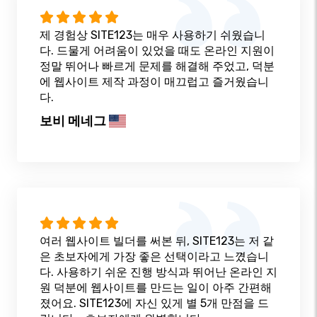
제 경험상 SITE123는 매우 사용하기 쉬웠습니
다. 드물게 어려움이 있었을 때도 온라인 지원이
정말 뛰어나 빠르게 문제를 해결해 주었고, 덕분
에 웹사이트 제작 과정이 매끄럽고 즐거웠습니
다.
보비 메네그
여러 웹사이트 빌더를 써본 뒤, SITE123는 저 같
은 초보자에게 가장 좋은 선택이라고 느꼈습니
다. 사용하기 쉬운 진행 방식과 뛰어난 온라인 지
원 덕분에 웹사이트를 만드는 일이 아주 간편해
졌어요. SITE123에 자신 있게 별 5개 만점을 드