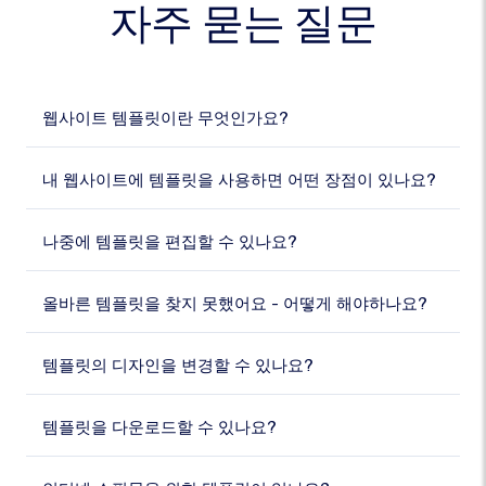
자주 묻는 질문
웹사이트 템플릿이란 무엇인가요?
내 웹사이트에 템플릿을 사용하면 어떤 장점이 있나요?
나중에 템플릿을 편집할 수 있나요?
올바른 템플릿을 찾지 못했어요 - 어떻게 해야하나요?
템플릿의 디자인을 변경할 수 있나요?
템플릿을 다운로드할 수 있나요?