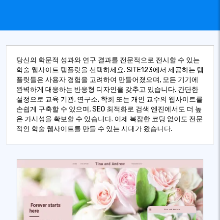
당신의 학문적 성과와 연구 결과를 전문적으로 전시할 수 있는
학술 웹사이트 템플릿을 선택하세요. SITE123에서 제공하는 템
플릿들은 사용자 경험을 고려하여 만들어졌으며, 모든 기기에
완벽하게 대응하는 반응형 디자인을 갖추고 있습니다. 간단한
설정으로 교육 기관, 연구소, 학회 또는 개인 교수의 웹사이트를
손쉽게 구축할 수 있으며, SEO 최적화로 검색 엔진에서도 더 높
은 가시성을 확보할 수 있습니다. 이제 복잡한 코딩 없이도 전문
적인 학술 웹사이트를 만들 수 있는 시대가 왔습니다.