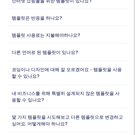
인터넷 쇼핑몰을 위한 템플릿이 있나요?
템플릿은 반응을 하나요?
템플릿 사용료는 지불해야하나요?
다른 언어로 된 템플릿이 있나요?
코딩이나 디자인에 대해 잘 모르겠어요 - 템플릿을 사용
할 수 있나요?
내 비즈니스를 위해 특별히 설계되지 않은 템플릿을 사
용할 수 있나요?
몇 가지 템플릿을 시도해보고 다른 템플릿으로 변경하고
싶어요. 어떻게해야 하나요?