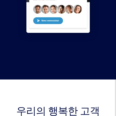
우리의 행복한 고객