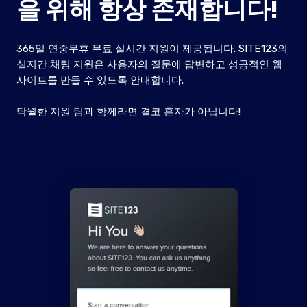
을 위해 항상 존재합니다!
365일 연중무휴 무료 실시간 지원이 제공됩니다. SITE123의
실지간 채팅 지원은 사용자의 질문에 답변하고 성공적인 웹
사이트를 만들 수 있도록 안내합니다.
탁월한 지원 팀과 함께라면 결코 혼자가 아닙니다!