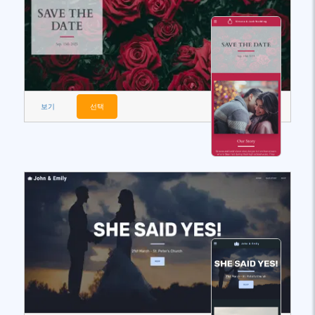
보기
선택