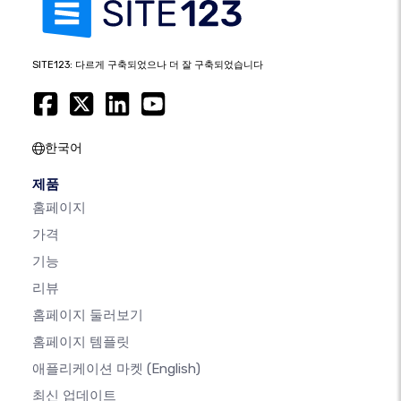
SITE123: 다르게 구축되었으나 더 잘 구축되었습니다
한국어
제품
홈페이지
가격
기능
리뷰
홈페이지 둘러보기
홈페이지 템플릿
애플리케이션 마켓
(English)
최신 업데이트