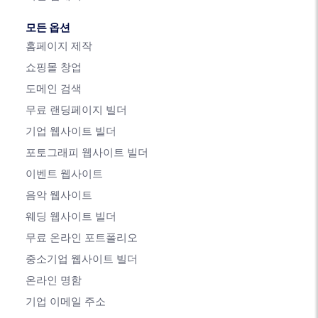
모든 옵션
홈페이지 제작
쇼핑몰 창업
도메인 검색
무료 랜딩페이지 빌더
기업 웹사이트 빌더
포토그래피 웹사이트 빌더
이벤트 웹사이트
음악 웹사이트
웨딩 웹사이트 빌더
무료 온라인 포트폴리오
중소기업 웹사이트 빌더
온라인 명함
기업 이메일 주소