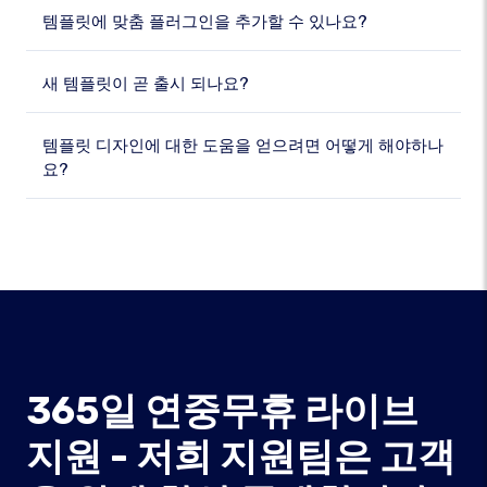
템플릿에 맞춤 플러그인을 추가할 수 있나요?
새 템플릿이 곧 출시 되나요?
템플릿 디자인에 대한 도움을 얻으려면 어떻게 해야하나
요?
365일 연중무휴 라이브
지원 - 저희 지원팀은 고객