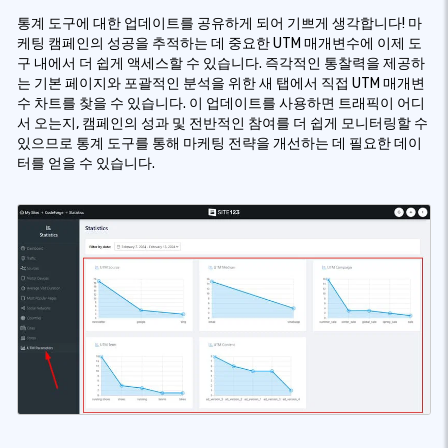
통계 도구에 대한 업데이트를 공유하게 되어 기쁘게 생각합니다! 마
케팅 캠페인의 성공을 추적하는 데 중요한 UTM 매개변수에 이제 도
구 내에서 더 쉽게 액세스할 수 있습니다. 즉각적인 통찰력을 제공하
는 기본 페이지와 포괄적인 분석을 위한 새 탭에서 직접 UTM 매개변
수 차트를 찾을 수 있습니다. 이 업데이트를 사용하면 트래픽이 어디
서 오는지, 캠페인의 성과 및 전반적인 참여를 더 쉽게 모니터링할 수
있으므로 통계 도구를 통해 마케팅 전략을 개선하는 데 필요한 데이
터를 얻을 수 있습니다.