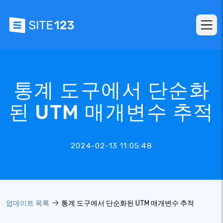
통계 도구에서 단순화
된 UTM 매개변수 추적
2024-02-13 11:05:48
업데이트 목록
통계 도구에서 단순화된 UTM 매개변수 추적