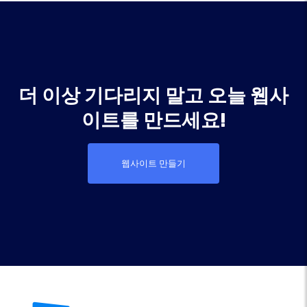
더 이상 기다리지 말고 오늘 웹사
이트를 만드세요!
웹사이트 만들기