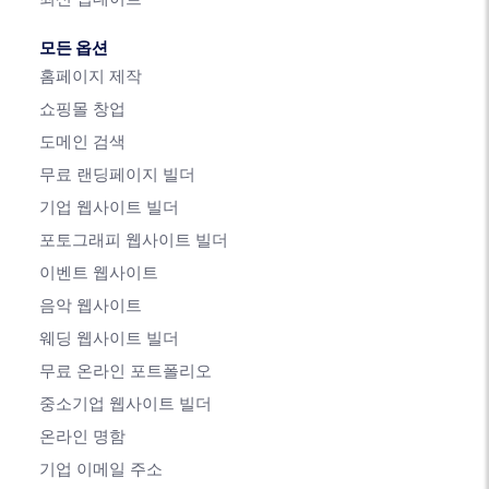
모든 옵션
홈페이지 제작
쇼핑몰 창업
도메인 검색
무료 랜딩페이지 빌더
기업 웹사이트 빌더
포토그래피 웹사이트 빌더
이벤트 웹사이트
음악 웹사이트
웨딩 웹사이트 빌더
무료 온라인 포트폴리오
중소기업 웹사이트 빌더
온라인 명함
기업 이메일 주소