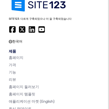
SITE123: 다르게 구축되었으나 더 잘 구축되었습니다
한국어
제품
홈페이지
가격
기능
리뷰
홈페이지 둘러보기
홈페이지 템플릿
애플리케이션 마켓
(English)
최신 업데이트