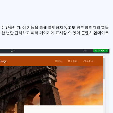
수 있습니다. 이 기능을 통해 복제하지 않고도 원본 페이지의 항목
 한 번만 관리하고 여러 페이지에 표시할 수 있어 콘텐츠 업데이트