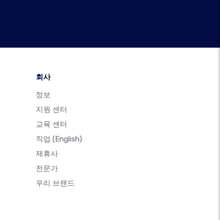
회사
정보
지원 센터
교육 센터
직업
(English)
제휴사
전문가
우리 브랜드