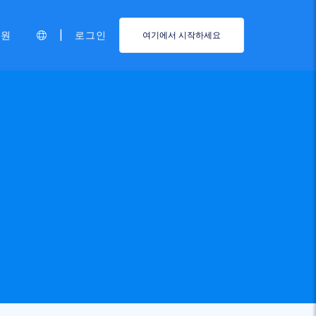
|
지원
로그인
여기에서 시작하세요