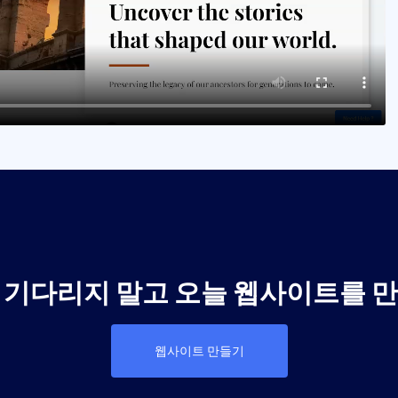
 기다리지 말고 오늘 웹사이트를 
웹사이트 만들기