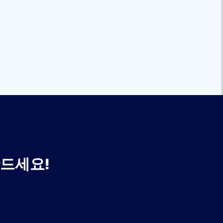
만드세요!