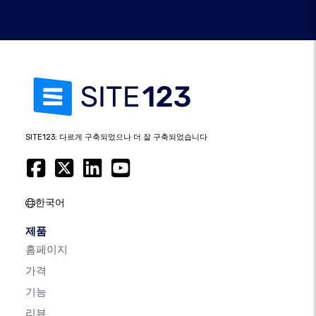
SITE123: 다르게 구축되었으나 더 잘 구축되었습니다
한국어
제품
홈페이지
가격
기능
리뷰