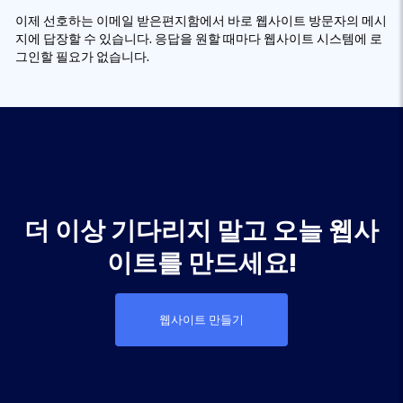
이제 선호하는 이메일 받은편지함에서 바로 웹사이트 방문자의 메시
지에 답장할 수 있습니다. 응답을 원할 때마다 웹사이트 시스템에 로
그인할 필요가 없습니다.
더 이상 기다리지 말고 오늘 웹사
이트를 만드세요!
웹사이트 만들기