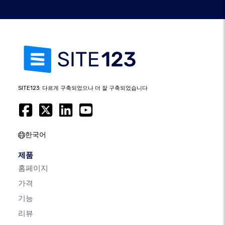
SITE123: 다르게 구축되었으나 더 잘 구축되었습니다
한국어
제품
홈페이지
가격
기능
리뷰