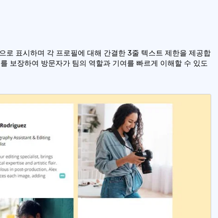
으로 표시하며 각 프로필에 대해 간결한 3줄 텍스트 제한을 제공합
요를 보장하여 방문자가 팀의 역할과 기여를 빠르게 이해할 수 있도