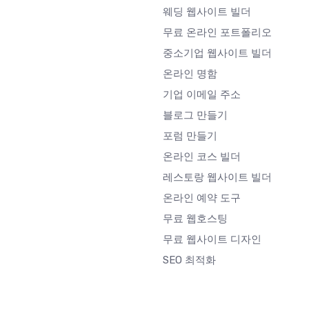
웨딩 웹사이트 빌더
무료 온라인 포트폴리오
중소기업 웹사이트 빌더
온라인 명함
기업 이메일 주소
블로그 만들기
포럼 만들기
온라인 코스 빌더
레스토랑 웹사이트 빌더
온라인 예약 도구
무료 웹호스팅
무료 웹사이트 디자인
SEO 최적화