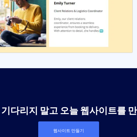
 기다리지 말고 오늘 웹사이트를 
웹사이트 만들기