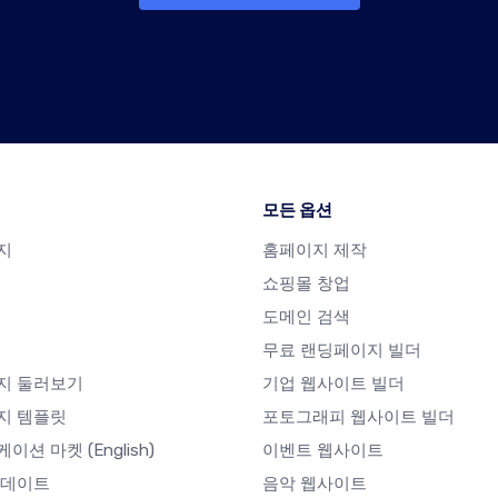
모든 옵션
지
홈페이지 제작
쇼핑몰 창업
도메인 검색
무료 랜딩페이지 빌더
지 둘러보기
기업 웹사이트 빌더
지 템플릿
포토그래피 웹사이트 빌더
케이션 마켓
(English)
이벤트 웹사이트
업데이트
음악 웹사이트