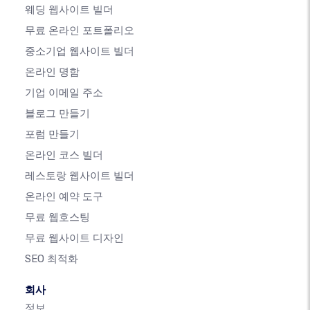
웨딩 웹사이트 빌더
무료 온라인 포트폴리오
중소기업 웹사이트 빌더
온라인 명함
기업 이메일 주소
블로그 만들기
포럼 만들기
온라인 코스 빌더
레스토랑 웹사이트 빌더
온라인 예약 도구
무료 웹호스팅
무료 웹사이트 디자인
SEO 최적화
회사
정보