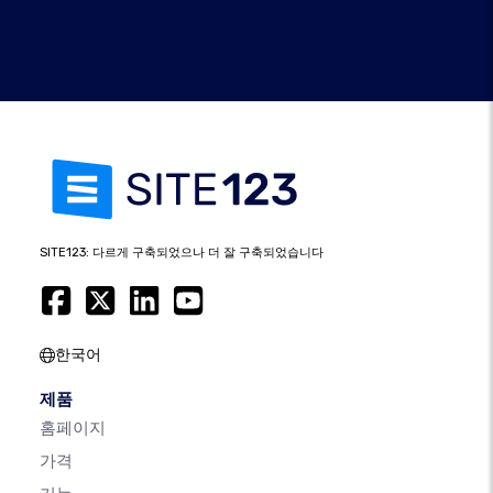
SITE123: 다르게 구축되었으나 더 잘 구축되었습니다
한국어
제품
홈페이지
가격