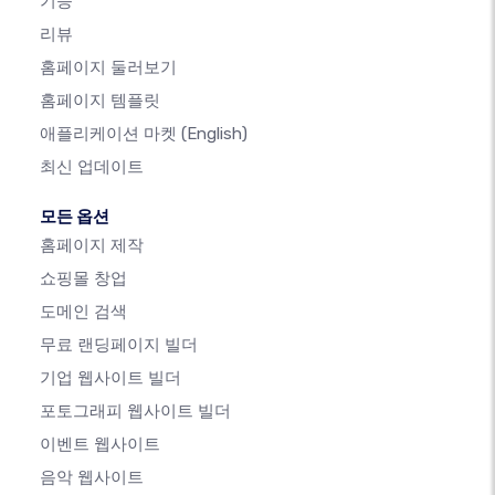
기능
리뷰
홈페이지 둘러보기
홈페이지 템플릿
애플리케이션 마켓
(English)
최신 업데이트
모든 옵션
홈페이지 제작
쇼핑몰 창업
도메인 검색
무료 랜딩페이지 빌더
기업 웹사이트 빌더
포토그래피 웹사이트 빌더
이벤트 웹사이트
음악 웹사이트