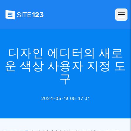
디자인 에디터의 새로
운 색상 사용자 지정 도
구
2024-05-13 05:47:01