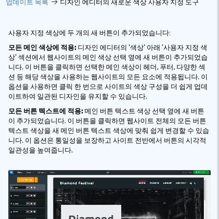
업데이트 목록
디자인 에디터의 새로운 색상 사용자 지정 도구
사용자 지정 색상에 두 개의 새 버튼이 추가되었습니다:
모든 메인 색상에 적용:
디자인 에디터의 '색상' 아래 '사용자 지정 색
상' 섹션에서 웹사이트의 메인 색상 선택 옆에 새 버튼이 추가되었습
니다. 이 버튼을 클릭하면 선택한 메인 색상이 헤더, 푸터, 다양한 섹
션 등 해당 색상을 사용하는 웹사이트의 모든 요소에 적용됩니다. 이
옵션을 사용하면 클릭 한 번으로 사이트의 색상 구성을 더 쉽게 업데
이트하여 일관된 디자인을 유지할 수 있습니다.
모든 버튼 텍스트에 적용:
메인 버튼 텍스트 색상 선택 옆에 새 버튼
이 추가되었습니다. 이 버튼을 클릭하면 웹사이트 전체의 모든 버튼
텍스트 색상을 새 메인 버튼 텍스트 색상에 맞춰 쉽게 변경할 수 있습
니다. 이 옵션은 통일성을 보장하고 사이트 전반에서 버튼의 시각적
일관성을 높여줍니다.