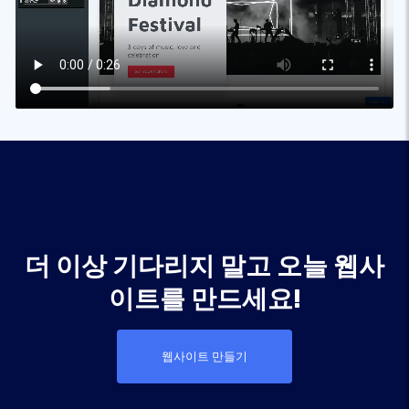
더 이상 기다리지 말고 오늘 웹사
이트를 만드세요!
웹사이트 만들기