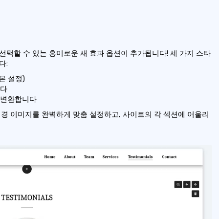
택할 수 있는 흥미로운 새 효과 옵션이 추가됩니다! 세 가지 스타
다:
본 설정)
니다
 변환합니다
배경 이미지를 완벽하게 맞춤 설정하고, 사이트의 각 섹션에 어울리