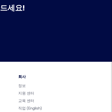
만드세요!
회사
정보
지원 센터
교육 센터
직업
(English)