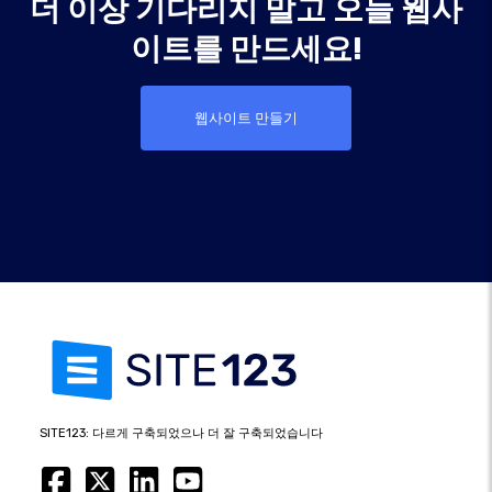
더 이상 기다리지 말고 오늘 웹사
이트를 만드세요!
웹사이트 만들기
SITE123: 다르게 구축되었으나 더 잘 구축되었습니다