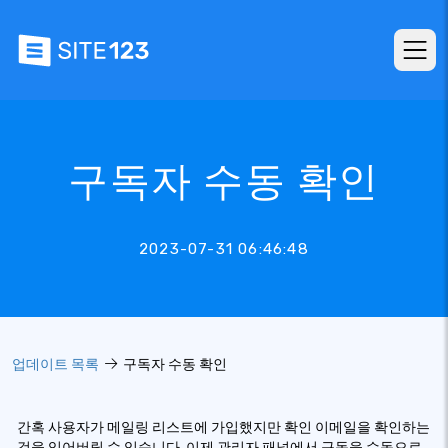
구독자 수동 확인
2023-07-31 06:46:48
업데이트 목록
구독자 수동 확인
간혹 사용자가 메일링 리스트에 가입했지만 확인 이메일을 확인하는
것을 잊어버릴 수 있습니다. 이제 관리자 패널에서 구독을 수동으로