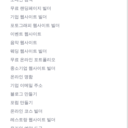
무료 랜딩페이지 빌더
기업 웹사이트 빌더
포토그래피 웹사이트 빌더
이벤트 웹사이트
음악 웹사이트
웨딩 웹사이트 빌더
무료 온라인 포트폴리오
중소기업 웹사이트 빌더
온라인 명함
기업 이메일 주소
블로그 만들기
포럼 만들기
온라인 코스 빌더
레스토랑 웹사이트 빌더