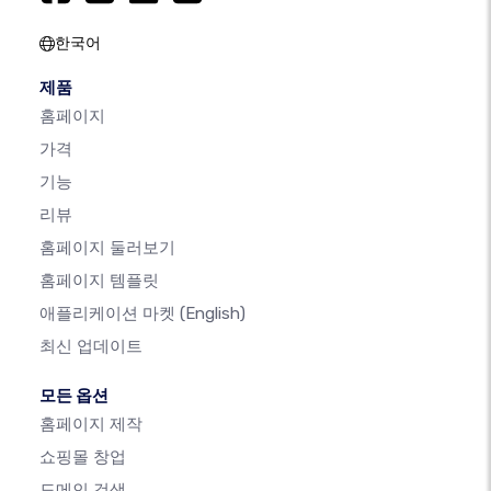
한국어
제품
홈페이지
가격
기능
리뷰
홈페이지 둘러보기
홈페이지 템플릿
애플리케이션 마켓
(English)
최신 업데이트
모든 옵션
홈페이지 제작
쇼핑몰 창업
도메인 검색