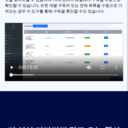
확인할 수 있습니다. 또한 개별 구독자 또는 전체 목록을 수동으로 가
져오는 경우 이 도구를 통해 구독을 확인할 수도 있습니다.