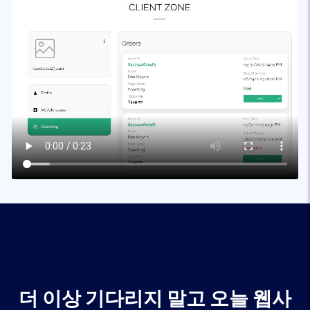
더 이상 기다리지 말고 오늘 웹사