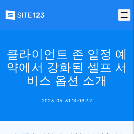
클라이언트 존 일정 예
약에서 강화된 셀프 서
비스 옵션 소개
2023-05-31 14:08:32