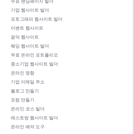
무료 랜딩페이지 빌더
기업 웹사이트 빌더
포토그래피 웹사이트 빌더
이벤트 웹사이트
음악 웹사이트
웨딩 웹사이트 빌더
무료 온라인 포트폴리오
중소기업 웹사이트 빌더
온라인 명함
기업 이메일 주소
블로그 만들기
포럼 만들기
온라인 코스 빌더
레스토랑 웹사이트 빌더
온라인 예약 도구