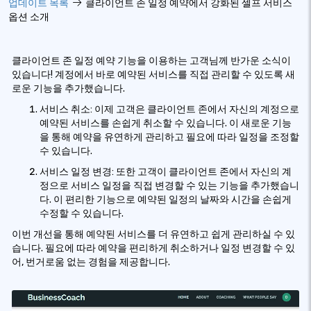
업데이트 목록
클라이언트 존 일정 예약에서 강화된 셀프 서비스
옵션 소개
클라이언트 존 일정 예약 기능을 이용하는 고객님께 반가운 소식이
있습니다! 계정에서 바로 예약된 서비스를 직접 관리할 수 있도록 새
로운 기능을 추가했습니다.
서비스 취소: 이제 고객은 클라이언트 존에서 자신의 계정으로
예약된 서비스를 손쉽게 취소할 수 있습니다. 이 새로운 기능
을 통해 예약을 유연하게 관리하고 필요에 따라 일정을 조정할
수 있습니다.
서비스 일정 변경: 또한 고객이 클라이언트 존에서 자신의 계
정으로 서비스 일정을 직접 변경할 수 있는 기능을 추가했습니
다. 이 편리한 기능으로 예약된 일정의 날짜와 시간을 손쉽게
수정할 수 있습니다.
이번 개선을 통해 예약된 서비스를 더 유연하고 쉽게 관리하실 수 있
습니다. 필요에 따라 예약을 편리하게 취소하거나 일정 변경할 수 있
어, 번거로움 없는 경험을 제공합니다.