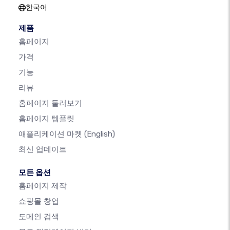
한국어
제품
홈페이지
가격
기능
리뷰
홈페이지 둘러보기
홈페이지 템플릿
애플리케이션 마켓
(English)
최신 업데이트
모든 옵션
홈페이지 제작
쇼핑몰 창업
도메인 검색