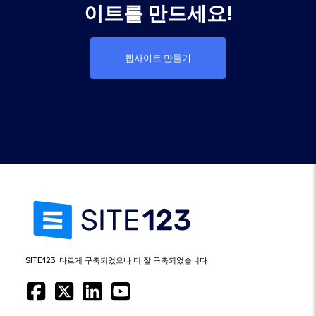
이트를 만드세요!
웹사이트 만들기
SITE123: 다르게 구축되었으나 더 잘 구축되었습니다