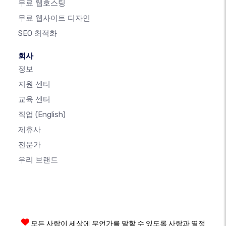
무료 웹호스팅
무료 웹사이트 디자인
SEO 최적화
회사
정보
지원 센터
교육 센터
직업
(English)
제휴사
전문가
우리 브랜드
모든 사람이 세상에 무언가를 말할 수 있도록 사랑과 열정