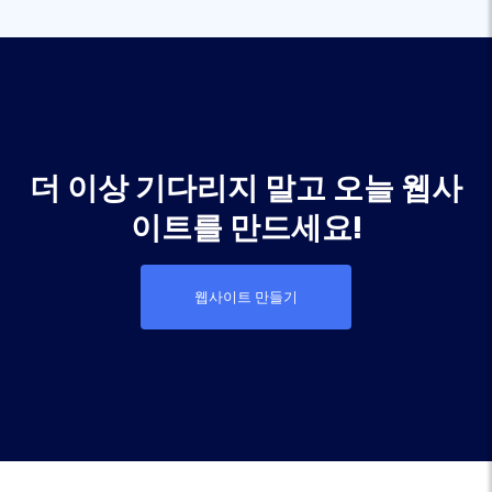
더 이상 기다리지 말고 오늘 웹사
이트를 만드세요!
웹사이트 만들기