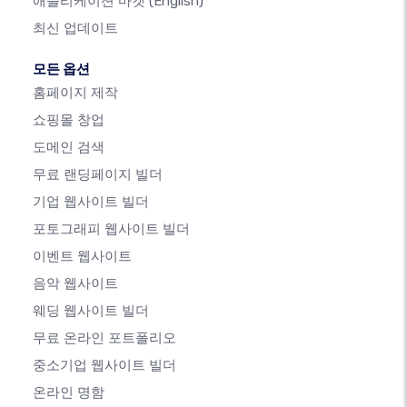
애플리케이션 마켓
(English)
최신 업데이트
모든 옵션
홈페이지 제작
쇼핑몰 창업
도메인 검색
무료 랜딩페이지 빌더
기업 웹사이트 빌더
포토그래피 웹사이트 빌더
이벤트 웹사이트
음악 웹사이트
웨딩 웹사이트 빌더
무료 온라인 포트폴리오
중소기업 웹사이트 빌더
온라인 명함